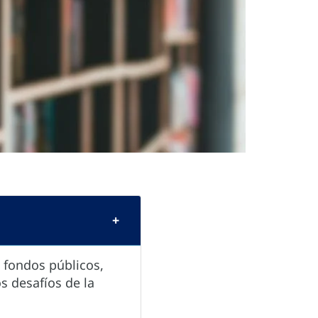
n fondos públicos,
s desafíos de la