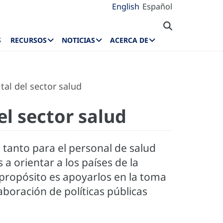
English
Español
S
RECURSOS
NOTICIAS
ACERCA DE
tal del sector salud
el sector salud
 tanto para el personal de salud
a orientar a los países de la
 propósito es apoyarlos en la toma
aboración de políticas públicas