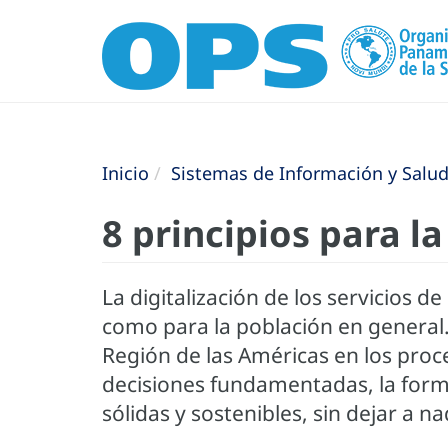
Inicio
Sistemas de Información y Salud 
8 principios para l
La digitalización de los servicios 
como para la población en general. 
Región de las Américas en los proc
decisiones fundamentadas, la formul
sólidas y sostenibles, sin dejar a na