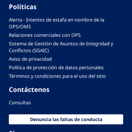
Políticas
Alerta - Intentos de estafa en nombre de la
OPS/OMS
Relaciones comerciales con OPS
Sistema de Gestión de Asuntos de Integridad y
Conflictos (SGAIC)
Aviso de privacidad
Política de protección de datos personales
Términos y condiciones para el uso del sitio
Contáctenos
Consultas
Denuncia las faltas de conducta