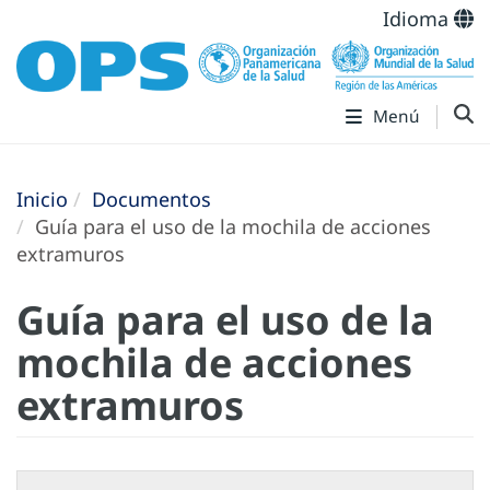
Idioma
Menú
Inicio
Documentos
Guía para el uso de la mochila de acciones
extramuros
Guía para el uso de la
mochila de acciones
extramuros