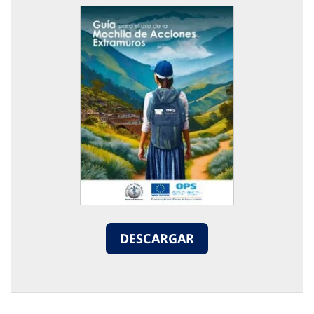
DESCARGAR