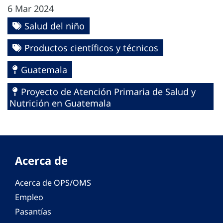
6 Mar 2024
Salud del niño
Productos científicos y técnicos
Guatemala
Proyecto de Atención Primaria de Salud y
Nutrición en Guatemala
Acerca de
Acerca de OPS/OMS
Empleo
Pasantías