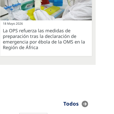
18 Mayo 2026
La OPS refuerza las medidas de
preparación tras la declaración de
emergencia por ébola de la OMS en la
Región de África
Todos