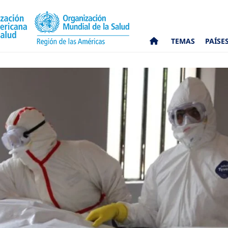
TEMAS
PAÍSE