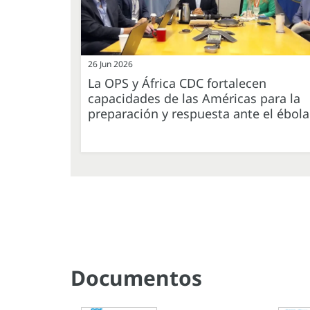
26 Jun 2026
La OPS y África CDC fortalecen
capacidades de las Américas para la
preparación y respuesta ante el ébola
Documentos