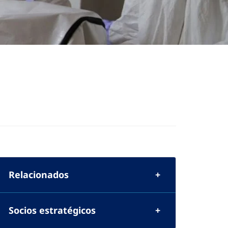
Relacionados
Socios estratégicos