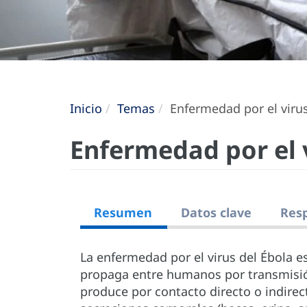
Inicio
Temas
Enfermedad por el virus
Enfermedad por el v
Resumen
Datos clave
Res
La enfermedad por el virus del Ébola 
propaga entre humanos por transmisió
produce por contacto directo o indirec