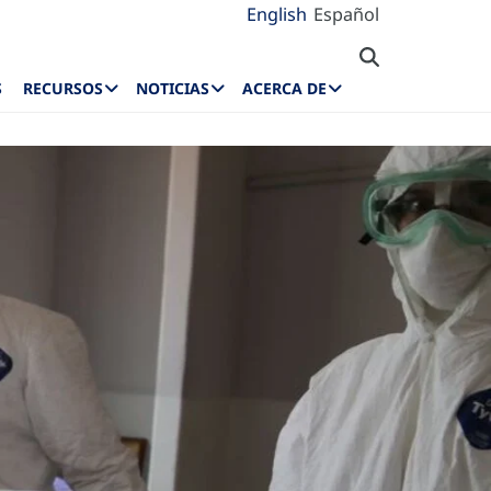
English
Español
S
RECURSOS
NOTICIAS
ACERCA DE