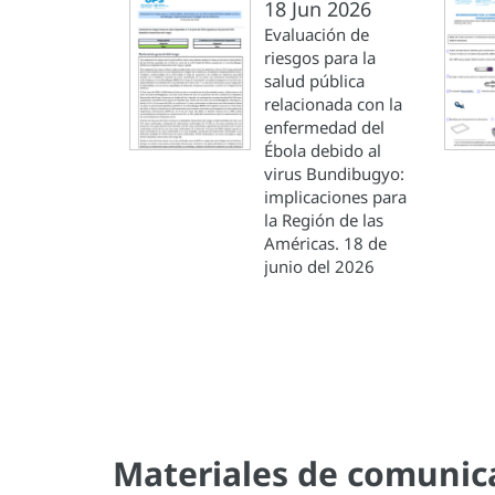
18 Jun 2026
Evaluación de
riesgos para la
salud pública
relacionada con la
enfermedad del
Ébola debido al
virus Bundibugyo:
implicaciones para
la Región de las
Américas. 18 de
junio del 2026
Materiales de comunic