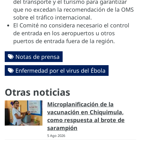
del transporte y el turismo para garantizar
que no excedan la recomendación de la OMS
sobre el tráfico internacional.
El Comité no considera necesario el control
de entrada en los aeropuertos u otros
puertos de entrada fuera de la región.
Notas de prensa
Enfermedad por el virus del Ébola
Otras noticias
Microplanificación de la
vacunación en Chiquimula,
como respuesta al brote de
sarampión
5 Ago 2026