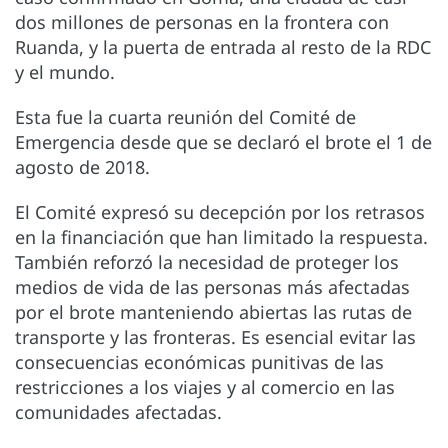
dos millones de personas en la frontera con
Ruanda, y la puerta de entrada al resto de la RDC
y el mundo.
Esta fue la cuarta reunión del Comité de
Emergencia desde que se declaró el brote el 1 de
agosto de 2018.
El Comité expresó su decepción por los retrasos
en la financiación que han limitado la respuesta.
También reforzó la necesidad de proteger los
medios de vida de las personas más afectadas
por el brote manteniendo abiertas las rutas de
transporte y las fronteras. Es esencial evitar las
consecuencias económicas punitivas de las
restricciones a los viajes y al comercio en las
comunidades afectadas.