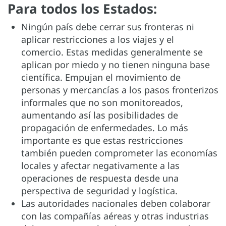
Para todos los Estados:
Ningún país debe cerrar sus fronteras ni
aplicar restricciones a los viajes y el
comercio. Estas medidas generalmente se
aplican por miedo y no tienen ninguna base
científica. Empujan el movimiento de
personas y mercancías a los pasos fronterizos
informales que no son monitoreados,
aumentando así las posibilidades de
propagación de enfermedades. Lo más
importante es que estas restricciones
también pueden comprometer las economías
locales y afectar negativamente a las
operaciones de respuesta desde una
perspectiva de seguridad y logística.
Las autoridades nacionales deben colaborar
con las compañías aéreas y otras industrias