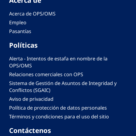
Acerca de
Acerca de OPS/OMS
Empleo
Pasantías
Políticas
Alerta - Intentos de estafa en nombre de la
OPS/OMS
Relaciones comerciales con OPS
Sistema de Gestión de Asuntos de Integridad y
Conflictos (SGAIC)
Aviso de privacidad
Política de protección de datos personales
Términos y condiciones para el uso del sitio
Contáctenos