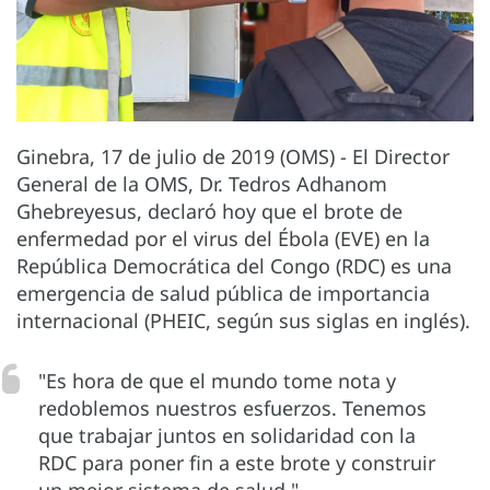
Ginebra, 17 de julio de 2019 (OMS) - El Director
General de la OMS, Dr. Tedros Adhanom
Ghebreyesus, declaró hoy que el brote de
enfermedad por el virus del Ébola (EVE) en la
República Democrática del Congo (RDC) es una
emergencia de salud pública de importancia
internacional (PHEIC, según sus siglas en inglés).
"Es hora de que el mundo tome nota y
redoblemos nuestros esfuerzos. Tenemos
que trabajar juntos en solidaridad con la
RDC para poner fin a este brote y construir