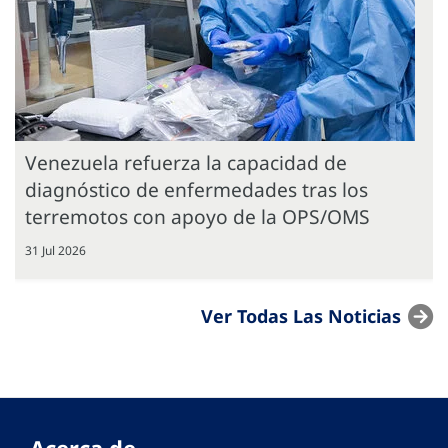
Venezuela refuerza la capacidad de
diagnóstico de enfermedades tras los
terremotos con apoyo de la OPS/OMS
31 Jul 2026
Ver Todas Las Noticias