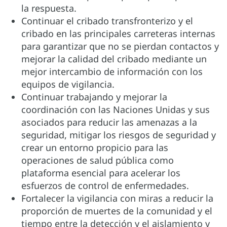
la respuesta.
Continuar el cribado transfronterizo y el
cribado en las principales carreteras internas
para garantizar que no se pierdan contactos y
mejorar la calidad del cribado mediante un
mejor intercambio de información con los
equipos de vigilancia.
Continuar trabajando y mejorar la
coordinación con las Naciones Unidas y sus
asociados para reducir las amenazas a la
seguridad, mitigar los riesgos de seguridad y
crear un entorno propicio para las
operaciones de salud pública como
plataforma esencial para acelerar los
esfuerzos de control de enfermedades.
Fortalecer la vigilancia con miras a reducir la
proporción de muertes de la comunidad y el
tiempo entre la detección y el aislamiento y