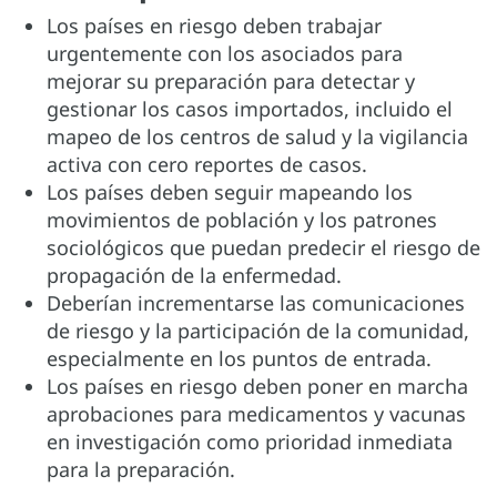
Los países en riesgo deben trabajar
urgentemente con los asociados para
mejorar su preparación para detectar y
gestionar los casos importados, incluido el
mapeo de los centros de salud y la vigilancia
activa con cero reportes de casos.
Los países deben seguir mapeando los
movimientos de población y los patrones
sociológicos que puedan predecir el riesgo de
propagación de la enfermedad.
Deberían incrementarse las comunicaciones
de riesgo y la participación de la comunidad,
especialmente en los puntos de entrada.
Los países en riesgo deben poner en marcha
aprobaciones para medicamentos y vacunas
en investigación como prioridad inmediata
para la preparación.