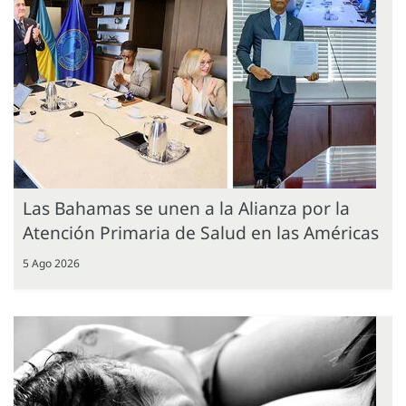
Las Bahamas se unen a la Alianza por la
Atención Primaria de Salud en las Américas
5 Ago 2026