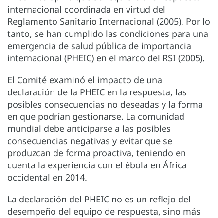
internacional coordinada en virtud del
Reglamento Sanitario Internacional (2005). Por lo
tanto, se han cumplido las condiciones para una
emergencia de salud pública de importancia
internacional (PHEIC) en el marco del RSI (2005).
El Comité examinó el impacto de una
declaración de la PHEIC en la respuesta, las
posibles consecuencias no deseadas y la forma
en que podrían gestionarse. La comunidad
mundial debe anticiparse a las posibles
consecuencias negativas y evitar que se
produzcan de forma proactiva, teniendo en
cuenta la experiencia con el ébola en África
occidental en 2014.
La declaración del PHEIC no es un reflejo del
desempeño del equipo de respuesta, sino más