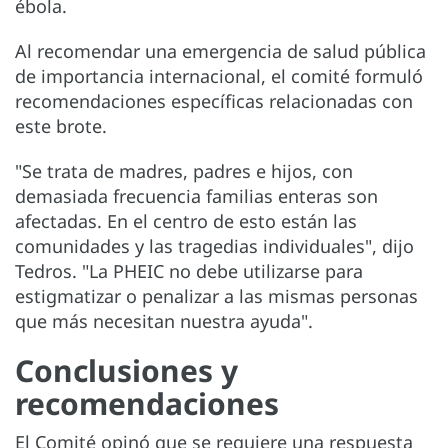
ébola.
Al recomendar una emergencia de salud pública
de importancia internacional, el comité formuló
recomendaciones específicas relacionadas con
este brote.
"Se trata de madres, padres e hijos, con
demasiada frecuencia familias enteras son
afectadas. En el centro de esto están las
comunidades y las tragedias individuales", dijo
Tedros. "La PHEIC no debe utilizarse para
estigmatizar o penalizar a las mismas personas
que más necesitan nuestra ayuda".
Conclusiones y
recomendaciones
El Comité opinó que se requiere una respuesta