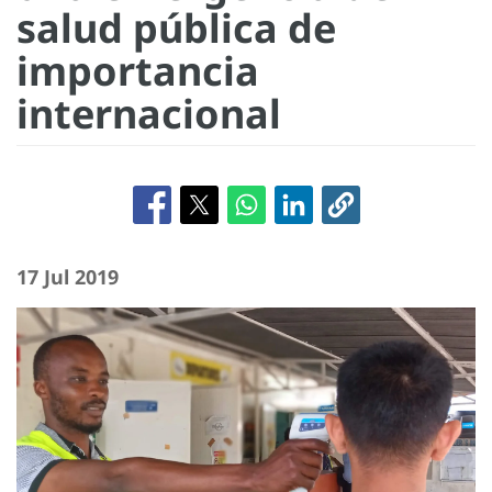
salud pública de
importancia
internacional
17 Jul 2019