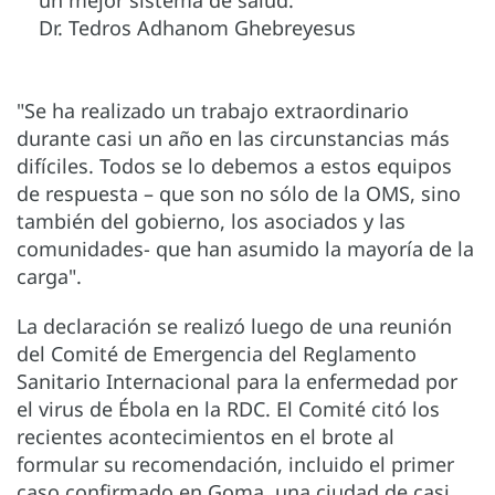
un mejor sistema de salud."
Dr. Tedros Adhanom Ghebreyesus
"Se ha realizado un trabajo extraordinario
durante casi un año en las circunstancias más
difíciles. Todos se lo debemos a estos equipos
de respuesta – que son no sólo de la OMS, sino
también del gobierno, los asociados y las
comunidades- que han asumido la mayoría de la
carga".
La declaración se realizó luego de una reunión
del Comité de Emergencia del Reglamento
Sanitario Internacional para la enfermedad por
el virus de Ébola en la RDC. El Comité citó los
recientes acontecimientos en el brote al
formular su recomendación, incluido el primer
caso confirmado en Goma, una ciudad de casi