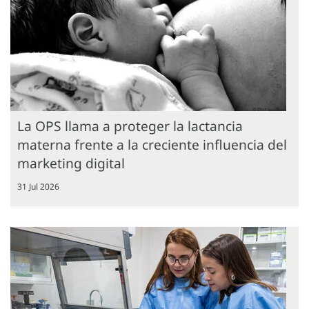
La OPS llama a proteger la lactancia
materna frente a la creciente influencia del
marketing digital
31 Jul 2026