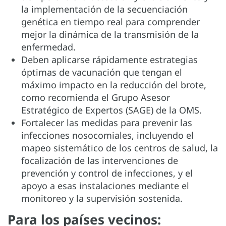
la implementación de la secuenciación
genética en tiempo real para comprender
mejor la dinámica de la transmisión de la
enfermedad.
Deben aplicarse rápidamente estrategias
óptimas de vacunación que tengan el
máximo impacto en la reducción del brote,
como recomienda el Grupo Asesor
Estratégico de Expertos (SAGE) de la OMS.
Fortalecer las medidas para prevenir las
infecciones nosocomiales, incluyendo el
mapeo sistemático de los centros de salud, la
focalización de las intervenciones de
prevención y control de infecciones, y el
apoyo a esas instalaciones mediante el
monitoreo y la supervisión sostenida.
Para los países vecinos: