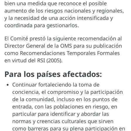
bien una medida que reconoce el posible
aumento de los riesgos nacionales y regionales,
y la necesidad de una acción intensificada y
coordinada para gestionarlos.
El Comité prestó la siguiente recomendación al
Director General de la OMS para su publicación
como Recomendaciones Temporales Formales
en virtud del RSI (2005).
Para los países afectados:
Continuar fortaleciendo la toma de
conciencia, el compromiso y la participación
de la comunidad, incluso en los puntos de
entrada, con las poblaciones en riesgo, en
particular para identificar y abordar las
normas y creencias culturales que sirven
como barreras para su plena participación en