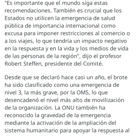
"Es importante que el mundo siga estas
recomendaciones. También es crucial que los
Estados no utilicen la emergencia de salud
pública de importancia internacional como
excusa para imponer restricciones al comercio o
a los viajes, lo que tendría un impacto negativo
en la respuesta y en la vida y los medios de vida
de las personas de la región", dijo el profesor
Robert Steffen, presidente del Comité.
Desde que se declaró hace casi un año, el brote
ha sido clasificado como una emergencia de
nivel 3, la más grave, por la OMS, lo que
desencadenó el nivel más alto de movilización
de la organización. La ONU también ha
reconocido la gravedad de la emergencia
mediante la activación de la ampliación del
sistema humanitario para apoyar la respuesta al