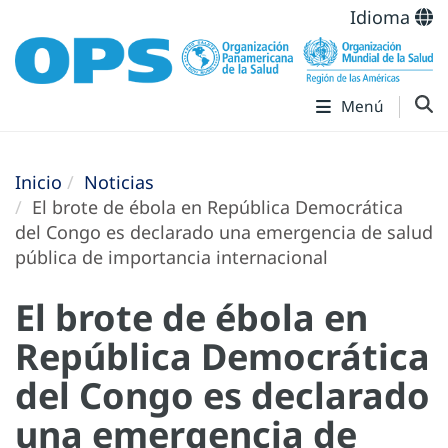
Idioma
Menú
Inicio
Noticias
El brote de ébola en República Democrática
del Congo es declarado una emergencia de salud
pública de importancia internacional
El brote de ébola en
República Democrática
del Congo es declarado
una emergencia de