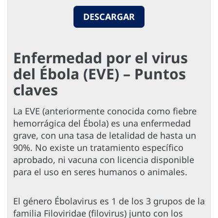
DESCARGAR
Enfermedad por el virus
del Ébola (EVE) – Puntos
claves
La EVE (anteriormente conocida como fiebre
hemorrágica del Ébola) es una enfermedad
grave, con una tasa de letalidad de hasta un
90%. No existe un tratamiento específico
aprobado, ni vacuna con licencia disponible
para el uso en seres humanos o animales.
El género Ébolavirus es 1 de los 3 grupos de la
familia Filoviridae (filovirus) junto con los