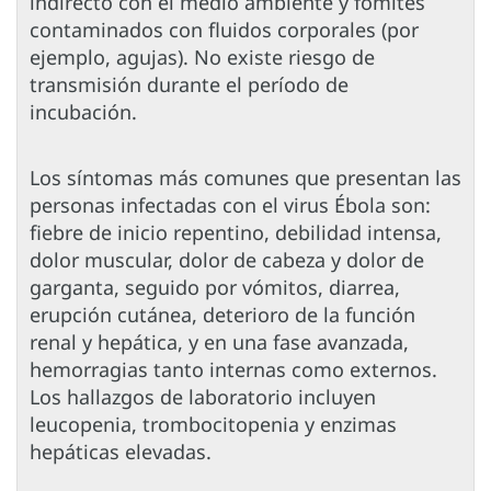
indirecto con el medio ambiente y fómites
contaminados con fluidos corporales (por
ejemplo, agujas). No existe riesgo de
transmisión durante el período de
incubación.
Los síntomas más comunes que presentan las
personas infectadas con el virus Ébola son:
fiebre de inicio repentino, debilidad intensa,
dolor muscular, dolor de cabeza y dolor de
garganta, seguido por vómitos, diarrea,
erupción cutánea, deterioro de la función
renal y hepática, y en una fase avanzada,
hemorragias tanto internas como externos.
Los hallazgos de laboratorio incluyen
leucopenia, trombocitopenia y enzimas
hepáticas elevadas.