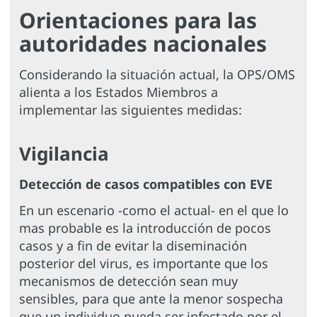
Orientaciones para las
autoridades nacionales
Considerando la situación actual, la OPS/OMS
alienta a los Estados Miembros a
implementar las siguientes medidas:
Vigilancia
Detección de casos compatibles con EVE
En un escenario -como el actual- en el que lo
mas probable es la introducción de pocos
casos y a fin de evitar la diseminación
posterior del virus, es importante que los
mecanismos de detección sean muy
sensibles, para que ante la menor sospecha
que un individuo pueda ser infectado por el