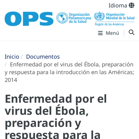
Idioma
Menú
Inicio
Documentos
Enfermedad por el virus del Ébola, preparación
y respuesta para la introducción en las Américas;
2014
Enfermedad por el
virus del Ébola,
preparación y
respuesta para la