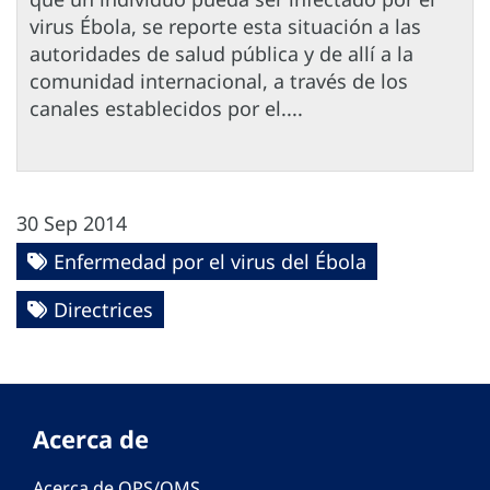
virus Ébola, se reporte esta situación a las
autoridades de salud pública y de allí a la
comunidad internacional, a través de los
canales establecidos por el....
30 Sep 2014
Enfermedad por el virus del Ébola
Directrices
Acerca de
Acerca de OPS/OMS