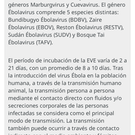
géneros Marburgvirus y Cuevavirus. El género
Ébolavirus comprende 5 especies distintas:
Bundibugyo Ébolavirus (BDBV), Zaire
Ébolavirus (EBOV), Reston Ébolavirus (RESTV),
Sudán Ébolavirus (SUDV) y Bosque Tai
Ébolavirus (TAFV).
El período de incubación de la EVE varía de 2 a
21 días, con un promedio de 8 a 10 días. Tras
la introducción del virus Ébola en la población
humana, a través de la transmisión humano
animal, la transmisión persona a persona
mediante el contacto directo con fluidos y/o
secreciones corporales de las personas
infectadas se considera como el principal
modo de transmisión. La transmisión
también puede ocurrir a través de contacto