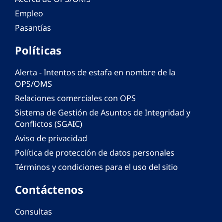
Empleo
Pasantías
Políticas
Alerta - Intentos de estafa en nombre de la
OPS/OMS
Relaciones comerciales con OPS
Sistema de Gestión de Asuntos de Integridad y
Conflictos (SGAIC)
Aviso de privacidad
Política de protección de datos personales
Términos y condiciones para el uso del sitio
Contáctenos
Consultas