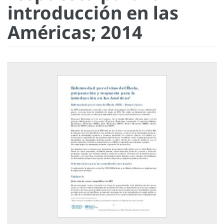
introducción en las
Américas; 2014