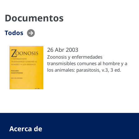
Documentos
Todos
26 Abr 2003
Zoonosis y enfermedades
transmisibles comunes al hombre y a
los animales: parasitosis, v.3, 3 ed.
Acerca de