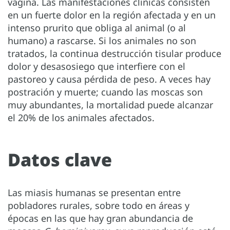
vagina. Las manifestaciones clínicas consisten
en un fuerte dolor en la región afectada y en un
intenso prurito que obliga al animal (o al
humano) a rascarse. Si los animales no son
tratados, la continua destrucción tisular produce
dolor y desasosiego que interfiere con el
pastoreo y causa pérdida de peso. A veces hay
postración y muerte; cuando las moscas son
muy abundantes, la mortalidad puede alcanzar
el 20% de los animales afectados.
Datos clave
Las miasis humanas se presentan entre
pobladores rurales, sobre todo en áreas y
épocas en las que hay gran abundancia de