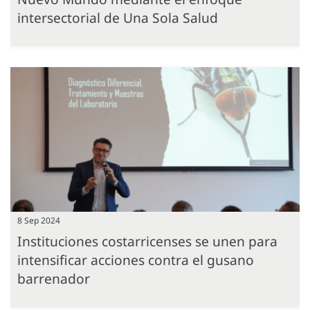
intersectorial de Una Sola Salud
8 Sep 2024
Instituciones costarricenses se unen para
intensificar acciones contra el gusano
barrenador