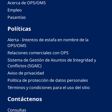
Acerca de OPS/OMS
Empleo
Pasantías
Políticas
Alerta - Intentos de estafa en nombre de la
OPS/OMS
Relaciones comerciales con OPS
Sistema de Gestión de Asuntos de Integridad y
Conflictos (SGAIC)
Aviso de privacidad
Política de protección de datos personales
Términos y condiciones para el uso del sitio
Contáctenos
Consultas