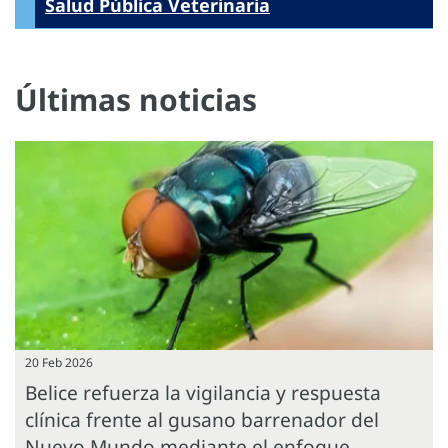
Salud Pública Veterinaria
Últimas noticias
20 Feb 2026
Belice refuerza la vigilancia y respuesta
clínica frente al gusano barrenador del
Nuevo Mundo mediante el enfoque