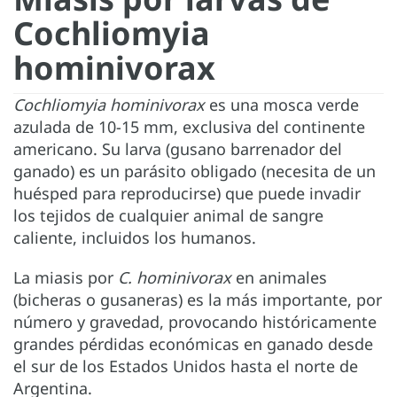
Cochliomyia
hominivorax
Cochliomyia hominivorax
es una mosca verde
azulada de 10-15 mm, exclusiva del continente
americano. Su larva (gusano barrenador del
ganado) es un parásito obligado (necesita de un
huésped para reproducirse) que puede invadir
los tejidos de cualquier animal de sangre
caliente, incluidos los humanos.
La miasis por
C. hominivorax
en animales
(bicheras o gusaneras) es la más importante, por
número y gravedad, provocando históricamente
grandes pérdidas económicas en ganado desde
el sur de los Estados Unidos hasta el norte de
Argentina.