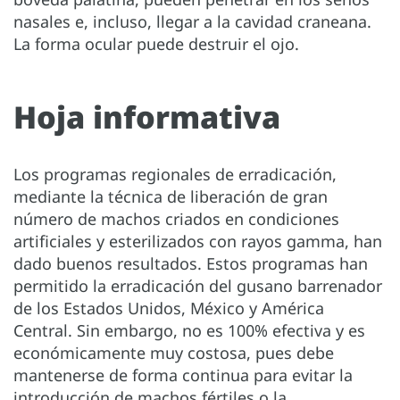
nasales e, incluso, llegar a la cavidad craneana.
La forma ocular puede destruir el ojo.
Hoja informativa
Los programas regionales de erradicación,
mediante la técnica de liberación de gran
número de machos criados en condiciones
artificiales y esterilizados con rayos gamma, han
dado buenos resultados. Estos programas han
permitido la erradicación del gusano barrenador
de los Estados Unidos, México y América
Central. Sin embargo, no es 100% efectiva y es
económicamente muy costosa, pues debe
mantenerse de forma continua para evitar la
introducción de machos fértiles o la