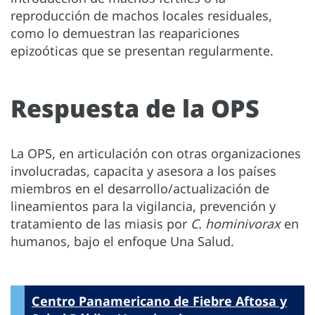
reproducción de machos locales residuales,
como lo demuestran las reapariciones
epizoóticas que se presentan regularmente.
Respuesta de la OPS
La OPS, en articulación con otras organizaciones
involucradas, capacita y asesora a los países
miembros en el desarrollo/actualización de
lineamientos para la vigilancia, prevención y
tratamiento de las miasis por
C. hominivorax
en
humanos, bajo el enfoque Una Salud.
Centro Panamericano de Fiebre Aftosa y