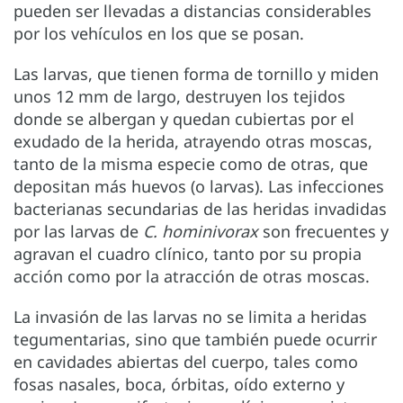
pueden ser llevadas a distancias considerables
por los vehículos en los que se posan.
Las larvas, que tienen forma de tornillo y miden
unos 12 mm de largo, destruyen los tejidos
donde se albergan y quedan cubiertas por el
exudado de la herida, atrayendo otras moscas,
tanto de la misma especie como de otras, que
depositan más huevos (o larvas). Las infecciones
bacterianas secundarias de las heridas invadidas
por las larvas de
C. hominivorax
son frecuentes y
agravan el cuadro clínico, tanto por su propia
acción como por la atracción de otras moscas.
La invasión de las larvas no se limita a heridas
tegumentarias, sino que también puede ocurrir
en cavidades abiertas del cuerpo, tales como
fosas nasales, boca, órbitas, oído externo y