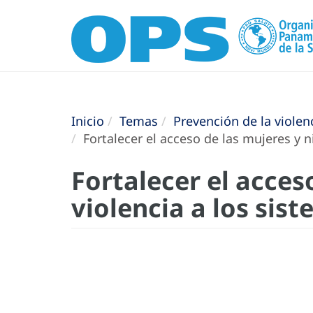
Inicio
Temas
Prevención de la violen
Fortalecer el acceso de las mujeres y n
Fortalecer el acces
violencia a los sis