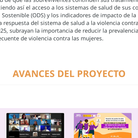
ciendo así el acceso a los sistemas de salud de sus 
 Sostenible (ODS) y los indicadores de impacto de la 
la respuesta del sistema de salud a la violencia contr
25, subrayan la importancia de reducir la prevalencia
ecuente de violencia contra las mujeres.
AVANCES DEL PROYECTO