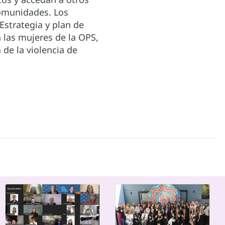
comunidades. Los
Estrategia y plan de
a las mujeres de la OPS,
 de la violencia de