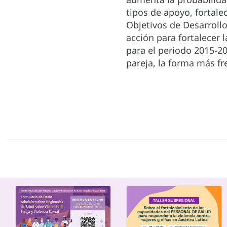
tipos de apoyo, fortale
Objetivos de Desarrollo
acción para fortalecer 
para el periodo 2015-20
pareja, la forma más fr