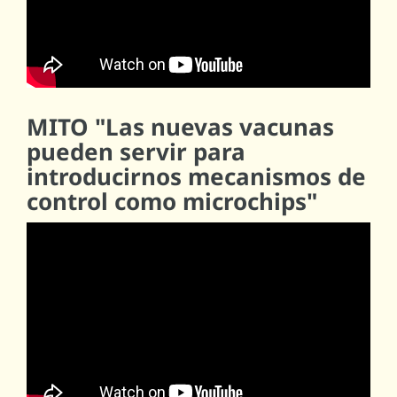
MITO "Las nuevas vacunas
pueden servir para
introducirnos mecanismos de
control como microchips"