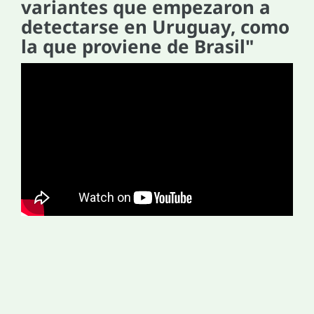
variantes que empezaron a
detectarse en Uruguay, como
la que proviene de Brasil"