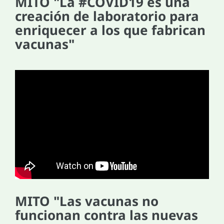
MITO "La #COVID19 es una
creación de laboratorio para
enriquecer a los que fabrican
vacunas"
MITO "Las vacunas no
funcionan contra las nuevas