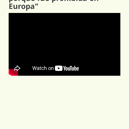
Europa"