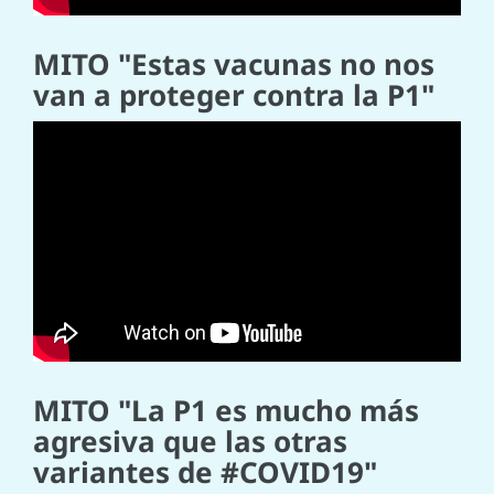
MITO "Estas vacunas no nos
van a proteger contra la P1"
MITO "La P1 es mucho más
agresiva que las otras
variantes de #COVID19​"