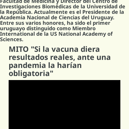
Facultad de Medicina y Director del Centro de
Investigaciones Biomédicas de la Universidad de
la República. Actualmente es el Presidente de la
Academia Nacional de Ciencias del Uruguay.
Entre sus varios honores, ha sido el primer
uruguayo distinguido como Miembro
International de la US National Academy of
Sciences.
MITO "Si la vacuna diera
resultados reales, ante una
pandemia la harían
obligatoria"