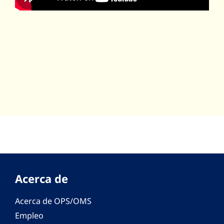
Acerca de
Acerca de OPS/OMS
Empleo