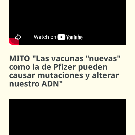
MITO "Las vacunas "nuevas"
como la de Pfizer pueden
causar mutaciones y alterar
nuestro ADN"