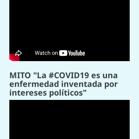
MITO "La #COVID19​ es una
enfermedad inventada por
intereses políticos"