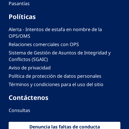
Pasantías
Políticas
Alerta - Intentos de estafa en nombre de la
OPS/OMS
Relaciones comerciales con OPS
Sistema de Gestión de Asuntos de Integridad y
Conflictos (SGAIC)
Aviso de privacidad
Política de protección de datos personales
Términos y condiciones para el uso del sitio
Contáctenos
Consultas
Denuncia las faltas de conducta