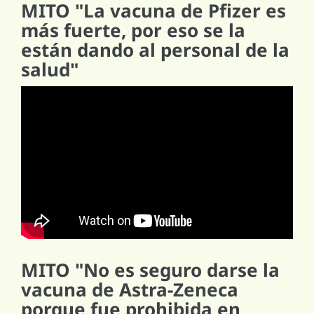
MITO "La vacuna de Pfizer es
más fuerte, por eso se la
están dando al personal de la
salud"
MITO "No es seguro darse la
vacuna de Astra-Zeneca
porque fue prohibida en