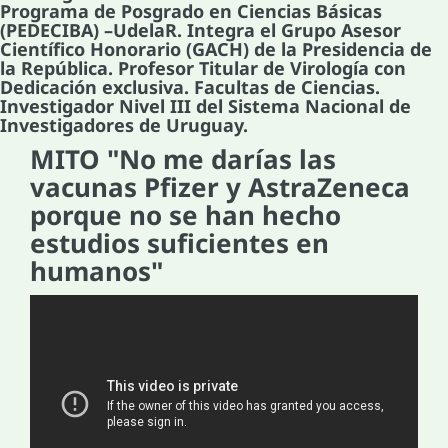
Programa de Posgrado en Ciencias Básicas
(PEDECIBA) –UdelaR. Integra el Grupo Asesor
Científico Honorario (GACH) de la Presidencia de
la República. Profesor Titular de Virología con
Dedicación exclusiva. Facultas de Ciencias.
Investigador Nivel III del Sistema Nacional de
Investigadores de Uruguay.
MITO "No me darías las
vacunas Pfizer y AstraZeneca
porque no se han hecho
estudios suficientes en
humanos"