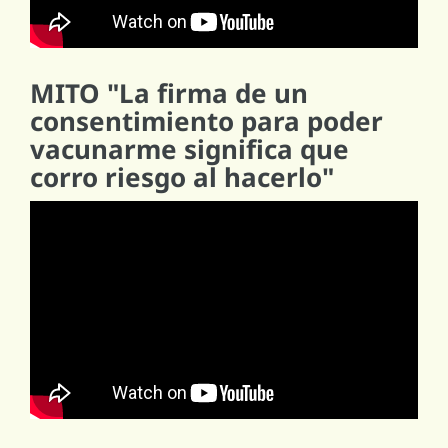
MITO "La firma de un
consentimiento para poder
vacunarme significa que
corro riesgo al hacerlo"