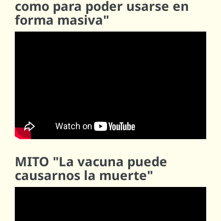
como para poder usarse en
forma masiva"
MITO "La vacuna puede
causarnos la muerte"