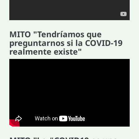
MITO "Tendríamos que
preguntarnos si la COVID-19
realmente existe"