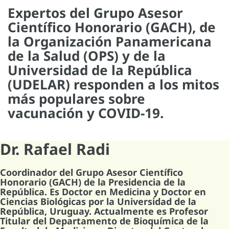
Expertos del Grupo Asesor
Científico Honorario (GACH), de
la Organización Panamericana
de la Salud (OPS) y de la
Universidad de la República
(UDELAR) responden a los mitos
más populares sobre
vacunación y COVID-19.
Dr. Rafael Radi
Coordinador del Grupo Asesor Científico
Honorario (GACH) de la Presidencia de la
República. Es Doctor en Medicina y Doctor en
Ciencias Biológicas por la Universidad de la
República, Uruguay. Actualmente es Profesor
Titular del Departamento de Bioquímica de la