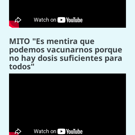
MITO "Es mentira que
podemos vacunarnos porque
no hay dosis suficientes para
todos"