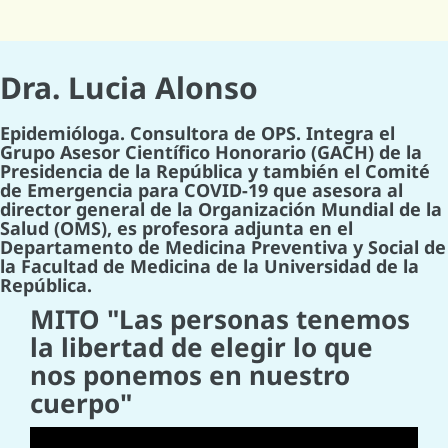
Dra. Lucia Alonso
Epidemióloga. Consultora de OPS. Integra el
Grupo Asesor Científico Honorario (GACH) de la
Presidencia de la República y también el Comité
de Emergencia para COVID-19 que asesora al
director general de la Organización Mundial de la
Salud (OMS), es profesora adjunta en el
Departamento de Medicina Preventiva y Social de
la Facultad de Medicina de la Universidad de la
República.
MITO "Las personas tenemos
la libertad de elegir lo que
nos ponemos en nuestro
cuerpo"