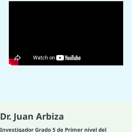
Dr. Juan Arbiza
Investigador Grado 5 de Primer nivel del