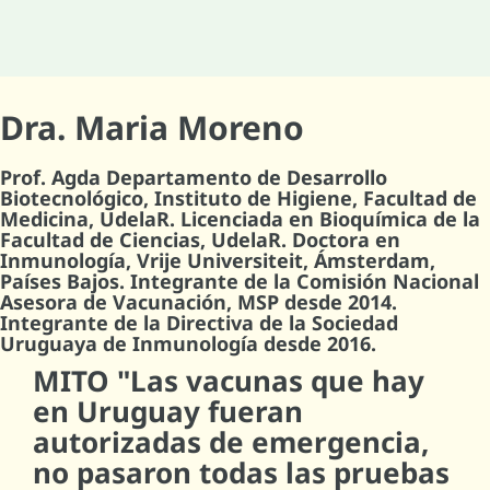
Dra. Maria Moreno
Prof. Agda Departamento de Desarrollo
Biotecnológico, Instituto de Higiene, Facultad de
Medicina, UdelaR. Licenciada en Bioquímica de la
Facultad de Ciencias, UdelaR. Doctora en
Inmunología, Vrije Universiteit, Ámsterdam,
Países Bajos. Integrante de la Comisión Nacional
Asesora de Vacunación, MSP desde 2014.
Integrante de la Directiva de la Sociedad
Uruguaya de Inmunología desde 2016.
MITO "Las vacunas que hay
en Uruguay fueran
autorizadas de emergencia,
no pasaron todas las pruebas