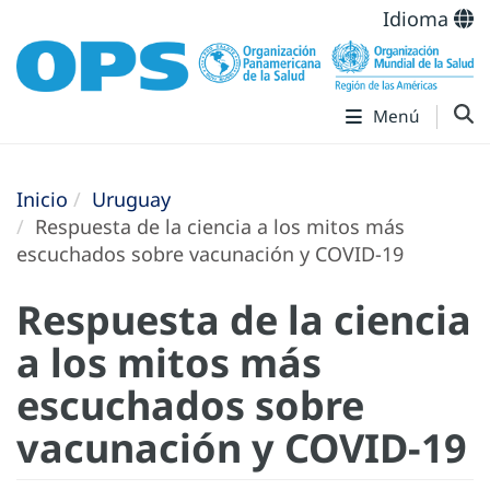
Idioma
Menú
Inicio
Uruguay
Respuesta de la ciencia a los mitos más
escuchados sobre vacunación y COVID-19​
Respuesta de la ciencia
a los mitos más
escuchados sobre
vacunación y COVID-19​