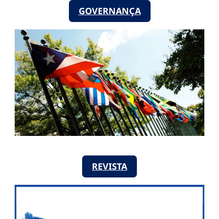
GOVERNANÇA
REVISTA