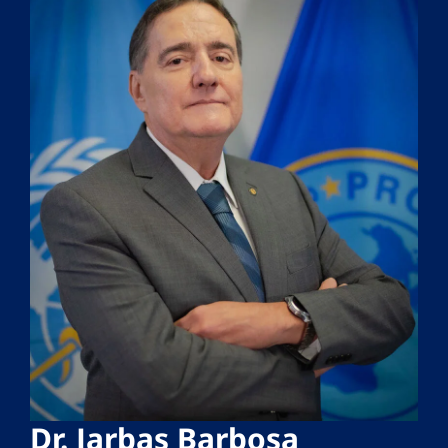
Dr. Jarbas Barbosa