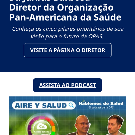
Diretor da Organização
Pan-Americana da Saúde
Conheça os cinco pilares prioritários de sua
visão para o futuro da OPAS.
VISITE A PÁGINA O DIRETOR
ASSISTA AO PODCAST