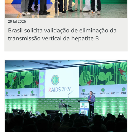
29 Jul 2026
Brasil solicita validação de eliminação da
transmissão vertical da hepatite B