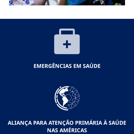
EMERGÊNCIAS EM SAÚDE
ALIANÇA PARA ATENÇÃO PRIMÁRIA À SAÚDE
NAS AMÉRICAS