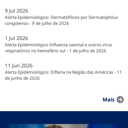
9
Jul
2026
Alerta Epidemiológico: Dermatófilosis por Dermatophilus
congolensis - 9 de julho de 2026
1
Jul
2026
Alerta Epidemiológico Influenza sazonal e outros vírus
respiratórios no hemisfério sul - 1 de julho de 2026
11
Jun
2026
Alerta Epidemiológico: Difteria na Região das Américas - 11
de junho de 2026
Mais