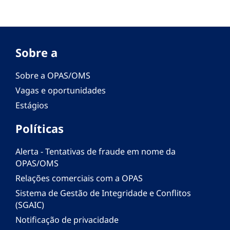
Sobre a
Sobre a OPAS/OMS
Vagas e oportunidades
Estágios
Políticas
Alerta - Tentativas de fraude em nome da
OPAS/OMS
Relações comerciais com a OPAS
Sistema de Gestão de Integridade e Conflitos
(SGAIC)
Notificação de privacidade