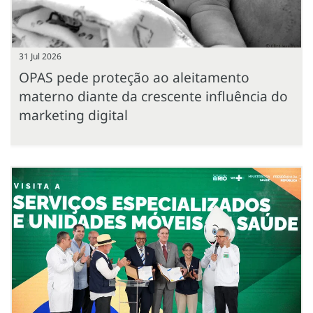
31 Jul 2026
OPAS pede proteção ao aleitamento
materno diante da crescente influência do
marketing digital