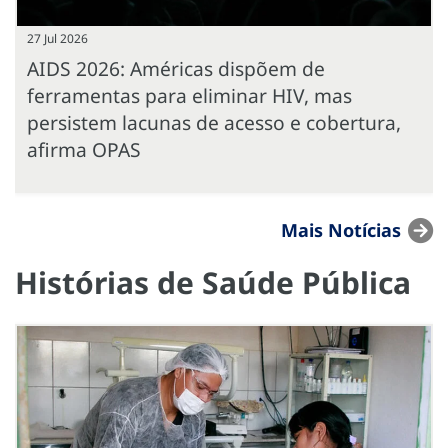
27 Jul 2026
AIDS 2026: Américas dispõem de
ferramentas para eliminar HIV, mas
persistem lacunas de acesso e cobertura,
afirma OPAS
Mais Notícias
Histórias de Saúde Pública