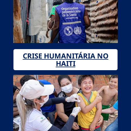
CRISE HUMANITÁRIA NO
HAITI