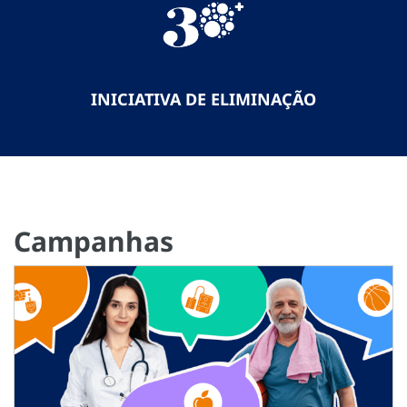
INICIATIVA DE ELIMINAÇÃO
Campanhas