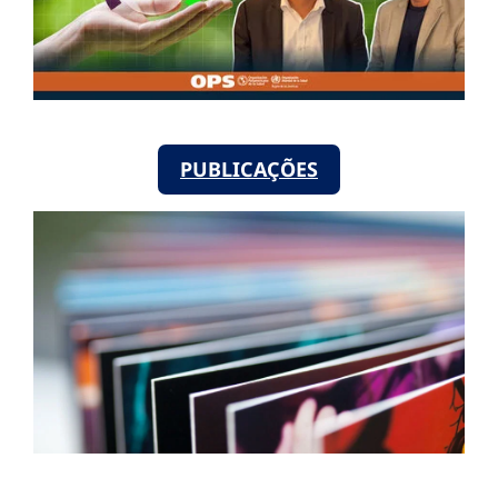
PUBLICAÇÕES