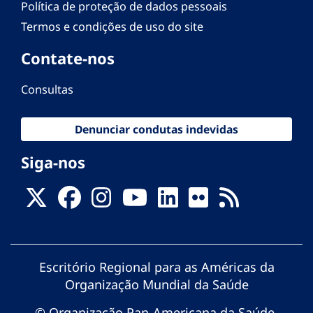
Política de proteção de dados pessoais
Termos e condições de uso do site
Contate-nos
Consultas
Denunciar condutas indevidas
Siga-nos
Escritório Regional para as Américas da
Organização Mundial da Saúde
© Organização Pan-Americana da Saúde.