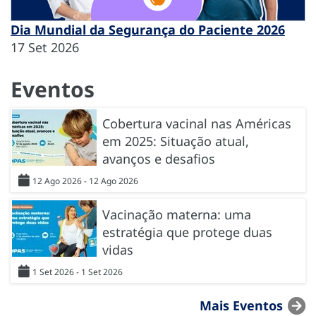
Dia Mundial da Segurança do Paciente 2026
17 Set 2026
Eventos
Cobertura vacinal nas Américas
em 2025: Situação atual,
avanços e desafios
12 Ago 2026 - 12 Ago 2026
Vacinação materna: uma
estratégia que protege duas
vidas
1 Set 2026 - 1 Set 2026
Mais Eventos