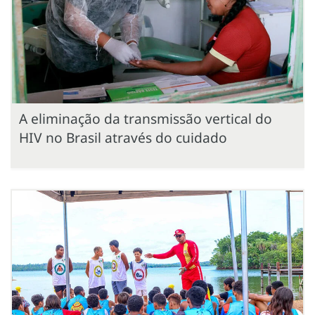
A eliminação da transmissão vertical do
HIV no Brasil através do cuidado