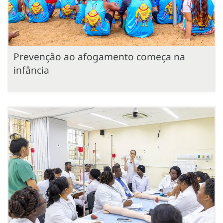
Prevenção ao afogamento começa na
infância