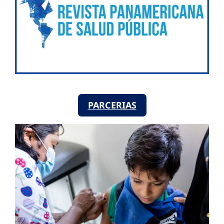
PARCERIAS