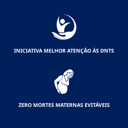
INICIATIVA MELHOR ATENÇÃO ÀS DNTS
ZERO MORTES MATERNAS EVITÁVEIS