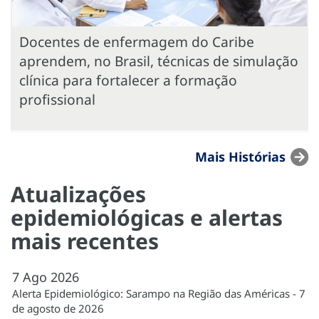
Docentes de enfermagem do Caribe
aprendem, no Brasil, técnicas de simulação
clínica para fortalecer a formação
profissional
Mais Histórias
Atualizações
epidemiológicas e alertas
mais recentes
7
Ago
2026
Alerta Epidemiológico: Sarampo na Região das Américas - 7
de agosto de 2026