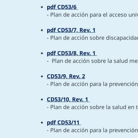
pdf
CD53/6
- Plan de acción para el acceso un
pdf
CD53/7, Rev. 1
- Plan de acción sobre discapacida
pdf
CD53/8, Rev. 1
- Plan de acción sobre la salud m
CD53/9, Rev. 2
- Plan de acción para la prevención
CD53/10, Rev. 1
- Plan de acción sobre la salud en 
pdf
CD53/11
- Plan de acción para la prevención