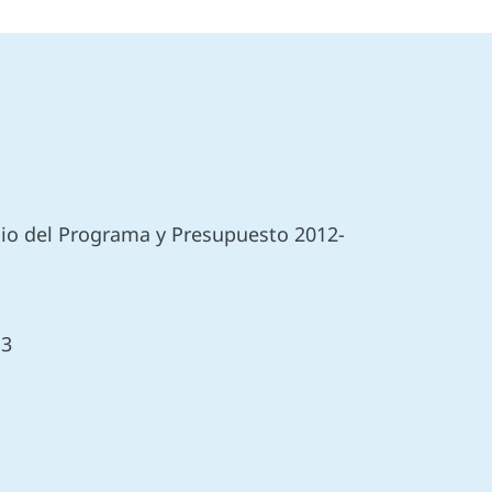
nio del Programa y Presupuesto 2012-
13