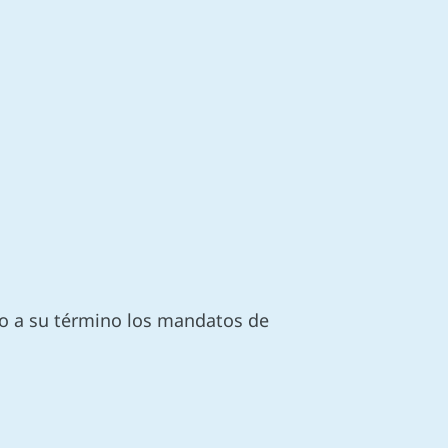
do a su término los mandatos de