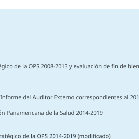
égico
de la OPS 2008-2013 y evaluación de fin de bie
e Informe del Auditor Externo correspondientes al 20
ción Panamericana de la Salud 2014-2019
tratégico de la OPS 2014-2019 (modificado)