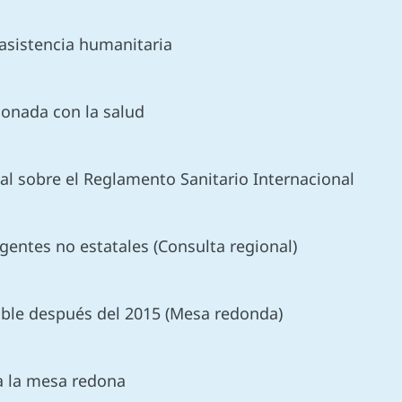
 asistencia humanitaria
cionada con la salud
al sobre el Reglamento Sanitario Internacional
gentes no estatales (Consulta regional)
nible después del 2015 (Mesa redonda)
a la mesa redona