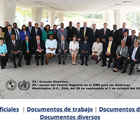
iciales
|
Documentos de trabajo
|
Documentos d
Documentos diversos