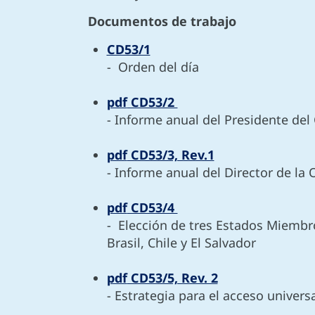
Documentos de trabajo
CD53/1
- Orden del día
pdf
CD53/2
- Informe anual del Presidente del
pdf
CD53/3, Rev.1
- Informe anual del Director de la
pdf
CD53/4
- Elección de tres Estados Miembr
Brasil, Chile y El Salvador
pdf
CD53/5, Rev. 2
- Estrategia para el acceso univers