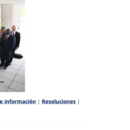
e información
|
Resoluciones
|