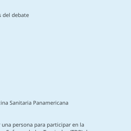
s del debate
icina Sanitaria Panamericana
 una persona para participar en la