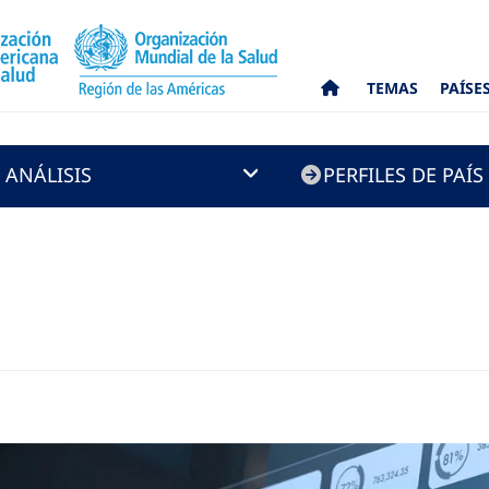
TEMAS
PAÍSE
 ANÁLISIS
PERFILES DE PAÍS