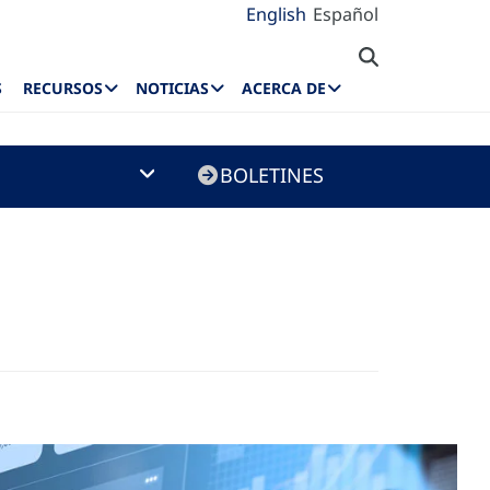
English
Español
S
RECURSOS
NOTICIAS
ACERCA DE
BOLETINES