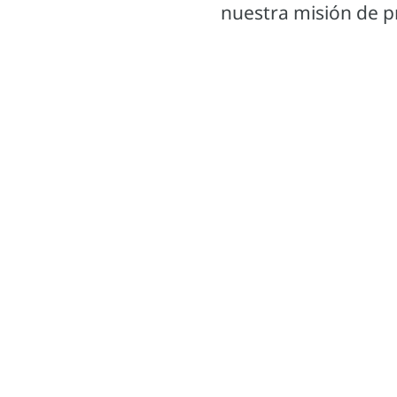
nuestra misión de p