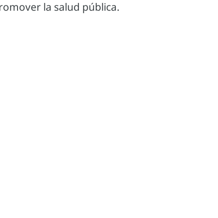
romover la salud pública.