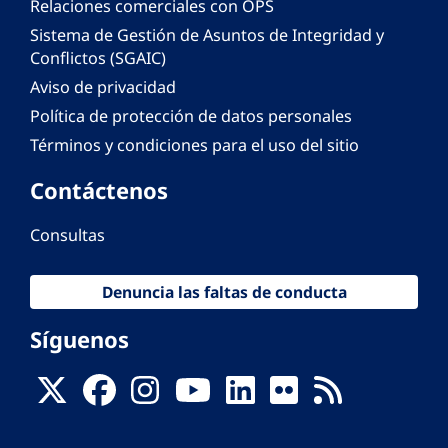
Relaciones comerciales con OPS
Sistema de Gestión de Asuntos de Integridad y
Conflictos (SGAIC)
Aviso de privacidad
Política de protección de datos personales
Términos y condiciones para el uso del sitio
Contáctenos
Consultas
Denuncia las faltas de conducta
Síguenos