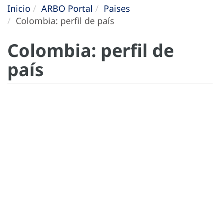
Inicio
ARBO Portal
Paises
Colombia: perfil de país
Colombia: perfil de
país