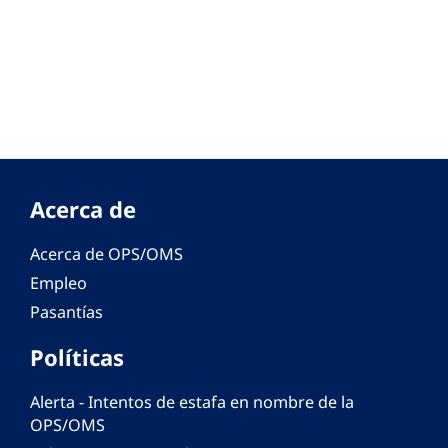
Acerca de
Acerca de OPS/OMS
Empleo
Pasantías
Políticas
Alerta - Intentos de estafa en nombre de la
OPS/OMS