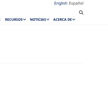
English
Español
S
RECURSOS
NOTICIAS
ACERCA DE