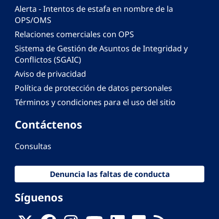
Alerta - Intentos de estafa en nombre de la
OPS/OMS
Relaciones comerciales con OPS
Sistema de Gestión de Asuntos de Integridad y
Conflictos (SGAIC)
Aviso de privacidad
Política de protección de datos personales
Términos y condiciones para el uso del sitio
Contáctenos
Consultas
Denuncia las faltas de conducta
Síguenos