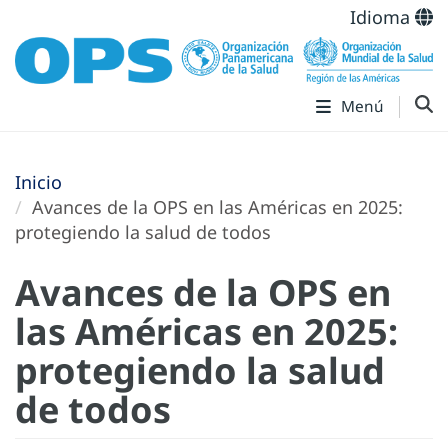
Idioma
Menú
Inicio
Avances de la OPS en las Américas en 2025:
protegiendo la salud de todos
Avances de la OPS en
las Américas en 2025:
protegiendo la salud
de todos