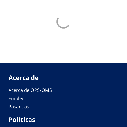
Acerca de
Acerca de OPS/OMS
Empleo
Pasantías
Políticas