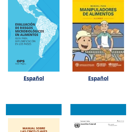
Español
Español