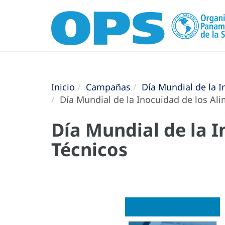
Inicio
Campañas
Día Mundial de la 
Día Mundial de la Inocuidad de los Al
Día Mundial de la 
Técnicos