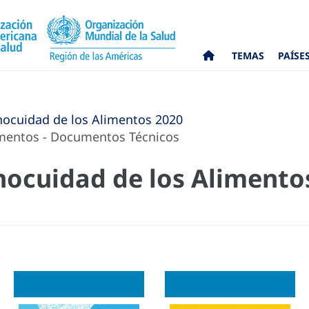
TEMAS
PAÍSE
Inocuidad de los Alimentos 2020
imentos - Documentos Técnicos
Inocuidad de los Aliment