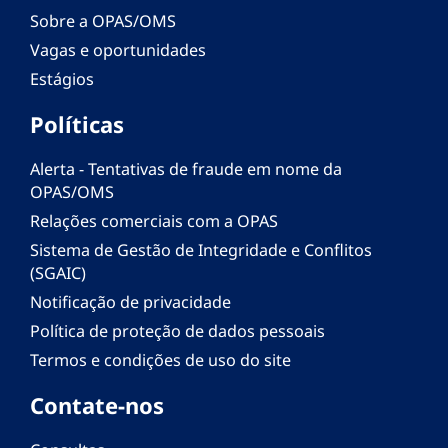
Sobre a OPAS/OMS
Vagas e oportunidades
Estágios
Políticas
Alerta - Tentativas de fraude em nome da
OPAS/OMS
Relações comerciais com a OPAS
Sistema de Gestão de Integridade e Conflitos
(SGAIC)
Notificação de privacidade
Política de proteção de dados pessoais
Termos e condições de uso do site
Contate-nos