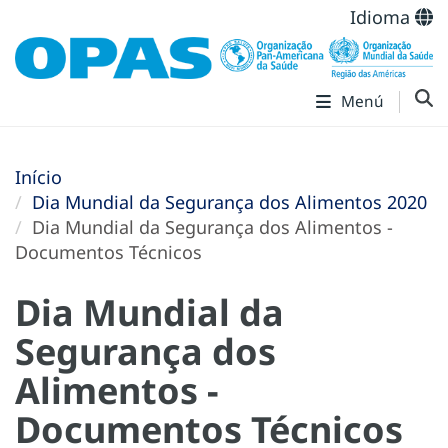
Idioma
Menú
Início
Dia Mundial da Segurança dos Alimentos 2020
Dia Mundial da Segurança dos Alimentos -
Documentos Técnicos
Dia Mundial da
Segurança dos
Alimentos -
Documentos Técnicos