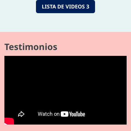
LISTA DE VIDEOS 3
Testimonios