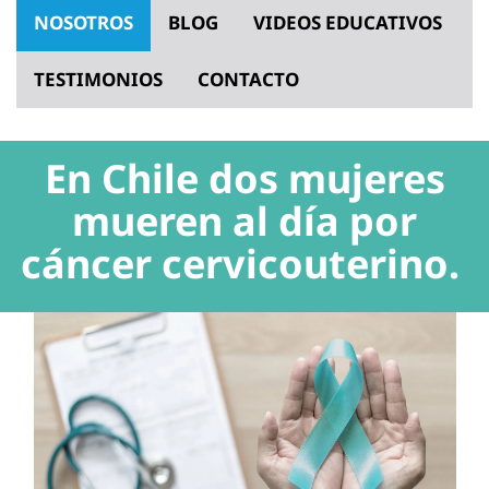
NOSOTROS
BLOG
VIDEOS EDUCATIVOS
TESTIMONIOS
CONTACTO
En Chile dos mujeres
mueren al día por
cáncer cervicouterino.