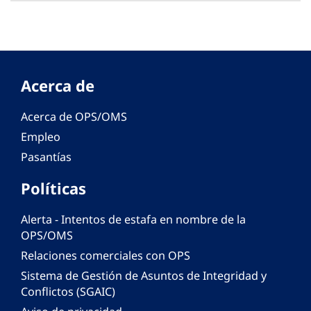
Acerca de
Acerca de OPS/OMS
Empleo
Pasantías
Políticas
Alerta - Intentos de estafa en nombre de la
OPS/OMS
Relaciones comerciales con OPS
Sistema de Gestión de Asuntos de Integridad y
Conflictos (SGAIC)