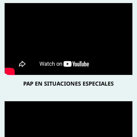
PAP EN SITUACIONES ESPECIALES