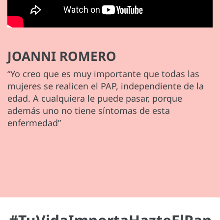
JOANNI ROMERO
“Yo creo que es muy importante que todas las
mujeres se realicen el PAP, independiente de la
edad. A cualquiera le puede pasar, porque
además uno no tiene síntomas de esta
enfermedad”