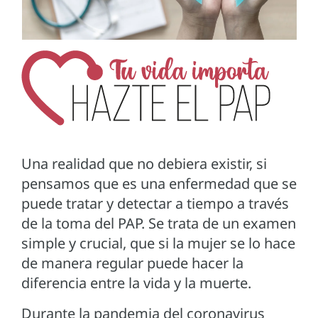
Una realidad que no debiera existir, si
pensamos que es una enfermedad que se
puede tratar y detectar a tiempo a través
de la toma del PAP. Se trata de un examen
simple y crucial, que si la mujer se lo hace
de manera regular puede hacer la
diferencia entre la vida y la muerte.
Durante la pandemia del coronavirus