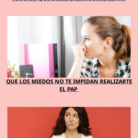
QUE LOS MIEDOS NO TE IMPIDAN REALIZARTE
EL PAP