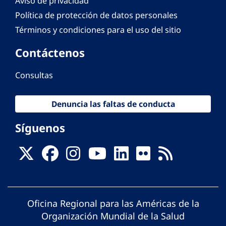
Aviso de privacidad
Política de protección de datos personales
Términos y condiciones para el uso del sitio
Contáctenos
Consultas
Denuncia las faltas de conducta
Síguenos
Oficina Regional para las Américas de la
Organización Mundial de la Salud