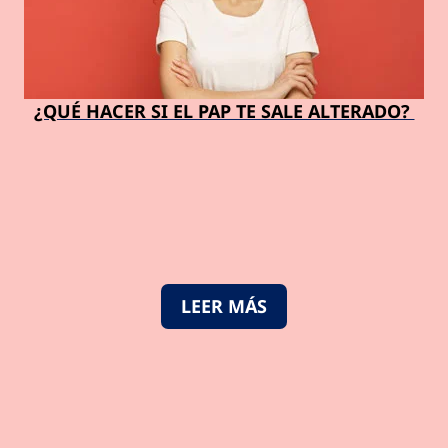
¿QUÉ HACER SI EL PAP TE SALE ALTERADO?
LEER MÁS