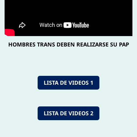
HOMBRES TRANS DEBEN REALIZARSE SU PAP
LISTA DE VIDEOS 1
LISTA DE VIDEOS 2