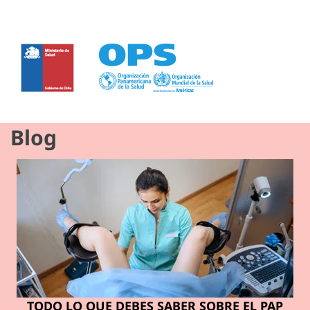
Blog
TODO LO QUE DEBES SABER SOBRE EL PAP