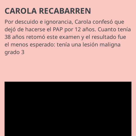
CAROLA RECABARREN
Por descuido e ignorancia, Carola confesó que
dejó de hacerse el PAP por 12 años. Cuanto tenía
38 años retomó este examen y el resultado fue
el menos esperado: tenía una lesión maligna
grado 3