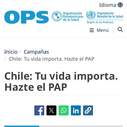
Idioma
Menú
Inicio
Campañas
Chile: Tu vida importa. Hazte el PAP
Chile: Tu vida importa.
Hazte el PAP