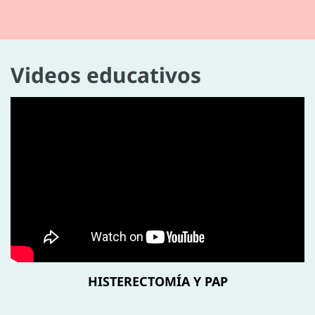
Videos educativos
HISTERECTOMÍA Y PAP