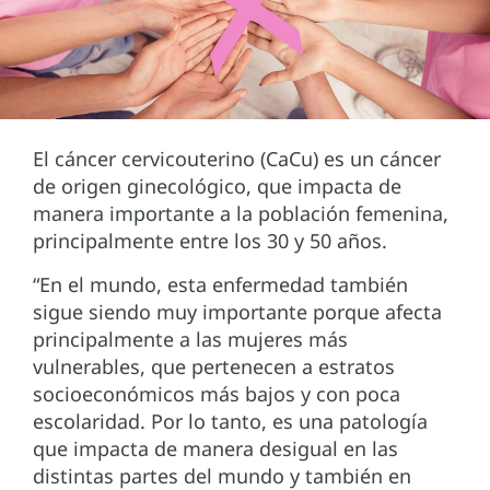
El cáncer cervicouterino (CaCu) es un cáncer
de origen ginecológico, que impacta de
manera importante a la población femenina,
principalmente entre los 30 y 50 años.
“En el mundo, esta enfermedad también
sigue siendo muy importante porque afecta
principalmente a las mujeres más
vulnerables, que pertenecen a estratos
socioeconómicos más bajos y con poca
escolaridad. Por lo tanto, es una patología
que impacta de manera desigual en las
distintas partes del mundo y también en