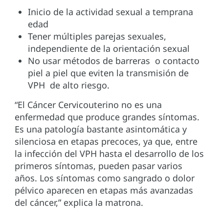
Inicio de la actividad sexual a temprana
edad
Tener múltiples parejas sexuales,
independiente de la orientación sexual
No usar métodos de barreras o contacto
piel a piel que eviten la transmisión de
VPH de alto riesgo.
“El Cáncer Cervicouterino no es una
enfermedad que produce grandes síntomas.
Es una patología bastante asintomática y
silenciosa en etapas precoces, ya que, entre
la infección del VPH hasta el desarrollo de los
primeros síntomas, pueden pasar varios
años. Los síntomas como sangrado o dolor
pélvico aparecen en etapas más avanzadas
del cáncer,” explica la matrona.