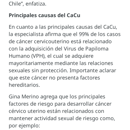
Chile”, enfatiza.
Principales causas del CaCu
En cuanto a las principales causas del CaCu,
la especialista afirma que el 99% de los casos
de cáncer cervicouterino está relacionado
con la adquisición del Virus de Papiloma
Humano (VPH), el cual se adquiere
mayoritariamente mediante las relaciones
sexuales sin protección. Importante aclarar
que este cáncer no presenta factores
hereditarios.
Gina Merino agrega que los principales
factores de riesgo para desarrollar cáncer
cérvico uterino están relacionados con
mantener actividad sexual de riesgo como,
por ejemplo: