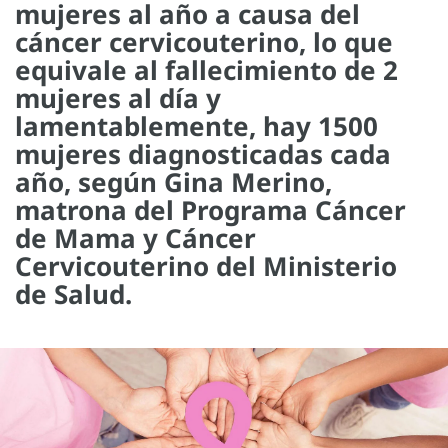
mujeres al año a causa del
cáncer cervicouterino, lo que
equivale al fallecimiento de 2
mujeres al día y
lamentablemente, hay 1500
mujeres diagnosticadas cada
año, según Gina Merino,
matrona del Programa Cáncer
de Mama y Cáncer
Cervicouterino del Ministerio
de Salud.