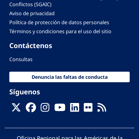
Conflictos (SGAIC)
Aviso de privacidad
Política de protección de datos personales
Términos y condiciones para el uso del sitio
Contáctenos
Consultas
Denuncia las faltas de conducta
Síguenos
Oficina Regional para las Américas de la