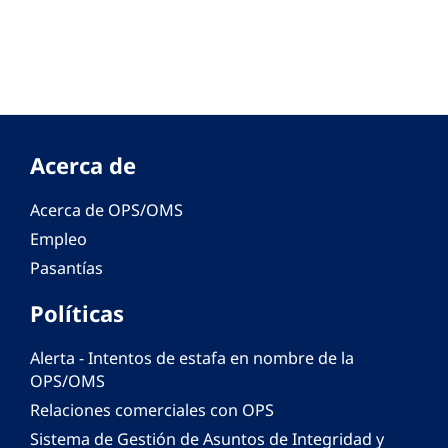
Acerca de
Acerca de OPS/OMS
Empleo
Pasantías
Políticas
Alerta - Intentos de estafa en nombre de la
OPS/OMS
Relaciones comerciales con OPS
Sistema de Gestión de Asuntos de Integridad y