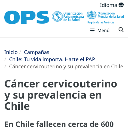
Idioma
Menú
Inicio
Campañas
Chile: Tu vida importa. Hazte el PAP
Cáncer cervicouterino y su prevalencia en Chile
Cáncer cervicouterino
y su prevalencia en
Chile
En Chile fallecen cerca de 600