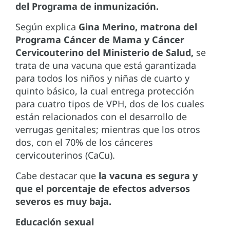
del Programa de inmunización.
Según explica
Gina Merino, matrona del
Programa Cáncer de Mama y Cáncer
Cervicouterino del Ministerio de Salud,
se
trata de una vacuna que está garantizada
para todos los niños y niñas de cuarto y
quinto básico, la cual entrega protección
para cuatro tipos de VPH, dos de los cuales
están relacionados con el desarrollo de
verrugas genitales; mientras que los otros
dos, con el 70% de los cánceres
cervicouterinos (CaCu).
Cabe destacar que
la vacuna es segura y
que el porcentaje de efectos adversos
severos es muy baja.
Educación sexual