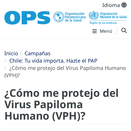
Idioma
Menú
Inicio
Campañas
Chile: Tu vida importa. Hazte el PAP
¿Cómo me protejo del Virus Papiloma Humano
(VPH)?
¿Cómo me protejo del
Virus Papiloma
Humano (VPH)?