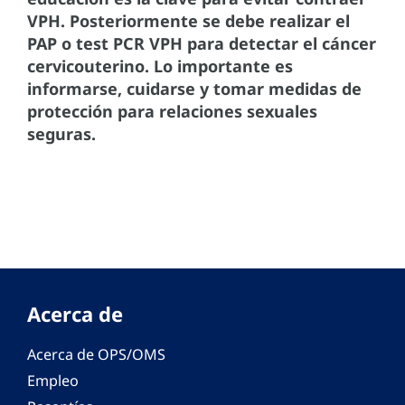
VPH. Posteriormente se debe realizar el
PAP o test PCR VPH para detectar el cáncer
cervicouterino. Lo importante es
informarse, cuidarse y tomar medidas de
protección para relaciones sexuales
seguras.
Acerca de
Acerca de OPS/OMS
Empleo