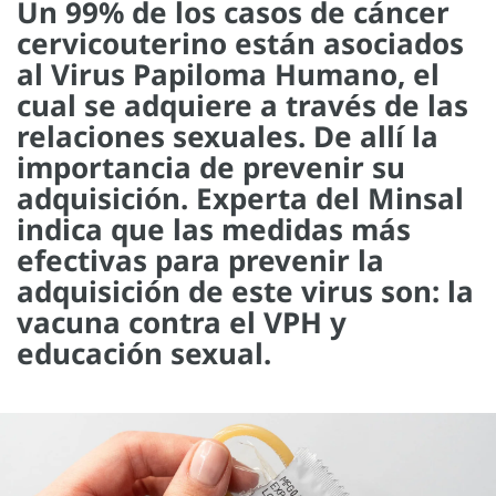
Un 99% de los casos de cáncer
cervicouterino están asociados
al Virus Papiloma Humano, el
cual se adquiere a través de las
relaciones sexuales. De allí la
importancia de prevenir su
adquisición. Experta del Minsal
indica que las medidas más
efectivas para prevenir la
adquisición de este virus son: la
vacuna contra el VPH y
educación sexual.