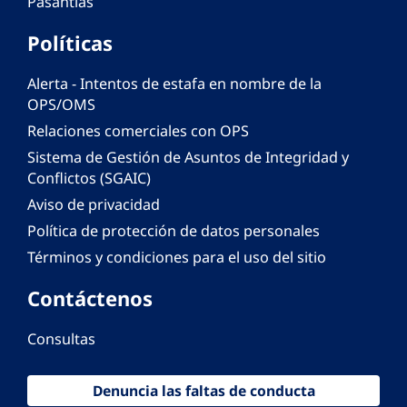
Pasantías
Políticas
Alerta - Intentos de estafa en nombre de la
OPS/OMS
Relaciones comerciales con OPS
Sistema de Gestión de Asuntos de Integridad y
Conflictos (SGAIC)
Aviso de privacidad
Política de protección de datos personales
Términos y condiciones para el uso del sitio
Contáctenos
Consultas
Denuncia las faltas de conducta