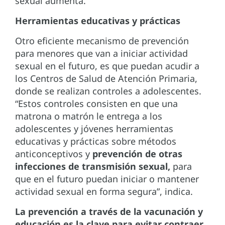
sexual aumenta.
Herramientas educativas y prácticas
Otro eficiente mecanismo de prevención
para menores que van a iniciar actividad
sexual en el futuro, es que puedan acudir a
los Centros de Salud de Atención Primaria,
donde se realizan controles a adolescentes.
“Estos controles consisten en que una
matrona o matrón le entrega a los
adolescentes y jóvenes herramientas
educativas y prácticas sobre métodos
anticonceptivos y
prevención de otras
infecciones de transmisión sexual,
para
que en el futuro puedan iniciar o mantener
actividad sexual en forma segura”, indica.
La prevención a través de la vacunación y
educación es la clave para evitar contraer