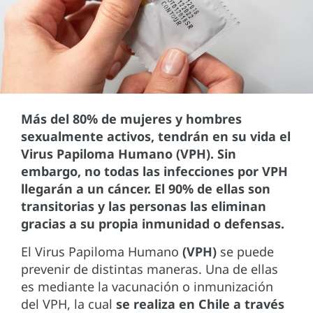
Más del 80% de mujeres y hombres
sexualmente activos, tendrán en su vida el
Virus Papiloma Humano (VPH). Sin
embargo, no todas las infecciones por VPH
llegarán a un cáncer. El 90% de ellas son
transitorias y las personas las eliminan
gracias a su propia inmunidad o defensas.
El Virus Papiloma Humano
(VPH)
se puede
prevenir de distintas maneras. Una de ellas
es mediante la vacunación o inmunización
del VPH, la cual
se realiza en Chile a través