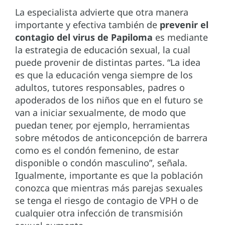
La especialista advierte que otra manera
importante y efectiva también de
prevenir el
contagio del virus de Papiloma
es mediante
la estrategia de educación sexual, la cual
puede provenir de distintas partes. “La idea
es que la educación venga siempre de los
adultos, tutores responsables, padres o
apoderados de los niños que en el futuro se
van a iniciar sexualmente, de modo que
puedan tener, por ejemplo, herramientas
sobre métodos de anticoncepción de barrera
como es el condón femenino, de estar
disponible o condón masculino”, señala.
Igualmente, importante es que la población
conozca que mientras más parejas sexuales
se tenga el riesgo de contagio de VPH o de
cualquier otra infección de transmisión