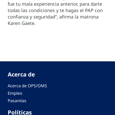
fue tu mala experiencia anterior, para darte
todas las condiciones y te hagas el PAP con
confianza y seguridad”, afirma la matrona
Karen Gaete.
Acerca de
Acerca de OPS/OMS
Empleo
Pasantías
Políticas