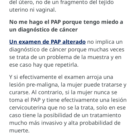
del útero, no de un fragmento del tejido
uterino ni vaginal.
No me hago el PAP porque tengo miedo a
un diagnóstico de cáncer
Un examen de PAP alterado
no implica un
diagnóstico de cáncer porque muchas veces
se trata de un problema de la muestra y en
ese caso hay que repetirla.
Y si efectivamente el examen arroja una
lesión pre-maligna, la mujer puede tratarse y
curarse. Al contrario, si la mujer nunca se
toma el PAP y tiene efectivamente una lesión
cervicouterina que no se la trata, solo en ese
caso tiene la posibilidad de un tratamiento
mucho más invasivo y alta probabilidad de
muerte.