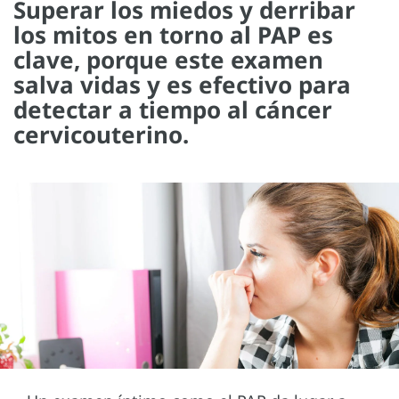
Superar los miedos y derribar
los mitos en torno al PAP es
clave, porque este examen
salva vidas y es efectivo para
detectar a tiempo al cáncer
cervicouterino.