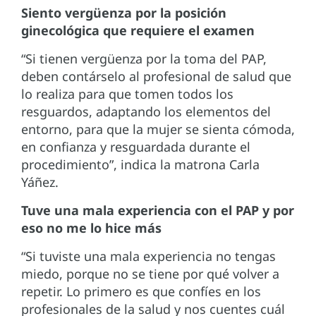
Siento vergüenza por la posición
ginecológica que requiere el examen
“Si tienen vergüenza por la toma del PAP,
deben contárselo al profesional de salud que
lo realiza para que tomen todos los
resguardos, adaptando los elementos del
entorno, para que la mujer se sienta cómoda,
en confianza y resguardada durante el
procedimiento”, indica la matrona Carla
Yáñez.
Tuve una mala experiencia con el PAP y por
eso no me lo hice más
“Si tuviste una mala experiencia no tengas
miedo, porque no se tiene por qué volver a
repetir. Lo primero es que confíes en los
profesionales de la salud y nos cuentes cuál