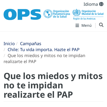
Idioma
Menú
Inicio
Campañas
Chile: Tu vida importa. Hazte el PAP
Que los miedos y mitos no te impidan
realizarte el PAP
Que los miedos y mitos
no te impidan
realizarte el PAP