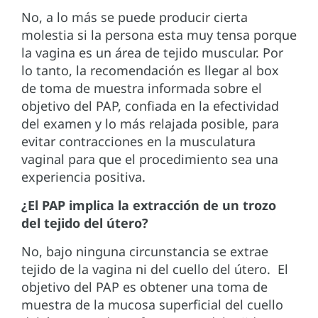
No, a lo más se puede producir cierta
molestia si la persona esta muy tensa porque
la vagina es un área de tejido muscular. Por
lo tanto, la recomendación es llegar al box
de toma de muestra informada sobre el
objetivo del PAP, confiada en la efectividad
del examen y lo más relajada posible, para
evitar contracciones en la musculatura
vaginal para que el procedimiento sea una
experiencia positiva.
¿El PAP implica la extracción de un trozo
del tejido del útero?
No, bajo ninguna circunstancia se extrae
tejido de la vagina ni del cuello del útero. El
objetivo del PAP es obtener una toma de
muestra de la mucosa superficial del cuello