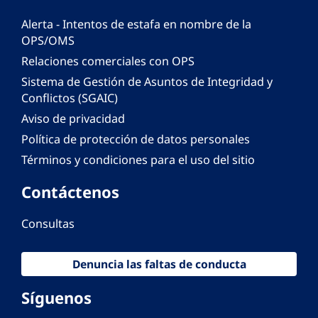
Alerta - Intentos de estafa en nombre de la
OPS/OMS
Relaciones comerciales con OPS
Sistema de Gestión de Asuntos de Integridad y
Conflictos (SGAIC)
Aviso de privacidad
Política de protección de datos personales
Términos y condiciones para el uso del sitio
Contáctenos
Consultas
Denuncia las faltas de conducta
Síguenos