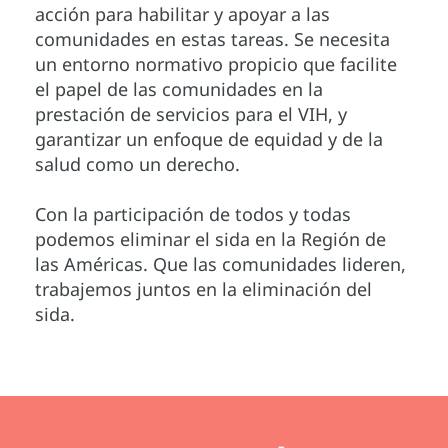
acción para habilitar y apoyar a las
comunidades en estas tareas. Se necesita
un entorno normativo propicio que facilite
el papel de las comunidades en la
prestación de servicios para el VIH, y
garantizar un enfoque de equidad y de la
salud como un derecho.
Con la participación de todos y todas
podemos eliminar el sida en la Región de
las Américas. Que las comunidades lideren,
trabajemos juntos en la eliminación del
sida.