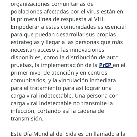
organizaciones comunitarias de
poblaciones afectadas por el virus están en
la primera línea de respuesta al VIH.
Empoderar a estas comunidades es esencial
para que puedan desarrollar sus propias
estrategias y llegar a las personas que más
necesitan acceso a las innovaciones
disponibles, como la distribución de auto
pruebas, la implementación de la
PrEP
en el
primer nivel de atención y en centros
comunitarios, y la vinculación inmediata
para el tratamiento para así lograr una
carga viral indetectable. Una persona con
carga viral indetectable no transmite la
infección, cortando así la cadena de
transmisión.
Este Día Mundial del Sida es un llamado a la