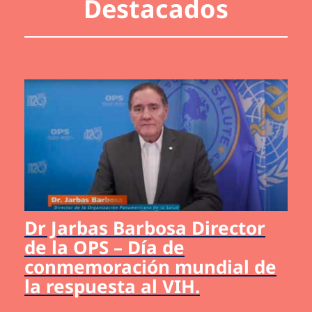
Destacados
Dr Jarbas Barbosa Director
de la OPS – Día de
conmemoración mundial de
la respuesta al VIH.