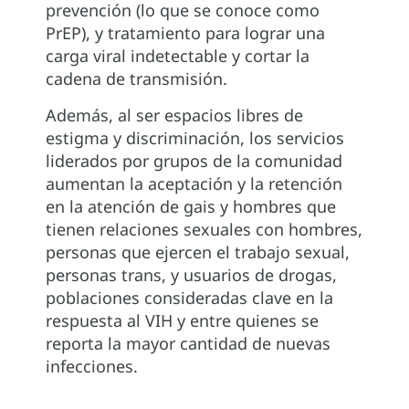
prevención (lo que se conoce como
PrEP), y tratamiento para lograr una
carga viral indetectable y cortar la
cadena de transmisión.
Además, al ser espacios libres de
estigma y discriminación, los servicios
liderados por grupos de la comunidad
aumentan la aceptación y la retención
en la atención de gais y hombres que
tienen relaciones sexuales con hombres,
personas que ejercen el trabajo sexual,
personas trans, y usuarios de drogas,
poblaciones consideradas clave en la
respuesta al VIH y entre quienes se
reporta la mayor cantidad de nuevas
infecciones.