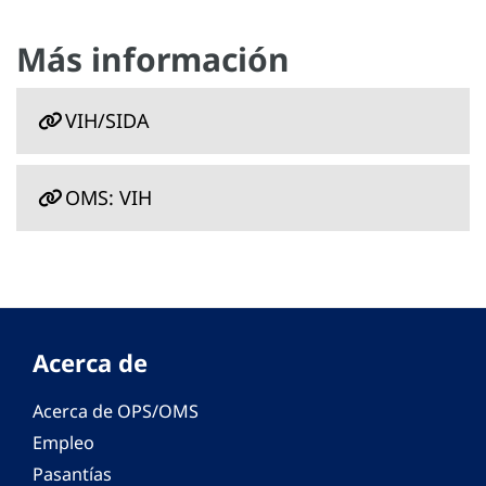
Más información
VIH/SIDA
OMS: VIH
Acerca de
Acerca de OPS/OMS
Empleo
Pasantías