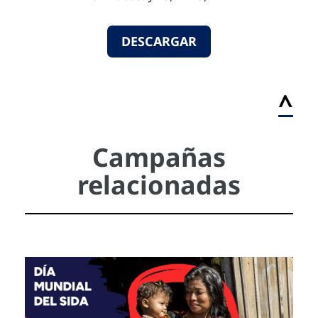
DESCARGAR
^
Campañas
relacionadas