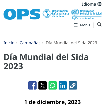
Idioma
Menú
Inicio
Campañas
Día Mundial del Sida 2023
Día Mundial del Sida
2023
1 de diciembre, 2023