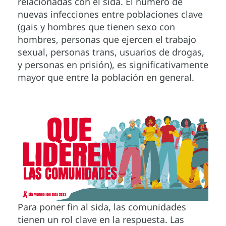
relacionadas con el sida. El número de
nuevas infecciones entre poblaciones clave
(gais y hombres que tienen sexo con
hombres, personas que ejercen el trabajo
sexual, personas trans, usuarios de drogas,
y personas en prisión), es significativamente
mayor que entre la población en general.
Para poner fin al sida, las comunidades
tienen un rol clave en la respuesta. Las