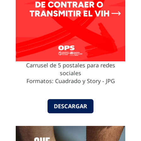
Carrusel de 5 postales para redes
sociales
Formatos: Cuadrado y Story - JPG
DESCARGAR