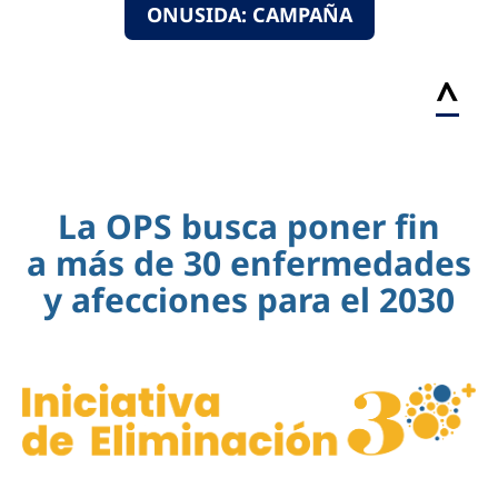
ONUSIDA: CAMPAÑA
^
La OPS busca poner fin
a más de 30 enfermedades
y afecciones para el 2030