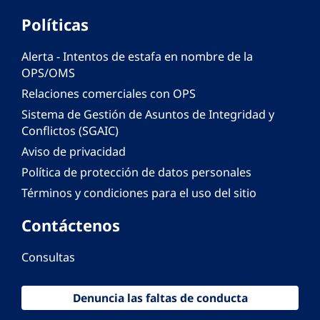
Políticas
Alerta - Intentos de estafa en nombre de la
OPS/OMS
Relaciones comerciales con OPS
Sistema de Gestión de Asuntos de Integridad y
Conflictos (SGAIC)
Aviso de privacidad
Política de protección de datos personales
Términos y condiciones para el uso del sitio
Contáctenos
Consultas
Denuncia las faltas de conducta