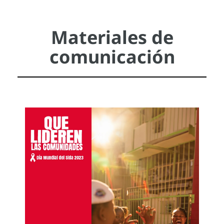
Materiales de
comunicación