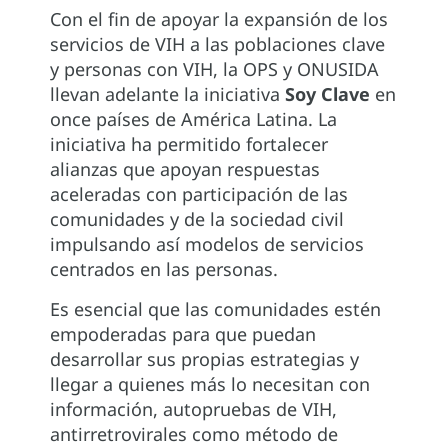
Con el fin de apoyar la expansión de los
servicios de VIH a las poblaciones clave
y personas con VIH, la OPS y ONUSIDA
llevan adelante la iniciativa
Soy Clave
en
once países de América Latina. La
iniciativa ha permitido fortalecer
alianzas que apoyan respuestas
aceleradas con participación de las
comunidades y de la sociedad civil
impulsando así modelos de servicios
centrados en las personas.
Es esencial que las comunidades estén
empoderadas para que puedan
desarrollar sus propias estrategias y
llegar a quienes más lo necesitan con
información, autopruebas de VIH,
antirretrovirales como método de