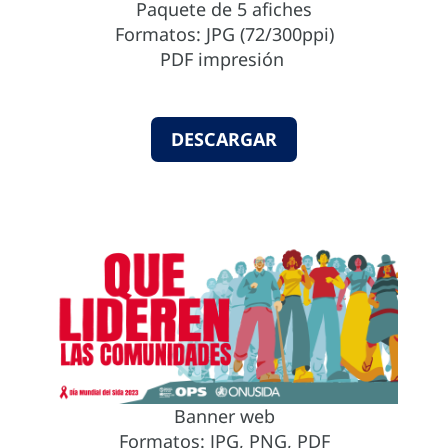
Paquete de 5 afiches
Formatos: JPG (72/300ppi)
PDF impresión
DESCARGAR
Banner web
Formatos: JPG, PNG, PDF