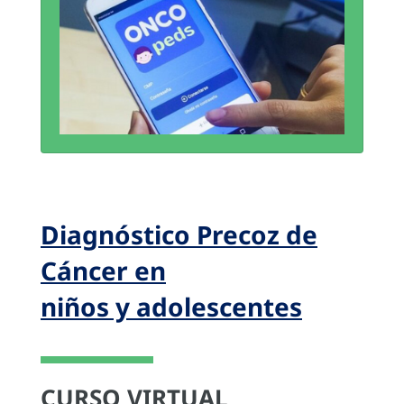
Diagnóstico Precoz de
Cáncer en
niños y adolescentes
CURSO VIRTUAL