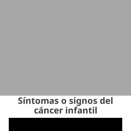
Síntomas o signos del
cáncer infantil