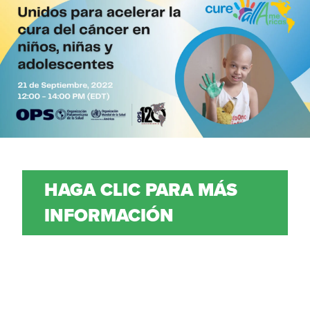
HAGA CLIC PARA MÁS
INFORMACIÓN