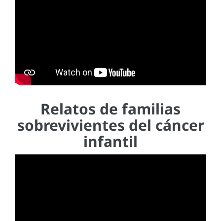
Relatos de familias
sobrevivientes del cáncer
infantil