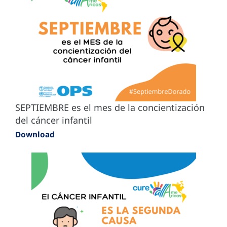
SEPTIEMBRE es el mes de la concientización
del cáncer infantil
Download