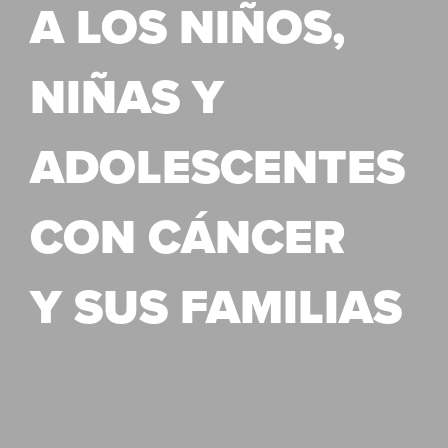
A LOS NIÑOS,
NIÑAS Y
ADOLESCENTES
CON CÁNCER
Y SUS FAMILIAS