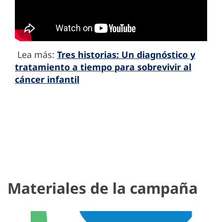
Lea más:
Tres historias: Un diagnóstico y
tratamiento a tiempo para sobrevivir al
cáncer infantil
Materiales de la campaña