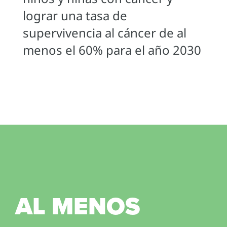
lograr una tasa de
supervivencia al cáncer de al
menos el 60% para el año 2030
AL MENOS