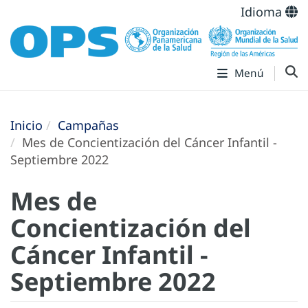
Idioma
Menú
Inicio
Campañas
Mes de Concientización del Cáncer Infantil -
Septiembre 2022
Mes de
Concientización del
Cáncer Infantil -
Septiembre 2022