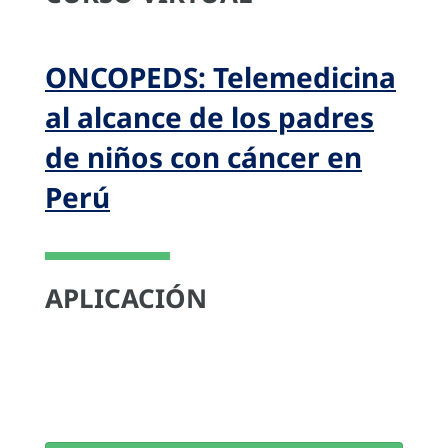
ONCOPEDS: Telemedicina
al alcance de los padres
de niños con cáncer en
Perú
APLICACIÓN