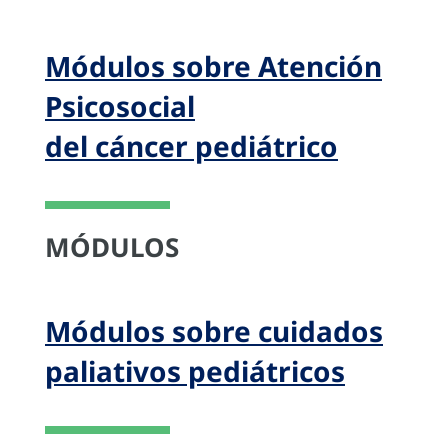
Módulos sobre Atención
Psicosocial
del cáncer pediátrico
MÓDULOS
Módulos sobre cuidados
paliativos pediátricos