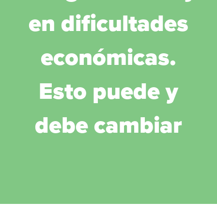
en dificultades
económicas.
Esto puede y
debe cambiar