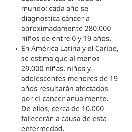
mundo; cada año se
diagnostica cáncer a
aproximadamente 280.000
niños de entre 0 y 19 años.
En América Latina y el Caribe,
se estima que al menos
29.000 niñas, niños y
adolescentes menores de 19
años resultarán afectados
por el cáncer anualmente.
De ellos, cerca de 10.000
fallecerán a causa de esta
enfermedad.