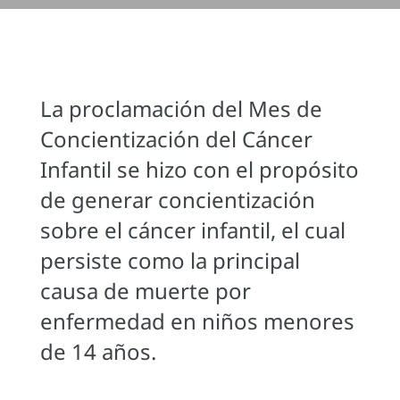
La proclamación del Mes de
Concientización del Cáncer
Infantil se hizo con el propósito
de generar concientización
sobre el cáncer infantil, el cual
persiste como la principal
causa de muerte por
enfermedad en niños menores
de 14 años.