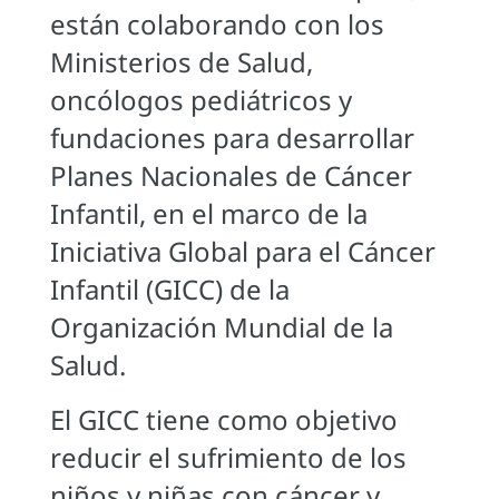
están colaborando con los
Ministerios de Salud,
oncólogos pediátricos y
fundaciones para desarrollar
Planes Nacionales de Cáncer
Infantil, en el marco de la
Iniciativa Global para el Cáncer
Infantil (GICC) de la
Organización Mundial de la
Salud.
El GICC tiene como objetivo
reducir el sufrimiento de los
niños y niñas con cáncer y