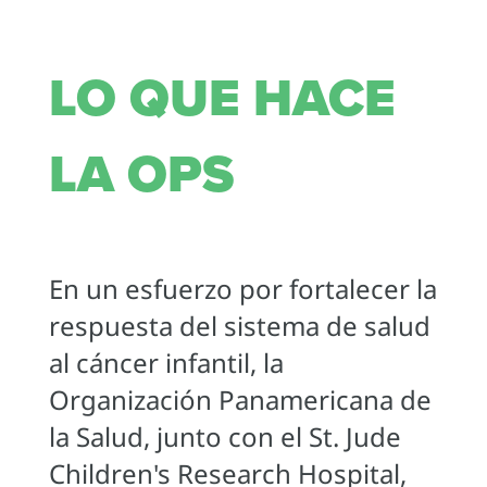
LO QUE HACE
LA OPS
En un esfuerzo por fortalecer la
respuesta del sistema de salud
al cáncer infantil, la
Organización Panamericana de
la Salud, junto con el St. Jude
Children's Research Hospital,