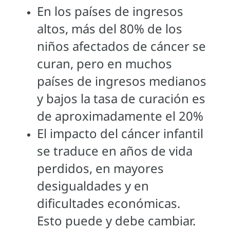
En los países de ingresos
altos, más del 80% de los
niños afectados de cáncer se
curan, pero en muchos
países de ingresos medianos
y bajos la tasa de curación es
de aproximadamente el 20%
El impacto del cáncer infantil
se traduce en años de vida
perdidos, en mayores
desigualdades y en
dificultades económicas.
Esto puede y debe cambiar.