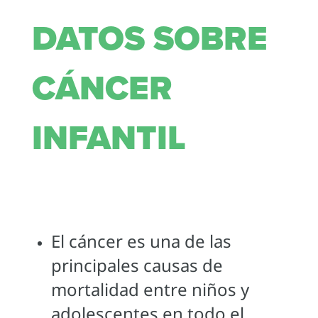
DATOS SOBRE
CÁNCER
INFANTIL
El cáncer es una de las
principales causas de
mortalidad entre niños y
adolescentes en todo el