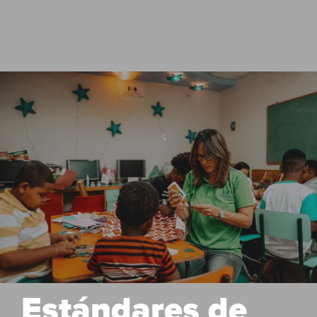
Estándares de