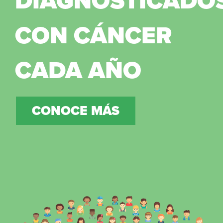
DIAGNOSTICADO
CON CÁNCER
CADA AÑO
CONOCE MÁS