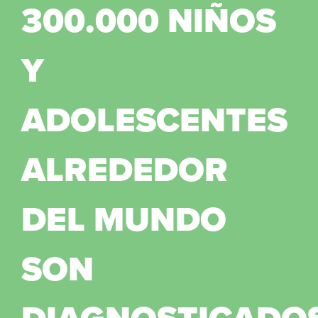
300.000 NIÑOS
Y
ADOLESCENTES
ALREDEDOR
DEL MUNDO
SON