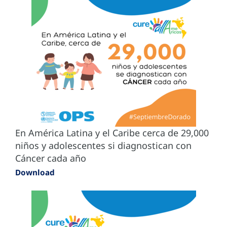
En América Latina y el Caribe cerca de 29,000
niños y adolescentes si diagnostican con
Cáncer cada año
Download