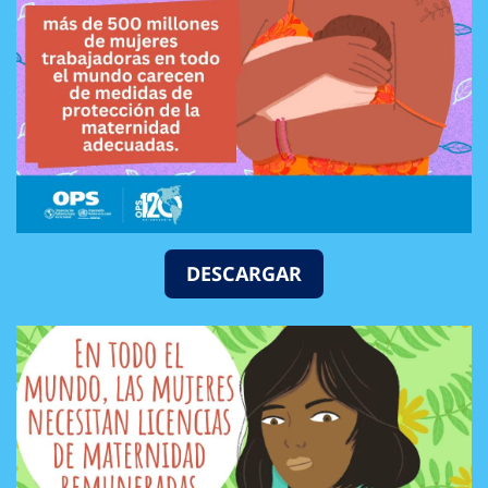
DESCARGAR