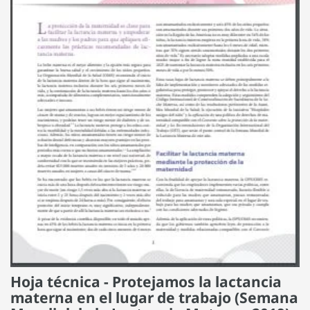
Hoja técnica - Protejamos la lactancia
materna en el lugar de trabajo (Semana