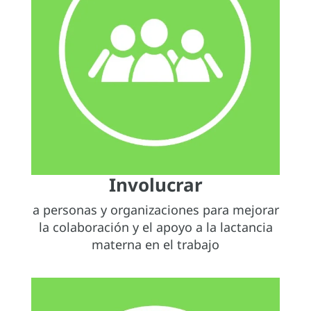
Involucrar
a personas y organizaciones para mejorar
la colaboración y el apoyo a la lactancia
materna en el trabajo