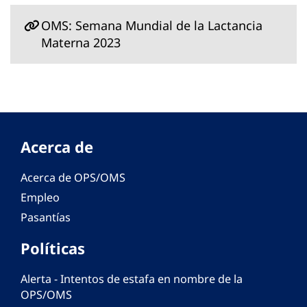
OMS: Semana Mundial de la Lactancia
Materna 2023
Acerca de
Acerca de OPS/OMS
Empleo
Pasantías
Políticas
Alerta - Intentos de estafa en nombre de la
OPS/OMS