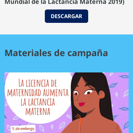
Mundial de la Lactancia Materna 2019)
DESCARGAR
Materiales de campaña