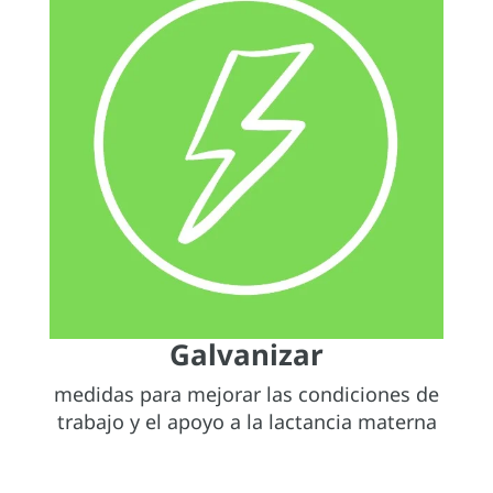
Galvanizar
medidas para mejorar las condiciones de
trabajo y el apoyo a la lactancia materna