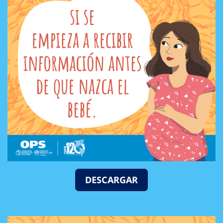
DESCARGAR