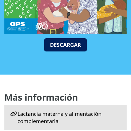
DESCARGAR
Más información
Lactancia materna y alimentación
complementaria