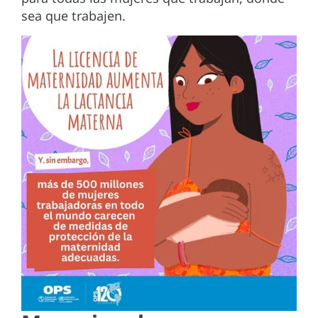
sea que trabajen.