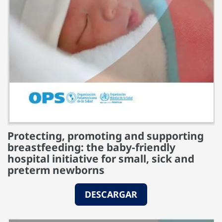
Protecting, promoting and supporting
breastfeeding: the baby-friendly
hospital initiative for small, sick and
preterm newborns
DESCARGAR