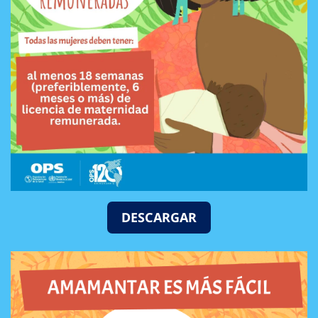
DESCARGAR