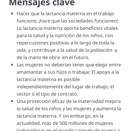
Mensajes clave
Hacer que la lactancia materna en el trabajo
funcione, ¡hace que las sociedades funcionen!
La lactancia materna aporta beneficios vitales
para la salud y la nutrición de los niños, con
repercusiones positivas a lo largo de toda la
vida, y contribuye a la salud de la población -y
de la mano de obra- en el futuro.
Las mujeres no deberían tener que elegir entre
amamantar a sus hijos o trabajar. El apoyo a la
lactancia materna es posible
independientemente del lugar de trabajo, el
sector o el tipo de contrato.
Una protección eficaz de la maternidad mejora
la salud de los niños y las mujeres y aumenta la
lactancia materna. Y sin embargo, en la
actualidad, más de 500 millones de mujeres
trabajadoras en el mundo carecen de acceso a