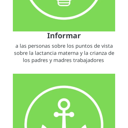
Informar
a las personas sobre los puntos de vista
sobre la lactancia materna y la crianza de
los padres y madres trabajadores