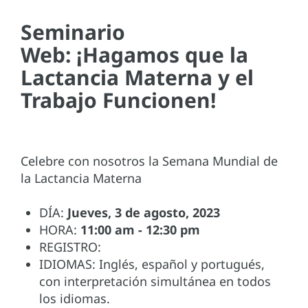
Seminario
Web: ¡Hagamos que la
Lactancia Materna y el
Trabajo Funcionen!
Celebre con nosotros la Semana Mundial de
la Lactancia Materna
DÍA:
Jueves, 3 de agosto, 2023
HORA:
11:00 am - 12:30 pm
REGISTRO:
IDIOMAS: Inglés, español y portugués,
con interpretación simultánea en todos
los idiomas.