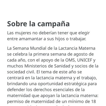
Sobre la campaña
Las mujeres no deberían tener que elegir
entre amamantar a sus hijos o trabajar.
La Semana Mundial de la Lactancia Materna
se celebra la primera semana de agosto de
cada año, con el apoyo de la OMS, UNICEF y
muchos Ministerios de Sanidad y socios de la
sociedad civil. El tema de este año se
centrará en la lactancia materna y el trabajo,
brindando una oportunidad estratégica para
defender los derechos esenciales de la
maternidad que apoyan la lactancia materna:
permiso de maternidad de un mínimo de 18