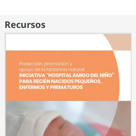
Recursos