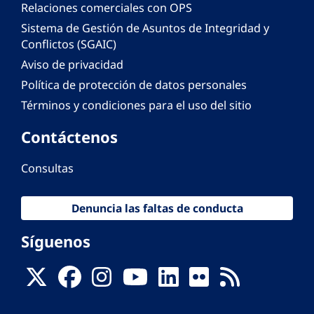
Relaciones comerciales con OPS
Sistema de Gestión de Asuntos de Integridad y
Conflictos (SGAIC)
Aviso de privacidad
Política de protección de datos personales
Términos y condiciones para el uso del sitio
Contáctenos
Consultas
Denuncia las faltas de conducta
Síguenos