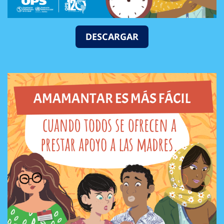
DESCARGAR