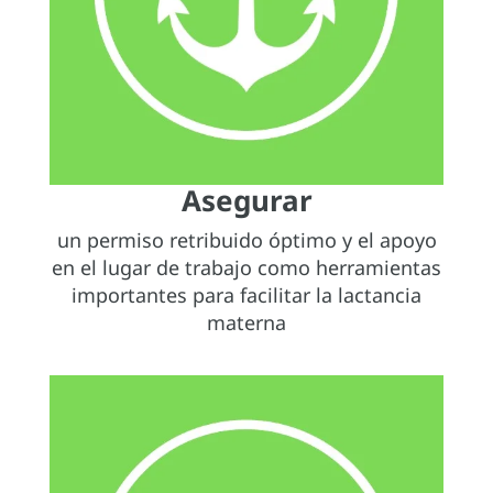
Asegurar
un permiso retribuido óptimo y el apoyo
en el lugar de trabajo como herramientas
importantes para facilitar la lactancia
materna