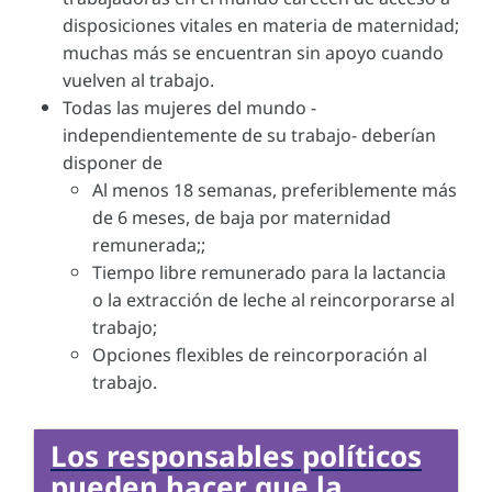
disposiciones vitales en materia de maternidad;
muchas más se encuentran sin apoyo cuando
vuelven al trabajo.
Todas las mujeres del mundo -
independientemente de su trabajo- deberían
disponer de
Al menos 18 semanas, preferiblemente más
de 6 meses, de baja por maternidad
remunerada;;
Tiempo libre remunerado para la lactancia
o la extracción de leche al reincorporarse al
trabajo;
Opciones flexibles de reincorporación al
trabajo.
Los responsables políticos
pueden hacer que la