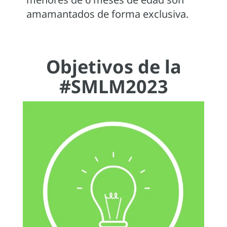
amamantados de forma exclusiva.
Objetivos de la
#SMLM2023