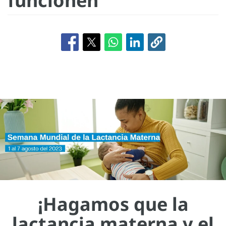
funcionen
¡Hagamos que la
lactancia materna y el