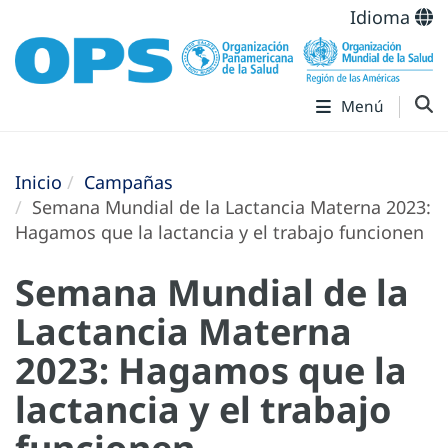
Idioma
Menú
Inicio
Campañas
Semana Mundial de la Lactancia Materna 2023:
Hagamos que la lactancia y el trabajo funcionen
Semana Mundial de la
Lactancia Materna
2023: Hagamos que la
lactancia y el trabajo