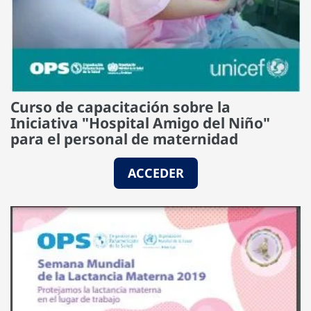
Curso de capacitación sobre la
Iniciativa "Hospital Amigo del Niño"
para el personal de maternidad
ACCEDER