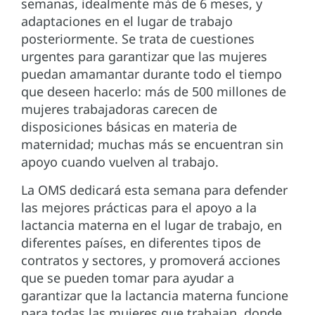
semanas, idealmente más de 6 meses, y
adaptaciones en el lugar de trabajo
posteriormente. Se trata de cuestiones
urgentes para garantizar que las mujeres
puedan amamantar durante todo el tiempo
que deseen hacerlo: más de 500 millones de
mujeres trabajadoras carecen de
disposiciones básicas en materia de
maternidad; muchas más se encuentran sin
apoyo cuando vuelven al trabajo.
La OMS dedicará esta semana para defender
las mejores prácticas para el apoyo a la
lactancia materna en el lugar de trabajo, en
diferentes países, en diferentes tipos de
contratos y sectores, y promoverá acciones
que se pueden tomar para ayudar a
garantizar que la lactancia materna funcione
para todas las mujeres que trabajan, donde