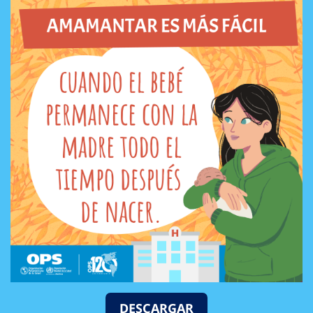
DESCARGAR