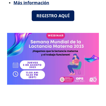
Más información
REGISTRO AQUÍ