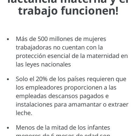
trabajo funcionen!
Más de 500 millones de mujeres
trabajadoras no cuentan con la
protección esencial de la maternidad en
las leyes nacionales
Solo el 20% de los países requieren que
los empleadores proporcionen a las
empleadas descansos pagados e
instalaciones para amamantar o extraer
leche.
Menos de la mitad de los infantes
menores de 6 meses de edad son