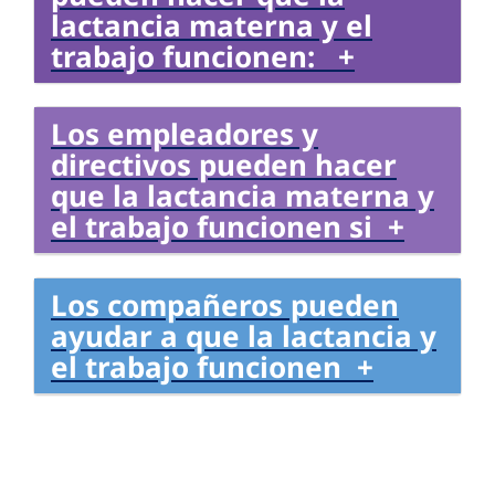
lactancia materna y el
trabajo funcionen: +
Los empleadores y
directivos pueden hacer
que la lactancia materna y
el trabajo funcionen si +
Los compañeros pueden
ayudar a que la lactancia y
el trabajo funcionen +