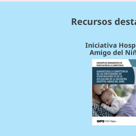
Recursos dest
Iniciativa Hosp
Amigo del Ni