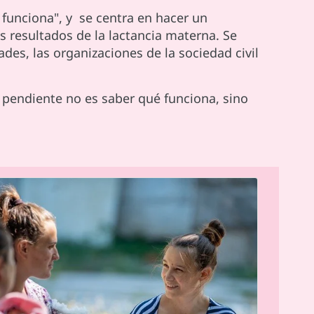
 funciona", y se centra en hacer un
 resultados de la lactancia materna. Se
des, las organizaciones de la sociedad civil
 pendiente no es saber qué funciona, sino