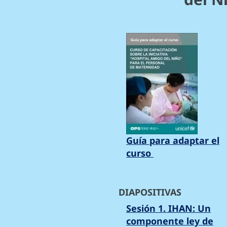
Guía para adaptar el
curso
DIAPOSITIVAS
Sesión 1. IHAN: Un
componente ley de