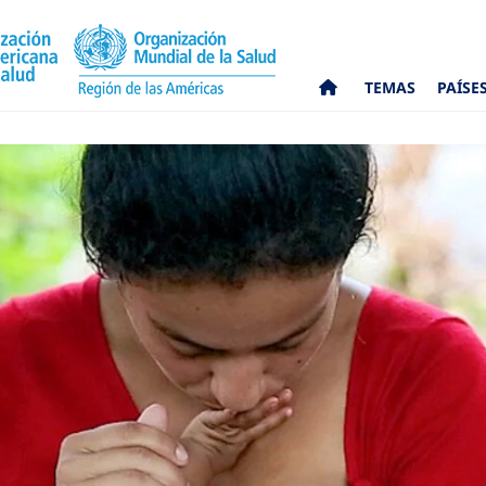
TEMAS
PAÍSE