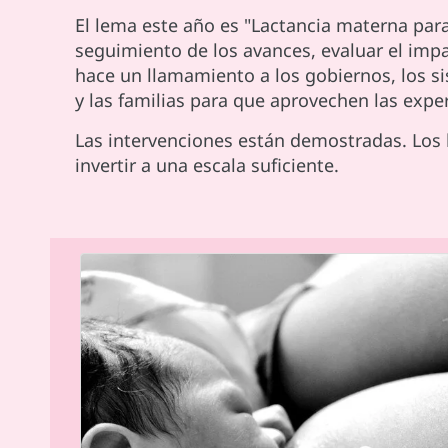
El lema este año es "Lactancia materna para
seguimiento de los avances, evaluar el imp
hace un llamamiento a los gobiernos, los si
y las familias para que aprovechen las expe
Las intervenciones están demostradas. Los 
invertir a una escala suficiente.