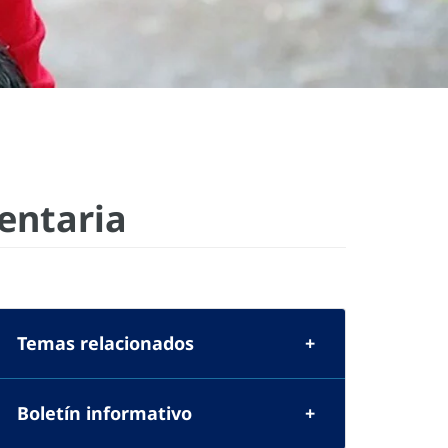
entaria
Temas relacionados
Boletín informativo