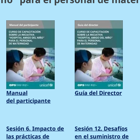
Manual
Guía del Director
del participante
Sesión 6. Impacto de
Sesión 12. Desafíos
las prácticas de
en el suministro de