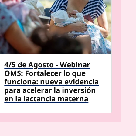
4/5 de Agosto - Webinar
OMS: Fortalecer lo que
funciona: nueva evidencia
para acelerar la inversión
en la lactancia materna