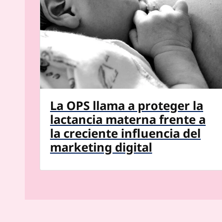
La OPS llama a proteger la
lactancia materna frente a
la creciente influencia del
marketing digital