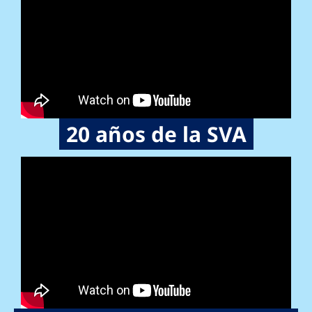
20 años de la SVA