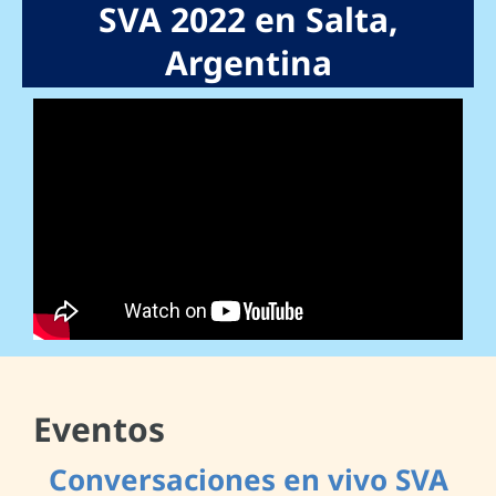
SVA 2022 en Salta,
Argentina
Eventos
Conversaciones en vivo SVA