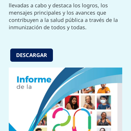
llevadas a cabo y destaca los logros, los
mensajes principales y los avances que
contribuyen a la salud pública a través de la
inmunización de todos y todas.
DESCARGAR