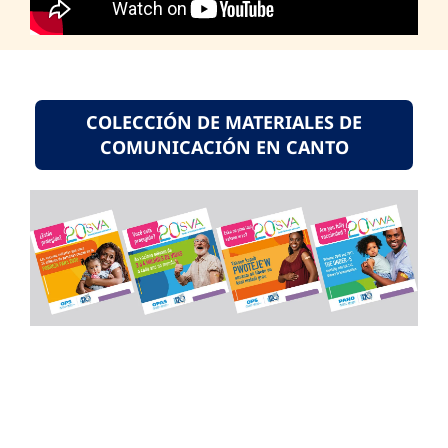
COLECCIÓN DE MATERIALES DE
COMUNICACIÓN EN CANTO