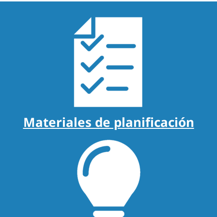
Materiales de planificación