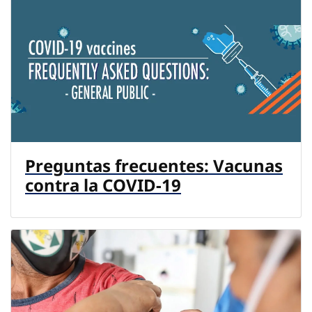
Preguntas frecuentes: Vacunas
contra la COVID-19