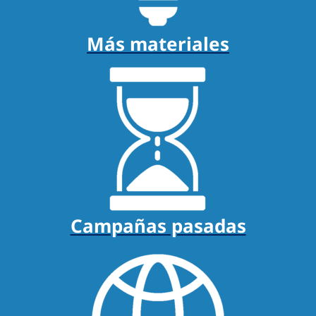
Más materiales
Campañas pasadas