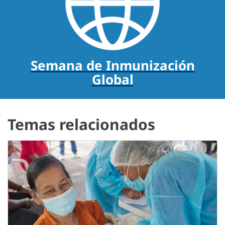
Semana de Inmunización
Global
Temas relacionados