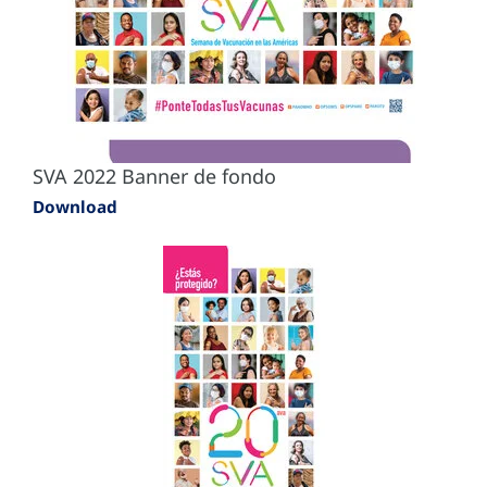
SVA 2022 Banner de fondo
Download