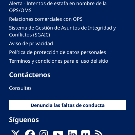
Alerta - Intentos de estafa en nombre de la
OPS/OMS
Relaciones comerciales con OPS
Sistema de Gestión de Asuntos de Integridad y
Conflictos (SGAIC)
Aviso de privacidad
Política de protección de datos personales
Términos y condiciones para el uso del sitio
Contáctenos
Consultas
Denuncia las faltas de conducta
Síguenos