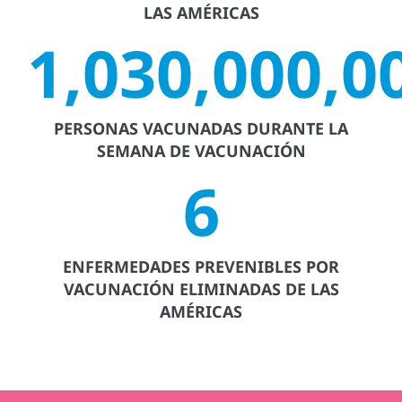
LAS AMÉRICAS
1,030,000,0
PERSONAS VACUNADAS DURANTE LA
SEMANA DE VACUNACIÓN
6
ENFERMEDADES PREVENIBLES POR
VACUNACIÓN ELIMINADAS DE LAS
AMÉRICAS