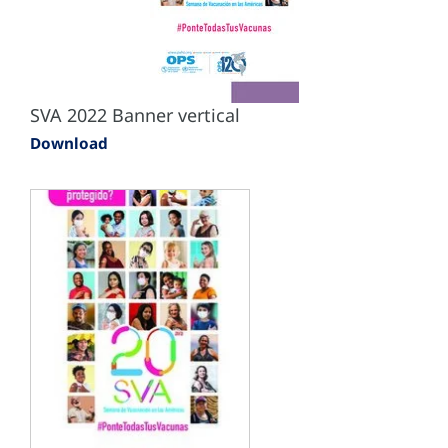
SVA 2022 Banner vertical
Download