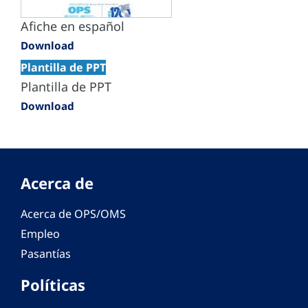
Afiche en español
Download
Plantilla de PPT
Plantilla de PPT
Download
Acerca de
Acerca de OPS/OMS
Empleo
Pasantías
Políticas