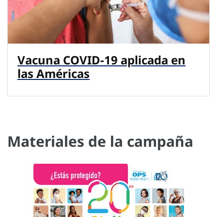
Vacuna COVID-19 aplicada en
las Américas
Materiales de la campaña