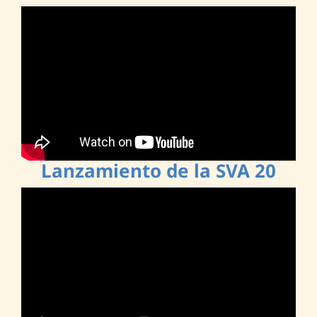
Lanzamiento de la SVA 20