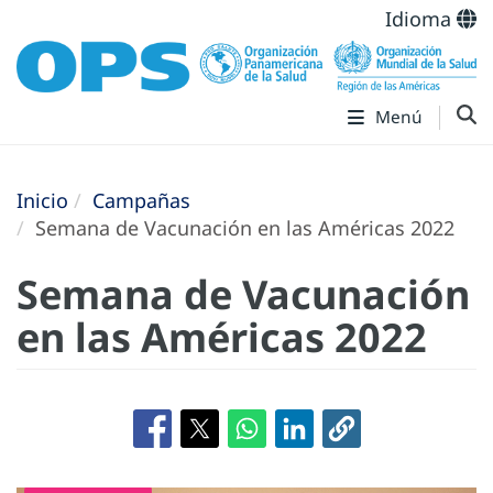
Idioma
Menú
Inicio
Campañas
Semana de Vacunación en las Américas 2022
Semana de Vacunación
en las Américas 2022