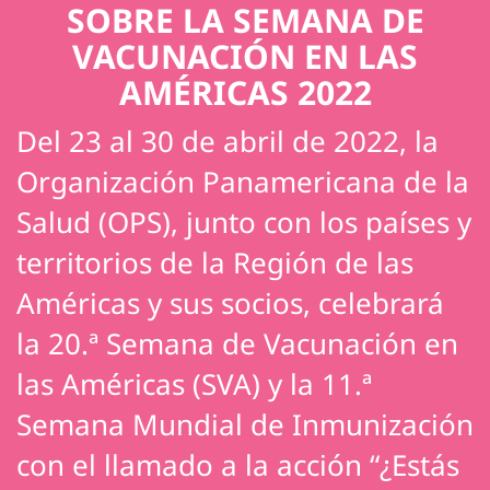
SOBRE LA SEMANA DE
VACUNACIÓN EN LAS
AMÉRICAS 2022
Del 23 al 30 de abril de 2022, la
Organización Panamericana de la
Salud (OPS), junto con los países y
territorios de la Región de las
Américas y sus socios, celebrará
la 20.ª Semana de Vacunación en
las Américas (SVA) y la 11.ª
Semana Mundial de Inmunización
con el llamado a la acción “¿Estás