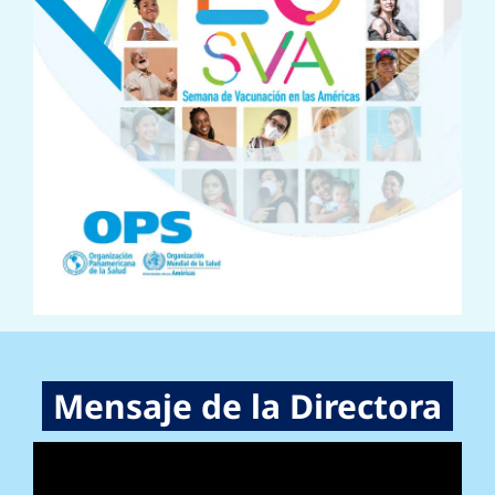
Mensaje de la Directora