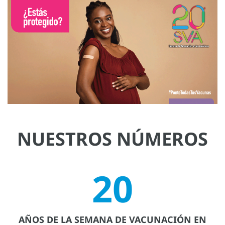
NUESTROS NÚMEROS
20
AÑOS DE LA SEMANA DE VACUNACIÓN EN