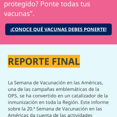
protegido? Ponte todas tus
vacunas".
¡CONOCE QUÉ VACUNAS DEBES PONERTE!
REPORTE FINAL
La Semana de Vacunación en las Américas,
una de las campañas emblemáticas de la
OPS, se ha convertido en un catalizador de la
inmunización en toda la Región. Este informe
sobre la 20.ª Semana de Vacunación en las
Américas da cuenta de las actividades