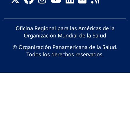
Oficina Regional para las Américas de la
Organización Mundial de la Salud
© Organización Panamericana de la Salud.
Todos los derechos reservados.