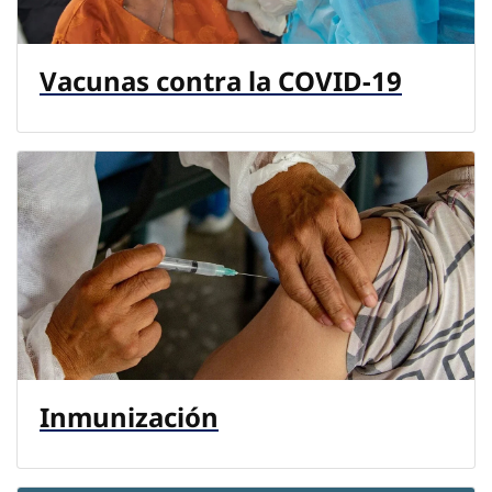
Vacunas contra la COVID-19
Inmunización