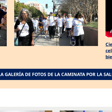
Ci
cel
bi
 LA GALERÍA DE FOTOS DE LA CAMINATA POR LA SAL