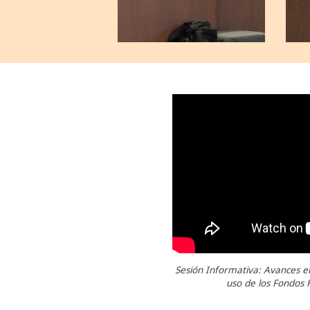
Sesión Informativa: Avances e
uso de los Fondos 