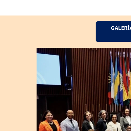
GALERÍ