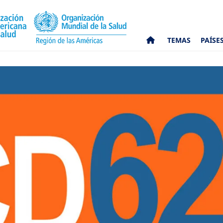
TEMAS
PAÍSE