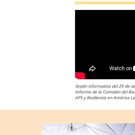
Sesión informativa del 29 de s
Informe de la Comisión del Ba
APS y Resiliencia en América La