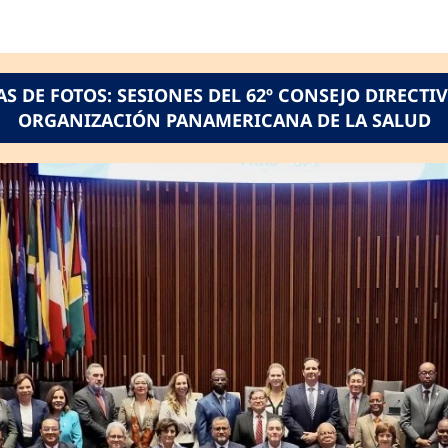
AS DE FOTOS: SESIONES DEL 62º CONSEJO DIRECTIV
ORGANIZACIÓN PANAMERICANA DE LA SALUD