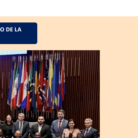
O DE LA