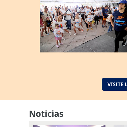
VISITE
Noticias