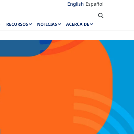
English
Español
S
RECURSOS
NOTICIAS
ACERCA DE