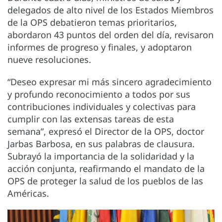
delegados de alto nivel de los Estados Miembros
de la OPS debatieron temas prioritarios,
abordaron 43 puntos del orden del día, revisaron
informes de progreso y finales, y adoptaron
nueve resoluciones.
“Deseo expresar mi más sincero agradecimiento
y profundo reconocimiento a todos por sus
contribuciones individuales y colectivas para
cumplir con las extensas tareas de esta
semana”, expresó el Director de la OPS, doctor
Jarbas Barbosa, en sus palabras de clausura.
Subrayó la importancia de la solidaridad y la
acción conjunta, reafirmando el mandato de la
OPS de proteger la salud de los pueblos de las
Américas.