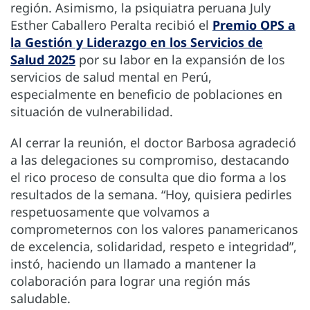
región. Asimismo, la psiquiatra peruana July
Esther Caballero Peralta recibió el
Premio OPS a
la Gestión y Liderazgo en los Servicios de
Salud 2025
por su labor en la expansión de los
servicios de salud mental en Perú,
especialmente en beneficio de poblaciones en
situación de vulnerabilidad.
Al cerrar la reunión, el doctor Barbosa agradeció
a las delegaciones su compromiso, destacando
el rico proceso de consulta que dio forma a los
resultados de la semana. “Hoy, quisiera pedirles
respetuosamente que volvamos a
comprometernos con los valores panamericanos
de excelencia, solidaridad, respeto e integridad”,
instó, haciendo un llamado a mantener la
colaboración para lograr una región más
saludable.