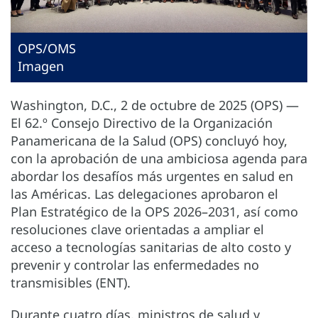
OPS/OMS
Imagen
Washington, D.C., 2 de octubre de 2025 (OPS) —
El 62.º Consejo Directivo de la Organización
Panamericana de la Salud (OPS) concluyó hoy,
con la aprobación de una ambiciosa agenda para
abordar los desafíos más urgentes en salud en
las Américas. Las delegaciones aprobaron el
Plan Estratégico de la OPS 2026–2031, así como
resoluciones clave orientadas a ampliar el
acceso a tecnologías sanitarias de alto costo y
prevenir y controlar las enfermedades no
transmisibles (ENT).
Durante cuatro días, ministros de salud y