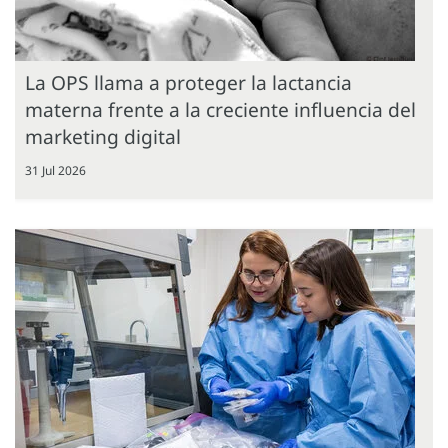
La OPS llama a proteger la lactancia
materna frente a la creciente influencia del
marketing digital
31 Jul 2026