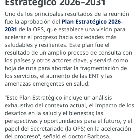
Estratégico 2026–2031
Uno de los principales resultados de la reunión
fue la aprobación del
Plan Estratégico 2026–
2031
de la OPS, que establece una visión para
acelerar el progreso hacia sociedades más
saludables y resilientes. Este plan fue el
resultado de un amplio proceso de consulta con
los países y otros actores clave, y servirá como
hoja de ruta para abordar la fragmentación de
los servicios, el aumento de las ENT y las
amenazas emergentes en salud.
“Este Plan Estratégico incluye un análisis
exhaustivo del contexto actual, el impacto de los
desafíos en la salud y el bienestar, las
perspectivas y oportunidades para el futuro, y el
papel del Secretariado (la OPS) en la aceleración
del progreso”, señaló el doctor Barbosa.