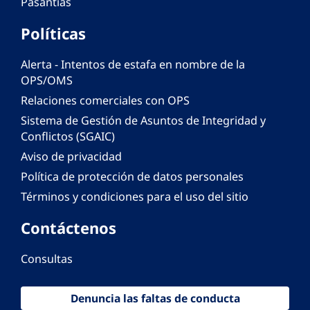
Pasantías
Políticas
Alerta - Intentos de estafa en nombre de la
OPS/OMS
Relaciones comerciales con OPS
Sistema de Gestión de Asuntos de Integridad y
Conflictos (SGAIC)
Aviso de privacidad
Política de protección de datos personales
Términos y condiciones para el uso del sitio
Contáctenos
Consultas
Denuncia las faltas de conducta