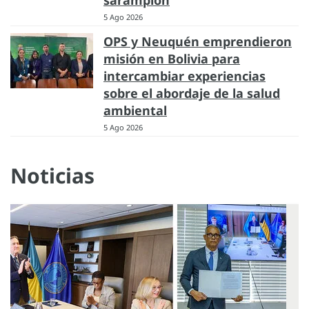
5 Ago 2026
OPS y Neuquén emprendieron
misión en Bolivia para
intercambiar experiencias
sobre el abordaje de la salud
ambiental
5 Ago 2026
Noticias