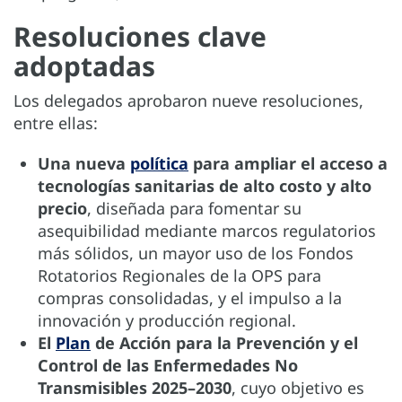
Resoluciones clave
adoptadas
Los delegados aprobaron nueve resoluciones,
entre ellas:
Una nueva
política
para ampliar el acceso a
tecnologías sanitarias de alto costo y alto
precio
, diseñada para fomentar su
asequibilidad mediante marcos regulatorios
más sólidos, un mayor uso de los Fondos
Rotatorios Regionales de la OPS para
compras consolidadas, y el impulso a la
innovación y producción regional.
El
Plan
de Acción para la Prevención y el
Control de las Enfermedades No
Transmisibles 2025–2030
, cuyo objetivo es