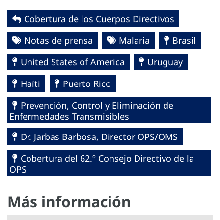
Cobertura de los Cuerpos Directivos
Notas de prensa
Malaria
Brasil
United States of America
Uruguay
Haïti
Puerto Rico
Prevención, Control y Eliminación de
Enfermedades Transmisibles
Dr. Jarbas Barbosa, Director OPS/OMS
Cobertura del 62.º Consejo Directivo de la
OPS
Más información