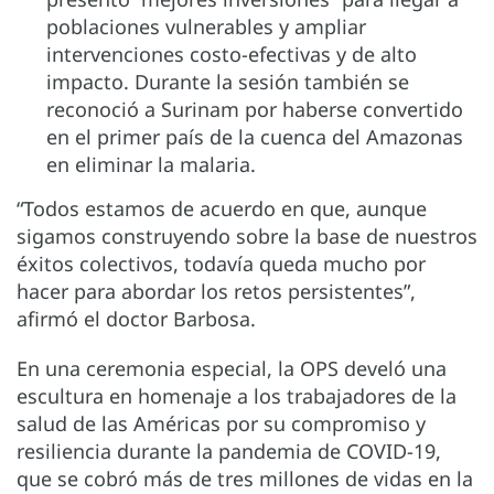
poblaciones vulnerables y ampliar
intervenciones costo-efectivas y de alto
impacto. Durante la sesión también se
reconoció a Surinam por haberse convertido
en el primer país de la cuenca del Amazonas
en eliminar la malaria.
“Todos estamos de acuerdo en que, aunque
sigamos construyendo sobre la base de nuestros
éxitos colectivos, todavía queda mucho por
hacer para abordar los retos persistentes”,
afirmó el doctor Barbosa.
En una ceremonia especial, la OPS develó una
escultura en homenaje a los trabajadores de la
salud de las Américas por su compromiso y
resiliencia durante la pandemia de COVID-19,
que se cobró más de tres millones de vidas en la