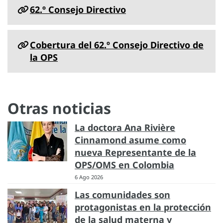
62.º Consejo Directivo
Cobertura del 62.º Consejo Directivo de
la OPS
Otras noticias
La doctora Ana Rivière
Cinnamond asume como
nueva Representante de la
OPS/OMS en Colombia
6 Ago 2026
Las comunidades son
protagonistas en la protección
de la salud materna y