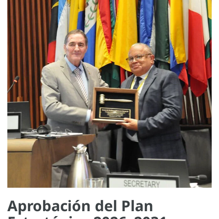
Aprobación del Plan