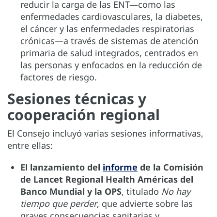
reducir la carga de las ENT—como las
enfermedades cardiovasculares, la diabetes,
el cáncer y las enfermedades respiratorias
crónicas—a través de sistemas de atención
primaria de salud integrados, centrados en
las personas y enfocados en la reducción de
factores de riesgo.
Sesiones técnicas y
cooperación regional
El Consejo incluyó varias sesiones informativas,
entre ellas:
El lanzamiento del
informe
de la Comisión
de Lancet Regional Health Américas del
Banco Mundial y la OPS
, titulado
No hay
tiempo que perder
, que advierte sobre las
graves consecuencias sanitarias y