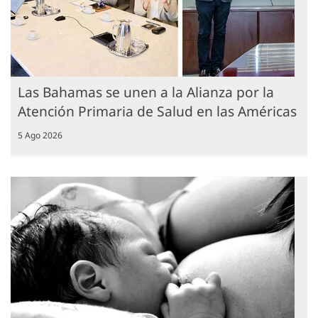
Las Bahamas se unen a la Alianza por la
Atención Primaria de Salud en las Américas
5 Ago 2026