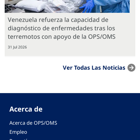
Venezuela refuerza la capacidad de
diagnóstico de enfermedades tras los
terremotos con apoyo de la OPS/OMS
31 Jul 2026
Ver Todas Las Noticias
Acerca de
Acerca de OPS/OMS
Empleo