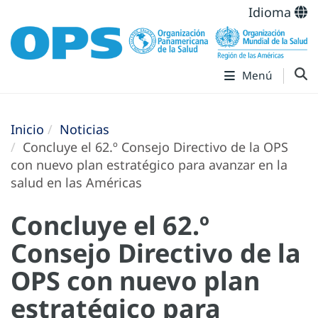
Idioma
Menú
Inicio
Noticias
Concluye el 62.º Consejo Directivo de la OPS
con nuevo plan estratégico para avanzar en la
salud en las Américas
Concluye el 62.º
Consejo Directivo de la
OPS con nuevo plan
estratégico para