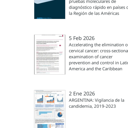
pruebas moleculares de
diagnóstico rápido en países 
la Región de las Américas
5 Feb 2026
Accelerating the elimination o
cervical cancer: cross-sectiona
examination of cancer
prevention and control in Lati
America and the Caribbean
2 Ene 2026
ARGENTINA: Vigilancia de la
candidemia, 2019-2023