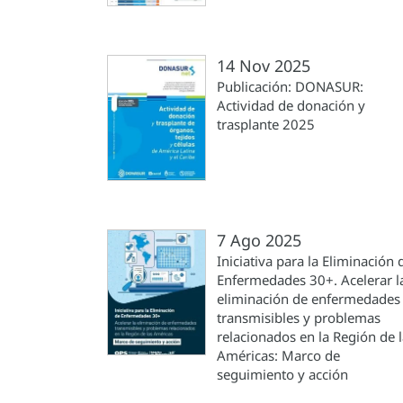
14 Nov 2025
Publicación: DONASUR:
Actividad de donación y
trasplante 2025
7 Ago 2025
Iniciativa para la Eliminación 
Enfermedades 30+. Acelerar l
eliminación de enfermedades
transmisibles y problemas
relacionados en la Región de 
Américas: Marco de
seguimiento y acción