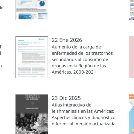
de
22 Ene 2026
f
Aumento de la carga de
l
enfermedad de los trastornos
secundarios al consumo de
n
drogas en la Región de las
Américas, 2000-2021
23 Dic 2025
Atlas interactivo de
leishmaniasis en las Américas:
Aspectos clínicos y diagnóstico
diferencial. Versión actualizada