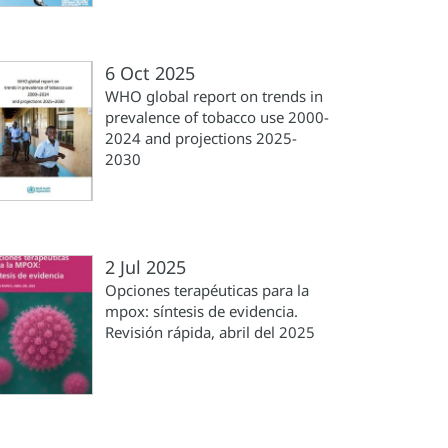
6 Oct 2025
WHO global report on trends in
prevalence of tobacco use 2000-
2024 and projections 2025-
2030
2 Jul 2025
Opciones terapéuticas para la
mpox: síntesis de evidencia.
Revisión rápida, abril del 2025