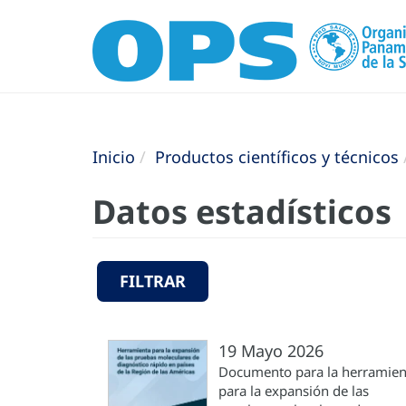
Inicio
Productos científicos y técnicos
Datos estadísticos
FILTRAR
19 Mayo 2026
Documento para la herramien
para la expansión de las