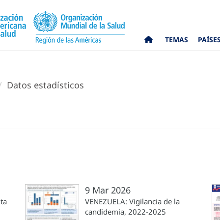
TEMAS
PAÍSE
Datos estadísticos
9 Mar 2026
ta
VENEZUELA: Vigilancia de la
candidemia, 2022-2025