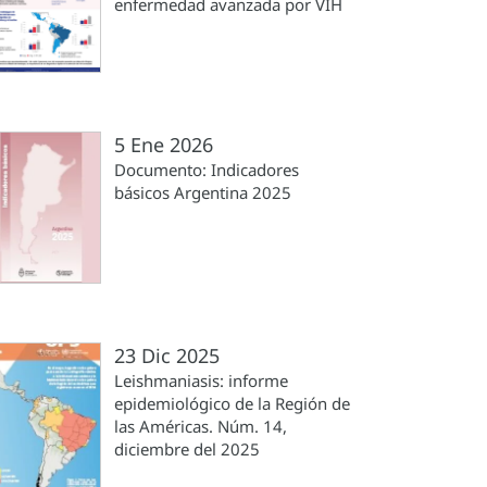
enfermedad avanzada por VIH
5 Ene 2026
Documento: Indicadores
básicos Argentina 2025
23 Dic 2025
Leishmaniasis: informe
epidemiológico de la Región de
las Américas. Núm. 14,
diciembre del 2025