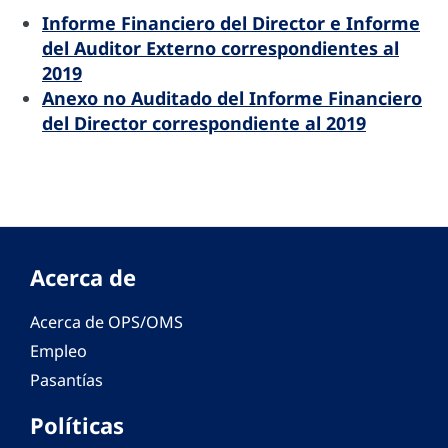
Informe Financiero del Director e Informe
del Auditor Externo correspondientes al
2019
Anexo no Auditado del Informe Financiero
del Director correspondiente al 2019
Acerca de
Acerca de OPS/OMS
Empleo
Pasantías
Políticas