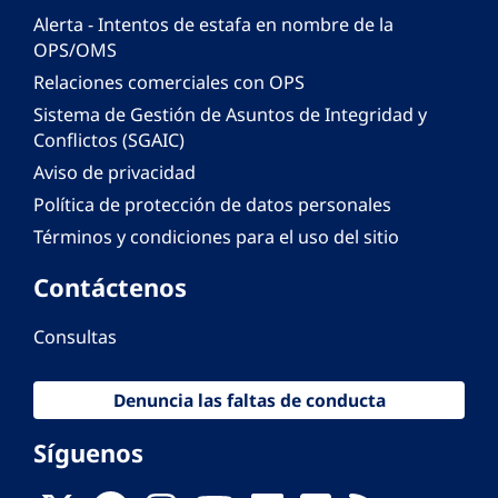
Alerta - Intentos de estafa en nombre de la
OPS/OMS
Relaciones comerciales con OPS
Sistema de Gestión de Asuntos de Integridad y
Conflictos (SGAIC)
Aviso de privacidad
Política de protección de datos personales
Términos y condiciones para el uso del sitio
Contáctenos
Consultas
Denuncia las faltas de conducta
Síguenos