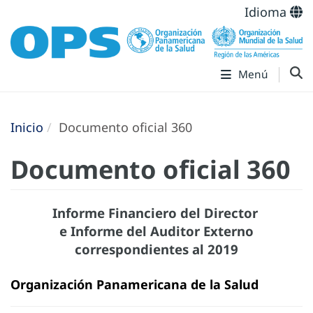
Idioma
Menú
Inicio
Documento oficial 360
Documento oficial 360
Informe Financiero del Director
e Informe del Auditor Externo
correspondientes al 2019
Organización Panamericana de la Salud