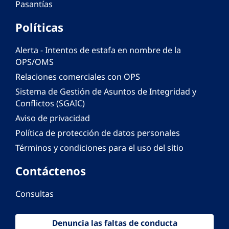
Pasantías
Políticas
Alerta - Intentos de estafa en nombre de la
OPS/OMS
Relaciones comerciales con OPS
Sistema de Gestión de Asuntos de Integridad y
Conflictos (SGAIC)
Aviso de privacidad
Política de protección de datos personales
Términos y condiciones para el uso del sitio
Contáctenos
Consultas
Denuncia las faltas de conducta