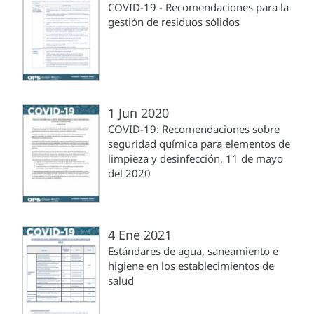
COVID-19 - Recomendaciones para la
gestión de residuos sólidos
1 Jun 2020
COVID-19: Recomendaciones sobre
seguridad química para elementos de
limpieza y desinfección, 11 de mayo
del 2020
4 Ene 2021
Estándares de agua, saneamiento e
higiene en los establecimientos de
salud