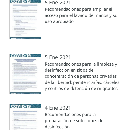
5 Ene 2021
Recomendaciones para ampliar el
acceso para el lavado de manos y su
uso apropiado
5 Ene 2021
Recomendaciones para la limpieza y
desinfección en sitios de
concentración de personas privadas
de la libertad: penitenciarías, cárceles
y centros de detención de migrantes
4 Ene 2021
Recomendaciones para la
preparación de soluciones de
desinfección