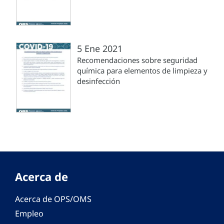
5 Ene 2021
Recomendaciones sobre seguridad
química para elementos de limpieza y
desinfección
Acerca de
Acerca de OPS/OMS
Empleo