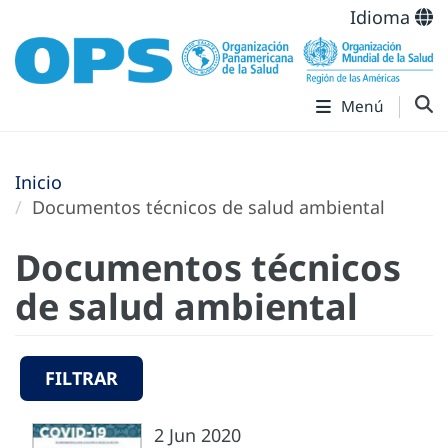
Idioma
Menú
Inicio
Documentos técnicos de salud ambiental
Documentos técnicos
de salud ambiental
FILTRAR
2 Jun 2020