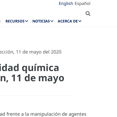
English
Español
S
RECURSOS
NOTICIAS
ACERCA DE
cción, 11 de mayo del 2020
idad química
ón, 11 de mayo
ad frente a la manipulación de agentes