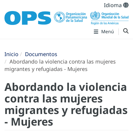
Idioma
Menú
Inicio
Documentos
Abordando la violencia contra las mujeres
migrantes y refugiadas - Mujeres
Abordando la violencia
contra las mujeres
migrantes y refugiadas
- Mujeres