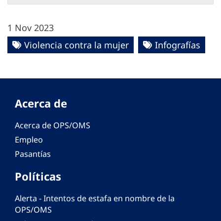
1 Nov 2023
Violencia contra la mujer
Infografías
Acerca de
Acerca de OPS/OMS
Empleo
Pasantías
Políticas
Alerta - Intentos de estafa en nombre de la
OPS/OMS