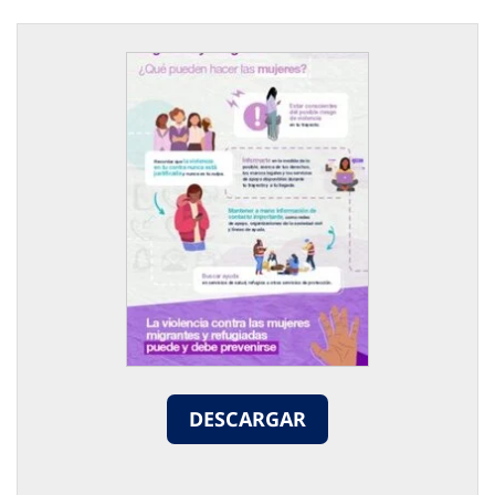
DESCARGAR