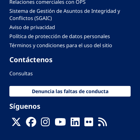
Relaciones comerciales con OPS
Sistema de Gestión de Asuntos de Integridad y
Conflictos (SGAIC)
Aviso de privacidad
Política de protección de datos personales
Términos y condiciones para el uso del sitio
Contáctenos
Consultas
Denuncia las faltas de conducta
Síguenos