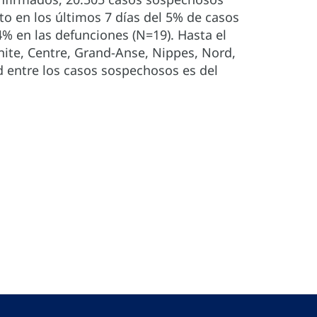
o en los últimos 7 días del 5% de casos
% en las defunciones (N=19). Hasta el
ite, Centre, Grand-Anse, Nippes, Nord,
ad entre los casos sospechosos es del