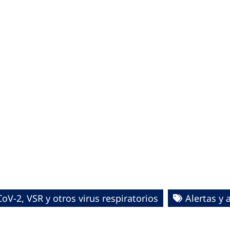
oV-2, VSR y otros virus respiratorios
Alertas y 