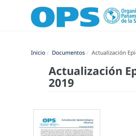
Inicio
Documentos
Actualización Epi
Actualización Ep
2019