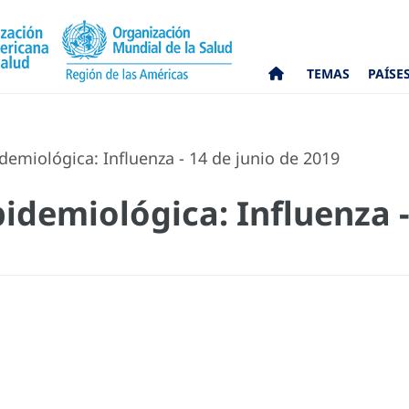
TEMAS
PAÍSE
demiológica: Influenza - 14 de junio de 2019
idemiológica: Influenza -