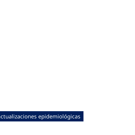
actualizaciones epidemiológicas