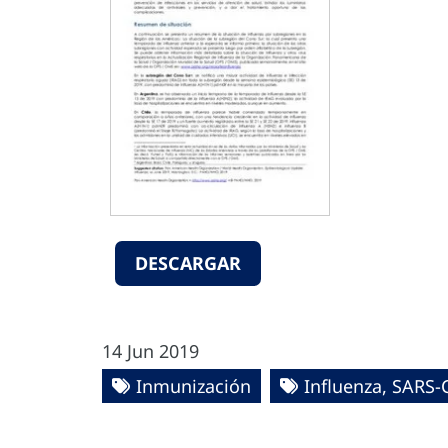
DESCARGAR
14 Jun 2019
Inmunización
Influenza, SARS-C