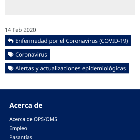
14 Feb 2020
Enfermedad por el Coronavirus ‎‎(COVID-19)‎
Coronavirus
Alertas y actualizaciones epidemiológicas
Acerca de
Acerca de OPS/OMS
Empleo
Pasantías