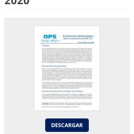
2020
DESCARGAR