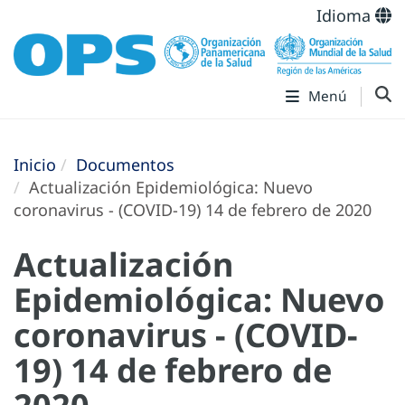
Idioma
Menú
Inicio
Documentos
Actualización Epidemiológica: Nuevo
coronavirus - (COVID-19) 14 de febrero de 2020
Actualización
Epidemiológica: Nuevo
coronavirus - (COVID-
19) 14 de febrero de