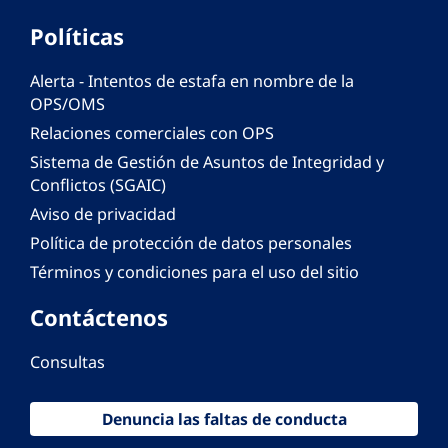
Políticas
Alerta - Intentos de estafa en nombre de la
OPS/OMS
Relaciones comerciales con OPS
Sistema de Gestión de Asuntos de Integridad y
Conflictos (SGAIC)
Aviso de privacidad
Política de protección de datos personales
Términos y condiciones para el uso del sitio
Contáctenos
Consultas
Denuncia las faltas de conducta