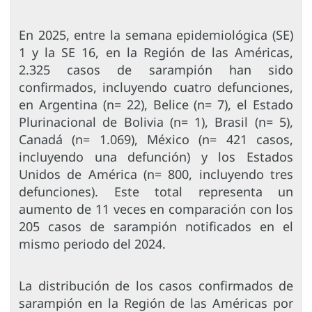
En 2025, entre la semana epidemiológica (SE)
1 y la SE 16, en la Región de las Américas,
2.325 casos de sarampión han sido
confirmados, incluyendo cuatro defunciones,
en Argentina (n= 22), Belice (n= 7), el Estado
Plurinacional de Bolivia (n= 1), Brasil (n= 5),
Canadá (n= 1.069), México (n= 421 casos,
incluyendo una defunción) y los Estados
Unidos de América (n= 800, incluyendo tres
defunciones). Este total representa un
aumento de 11 veces en comparación con los
205 casos de sarampión notificados en el
mismo periodo del 2024.
La distribución de los casos confirmados de
sarampión en la Región de las Américas por