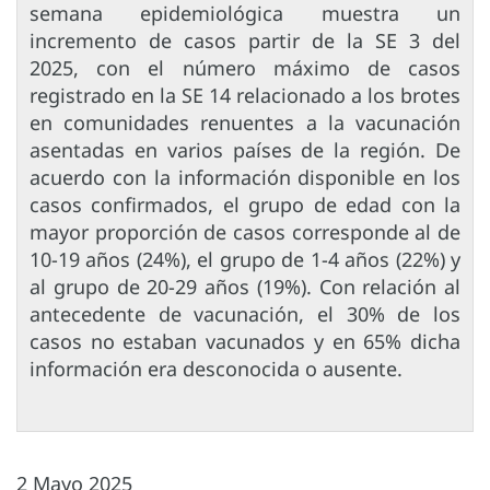
semana epidemiológica muestra un
incremento de casos partir de la SE 3 del
2025, con el número máximo de casos
registrado en la SE 14 relacionado a los brotes
en comunidades renuentes a la vacunación
asentadas en varios países de la región. De
acuerdo con la información disponible en los
casos confirmados, el grupo de edad con la
mayor proporción de casos corresponde al de
10-19 años (24%), el grupo de 1-4 años (22%) y
al grupo de 20-29 años (19%). Con relación al
antecedente de vacunación, el 30% de los
casos no estaban vacunados y en 65% dicha
información era desconocida o ausente.
2 Mayo 2025