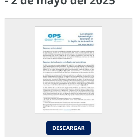
- 2 de mayo del 2025
DESCARGAR