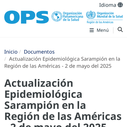
Idioma
Menú
Inicio
Documentos
Actualización Epidemiológica Sarampión en la
Región de las Américas - 2 de mayo del 2025
Actualización
Epidemiológica
Sarampión en la
Región de las Américas