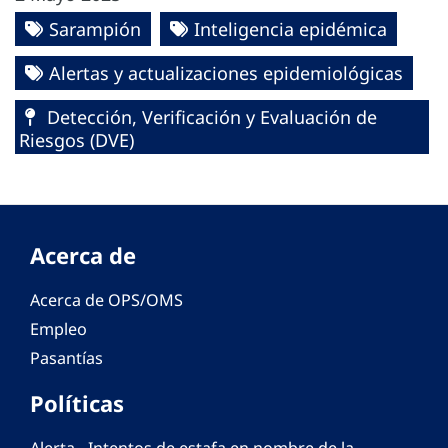
Sarampión
Inteligencia epidémica
Alertas y actualizaciones epidemiológicas
Detección, Verificación y Evaluación de
Riesgos (DVE)
Acerca de
Acerca de OPS/OMS
Empleo
Pasantías
Políticas