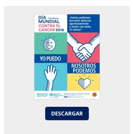
DESCARGAR