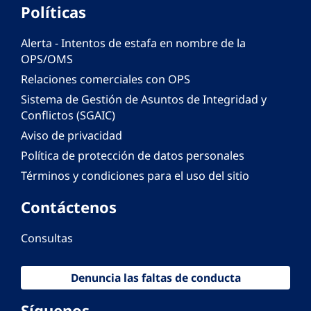
Políticas
Alerta - Intentos de estafa en nombre de la
OPS/OMS
Relaciones comerciales con OPS
Sistema de Gestión de Asuntos de Integridad y
Conflictos (SGAIC)
Aviso de privacidad
Política de protección de datos personales
Términos y condiciones para el uso del sitio
Contáctenos
Consultas
Denuncia las faltas de conducta
Síguenos