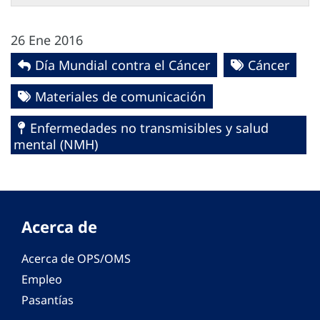
26 Ene 2016
Día Mundial contra el Cáncer
Cáncer
Materiales de comunicación
Enfermedades no transmisibles y salud
mental (NMH)
Acerca de
Acerca de OPS/OMS
Empleo
Pasantías