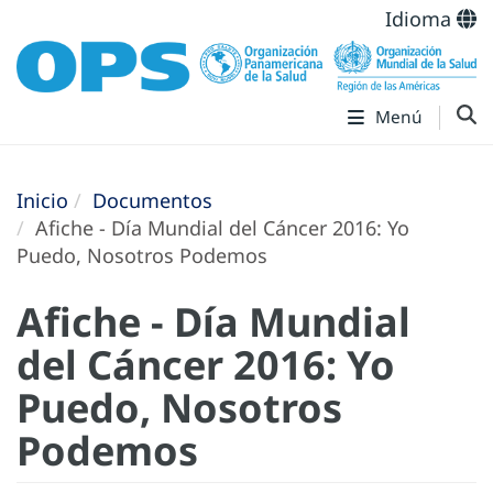
Idioma
Menú
Inicio
Documentos
Afiche - Día Mundial del Cáncer 2016: Yo
Puedo, Nosotros Podemos
Afiche - Día Mundial
del Cáncer 2016: Yo
Puedo, Nosotros
Podemos