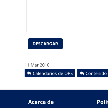
DESCARGAR
11 Mar 2010
Calendarios de OPS
Contenido
Acerca de
Polí