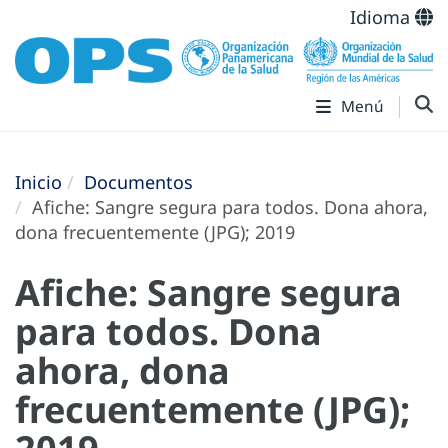
Idioma
Menú
Inicio
Documentos
Afiche: Sangre segura para todos. Dona ahora,
dona frecuentemente (JPG); 2019
Afiche: Sangre segura
para todos. Dona
ahora, dona
frecuentemente (JPG);