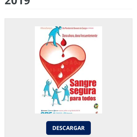
2019
DESCARGAR