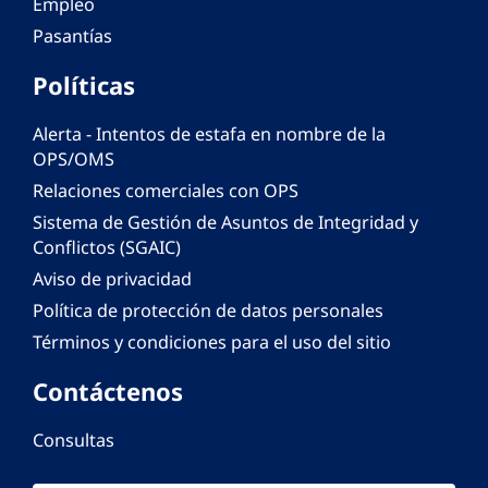
Empleo
Pasantías
Políticas
Alerta - Intentos de estafa en nombre de la
OPS/OMS
Relaciones comerciales con OPS
Sistema de Gestión de Asuntos de Integridad y
Conflictos (SGAIC)
Aviso de privacidad
Política de protección de datos personales
Términos y condiciones para el uso del sitio
Contáctenos
Consultas