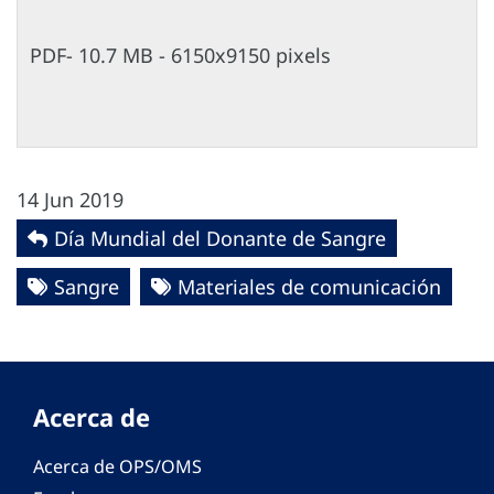
PDF- 10.7 MB - 6150x9150 pixels
14 Jun 2019
Día Mundial del Donante de Sangre
Sangre
Materiales de comunicación
Acerca de
Acerca de OPS/OMS