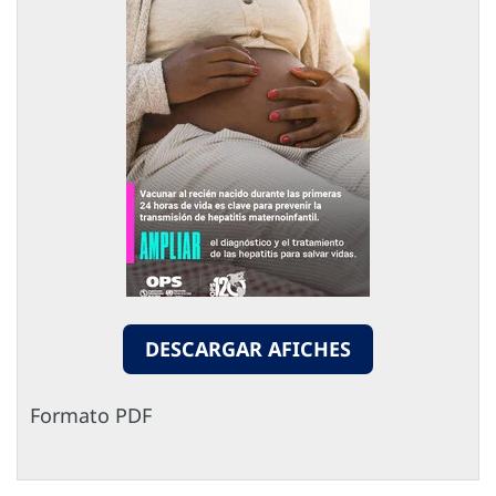
DESCARGAR AFICHES
Formato PDF