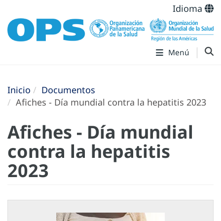
Idioma
Menú
Inicio
Documentos
Afiches - Día mundial contra la hepatitis 2023
Afiches - Día mundial
contra la hepatitis
2023