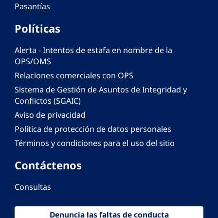
Pasantías
Políticas
Alerta - Intentos de estafa en nombre de la
OPS/OMS
Relaciones comerciales con OPS
Sistema de Gestión de Asuntos de Integridad y
Conflictos (SGAIC)
Aviso de privacidad
Política de protección de datos personales
Términos y condiciones para el uso del sitio
Contáctenos
Consultas
Denuncia las faltas de conducta