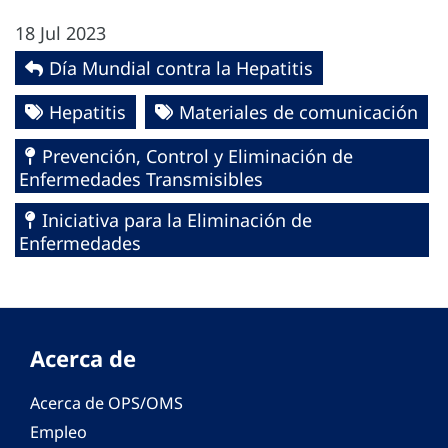
18 Jul 2023
Día Mundial contra la Hepatitis
Hepatitis
Materiales de comunicación
Prevención, Control y Eliminación de
Enfermedades Transmisibles
Iniciativa para la Eliminación de
Enfermedades
Acerca de
Acerca de OPS/OMS
Empleo