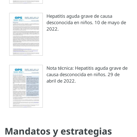
Hepatitis aguda grave de causa
desconocida en niños. 10 de mayo de
2022.
Nota técnica: Hepatitis aguda grave de
causa desconocida en niños. 29 de
abril de 2022.
Mandatos y estrategias