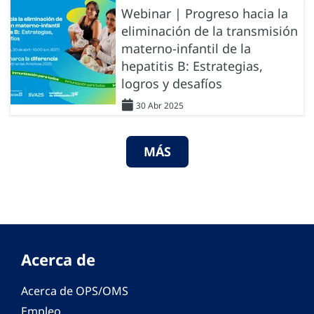
Webinar | Progreso hacia la
eliminación de la transmisión
materno-infantil de la
hepatitis B: Estrategias,
logros y desafíos
30 Abr 2025
MÁS
Acerca de
Acerca de OPS/OMS
Empleo