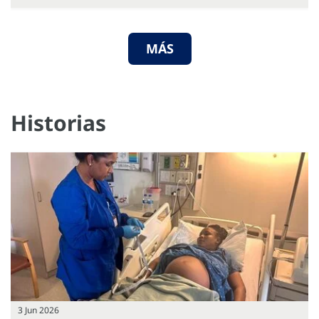
MÁS
Historias
3 Jun 2026