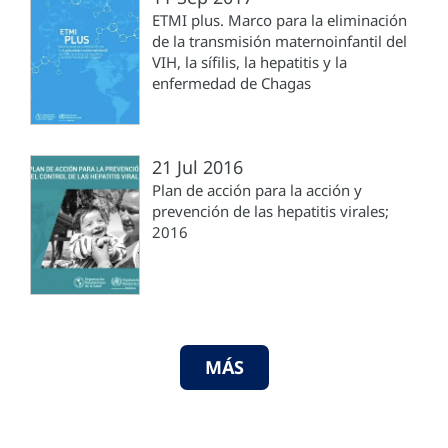
ETMI plus. Marco para la eliminación
de la transmisión maternoinfantil del
VIH, la sífilis, la hepatitis y la
enfermedad de Chagas
21 Jul 2016
Plan de acción para la acción y
prevención de las hepatitis virales;
2016
MÁS