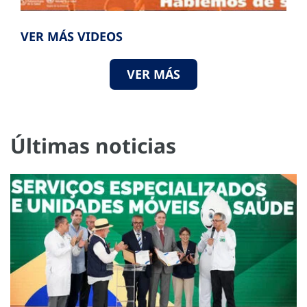
VER MÁS VIDEOS
VER MÁS
Últimas noticias