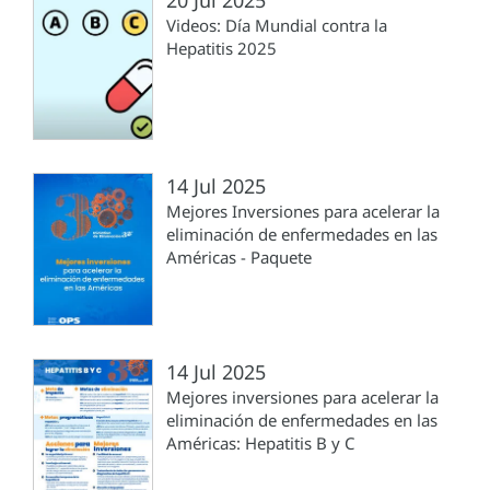
20 Jul 2025
Videos: Día Mundial contra la
Hepatitis 2025
14 Jul 2025
Mejores Inversiones para acelerar la
eliminación de enfermedades en las
Américas - Paquete
14 Jul 2025
Mejores inversiones para acelerar la
eliminación de enfermedades en las
Américas: Hepatitis B y C