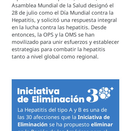
Asamblea Mundial de la Salud designó el
28 de julio como el Día Mundial contra la
Hepatitis, y solicitó una respuesta integral
en la lucha contra las hepatitis. Desde
entonces, la OPS y la OMS se han
movilizado para unir esfuerzos y establecer
estrategias para combatir la hepatitis
tanto a nivel global como regional.
La Hepatitis del tipo A y B es una de
las 30 afecciones que la
Iniciativa de
Eliminación
se ha propuesto
eliminar