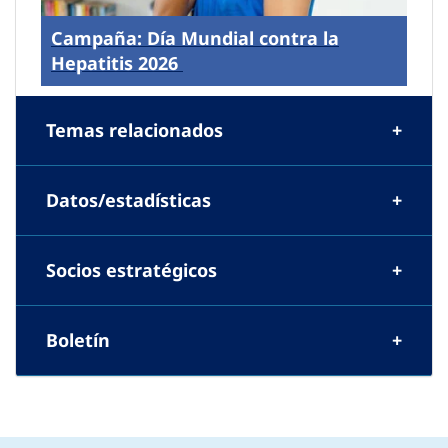
Campaña: Día Mundial contra la
Hepatitis 2026
Temas relacionados
Datos/estadísticas
Socios estratégicos
Boletín