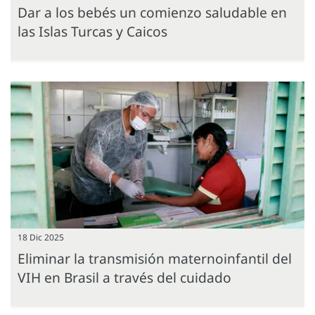
Dar a los bebés un comienzo saludable en
las Islas Turcas y Caicos
18 Dic 2025
Eliminar la transmisión maternoinfantil del
VIH en Brasil a través del cuidado