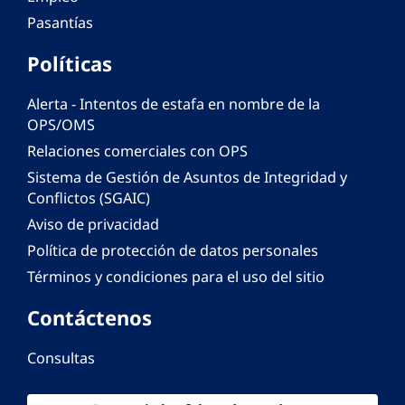
Pasantías
Políticas
Alerta - Intentos de estafa en nombre de la
OPS/OMS
Relaciones comerciales con OPS
Sistema de Gestión de Asuntos de Integridad y
Conflictos (SGAIC)
Aviso de privacidad
Política de protección de datos personales
Términos y condiciones para el uso del sitio
Contáctenos
Consultas