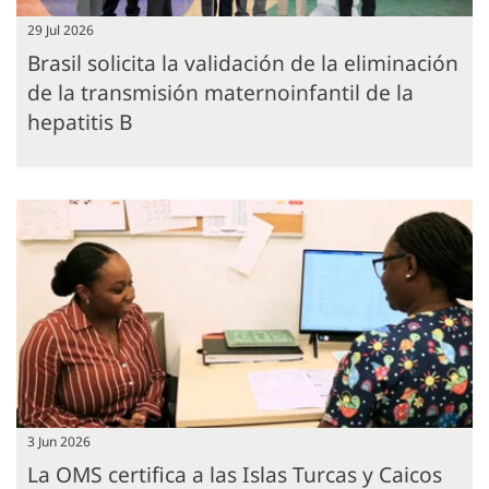
29 Jul 2026
Brasil solicita la validación de la eliminación
de la transmisión maternoinfantil de la
hepatitis B
3 Jun 2026
La OMS certifica a las Islas Turcas y Caicos