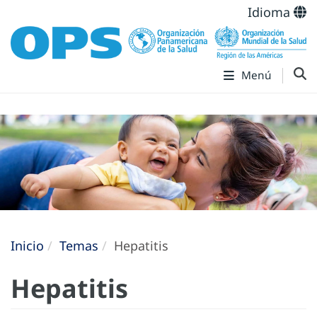
Idioma
Menú
Inicio
Temas
Hepatitis
Hepatitis