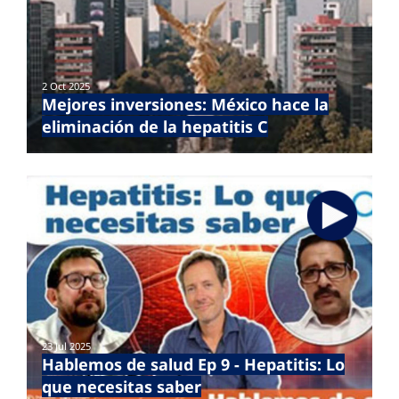
2 Oct 2025
Mejores inversiones: México hace la
eliminación de la hepatitis C
23 Jul 2025
Hablemos de salud Ep 9 - Hepatitis: Lo
que necesitas saber