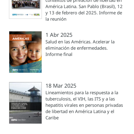
contextos de privación de libertad en
América Latina. San Pablo (Brasil), 12
y 13 de febrero del 2025. Informe de
la reunión
1 Abr 2025
Salud en las Américas. Acelerar la
eliminación de enfermedades.
Informe final
18 Mar 2025
Lineamientos para la respuesta a la
tuberculosis, el VIH, las ITS y a las
hepatitis virales en personas privadas
de libertad en América Latina y el
Caribe