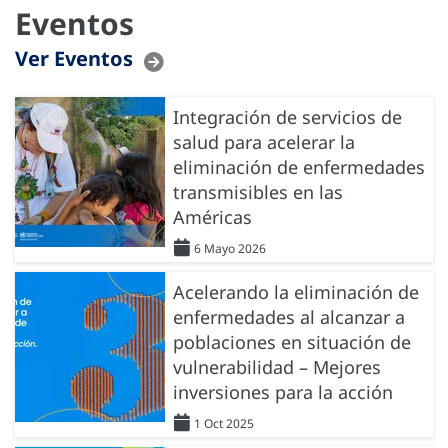
Eventos
Ver Eventos
Integración de servicios de
salud para acelerar la
eliminación de enfermedades
transmisibles en las
Américas
6 Mayo 2026
Acelerando la eliminación de
enfermedades al alcanzar a
poblaciones en situación de
vulnerabilidad – Mejores
inversiones para la acción
1 Oct 2025