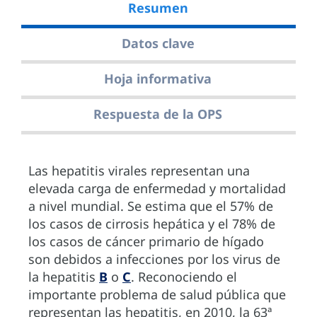
Resumen
Datos clave
Hoja informativa
Respuesta de la OPS
Las hepatitis virales representan una
elevada carga de enfermedad y mortalidad
a nivel mundial. Se estima que el 57% de
los casos de cirrosis hepática y el 78% de
los casos de cáncer primario de hígado
son debidos a infecciones por los virus de
la hepatitis
B
o
C
. Reconociendo el
importante problema de salud pública que
representan las hepatitis, en 2010, la 63ª