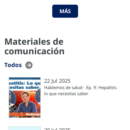
MÁS
Materiales de
comunicación
Todos
22 Jul 2025
Hablemos de salud - Ep. 9: Hepatitis:
lo que necesitas saber