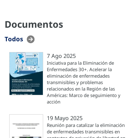
Documentos
Todos
7 Ago 2025
Iniciativa para la Eliminación de
Enfermedades 30+. Acelerar la
eliminación de enfermedades
transmisibles y problemas
relacionados en la Región de las
Américas: Marco de seguimiento y
acción
19 Mayo 2025
Reunión para catalizar la eliminación
de enfermedades transmisibles en