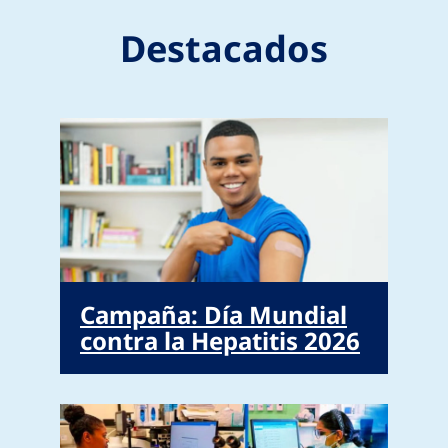
Destacados
Campaña: Día Mundial
contra la Hepatitis 2026