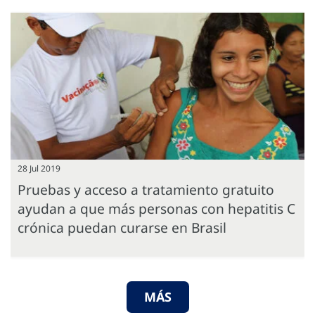
28 Jul 2019
Pruebas y acceso a tratamiento gratuito
ayudan a que más personas con hepatitis C
crónica puedan curarse en Brasil
MÁS