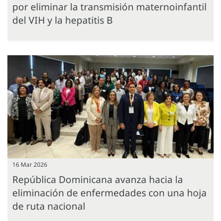
por eliminar la transmisión maternoinfantil
del VIH y la hepatitis B
16 Mar 2026
República Dominicana avanza hacia la
eliminación de enfermedades con una hoja
de ruta nacional