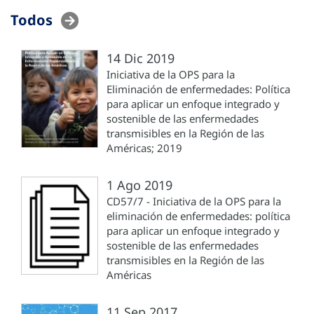
Todos
14 Dic 2019
Iniciativa de la OPS para la
Eliminación de enfermedades: Política
para aplicar un enfoque integrado y
sostenible de las enfermedades
transmisibles en la Región de las
Américas; 2019
1 Ago 2019
CD57/7 - Iniciativa de la OPS para la
eliminación de enfermedades: política
para aplicar un enfoque integrado y
sostenible de las enfermedades
transmisibles en la Región de las
Américas
11 Sep 2017