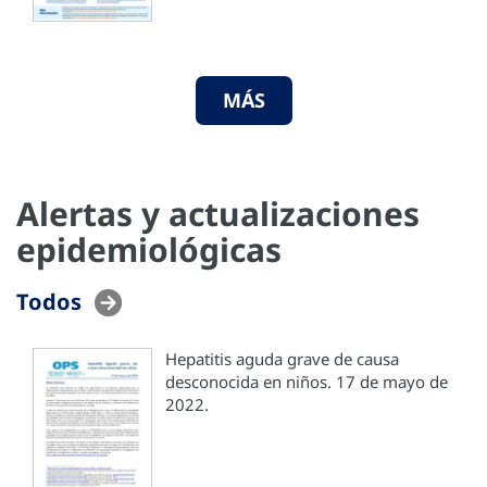
MÁS
Alertas y actualizaciones
epidemiológicas
Todos
Hepatitis aguda grave de causa
desconocida en niños. 17 de mayo de
2022.