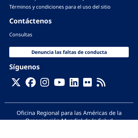
Términos y condiciones para el uso del sitio
Contáctenos
Consultas
Denuncia las faltas de conducta
Síguenos
Oficina Regional para las Américas de la
Organización Mundial de la Salud
© Organización Panamericana de la Salud.