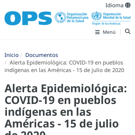
Idioma
Menú
Inicio
Documentos
Alerta Epidemiológica: COVID-19 en pueblos
indígenas en las Américas - 15 de julio de 2020
Alerta Epidemiológica:
COVID-19 en pueblos
indígenas en las
Américas - 15 de julio