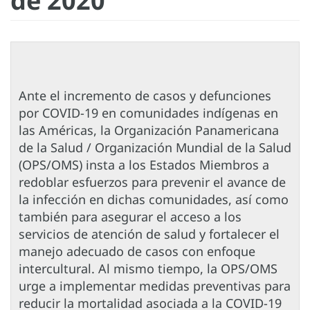
de 2020
Ante el incremento de casos y defunciones
por COVID-19 en comunidades indígenas en
las Américas, la Organización Panamericana
de la Salud / Organización Mundial de la Salud
(OPS/OMS) insta a los Estados Miembros a
redoblar esfuerzos para prevenir el avance de
la infección en dichas comunidades, así como
también para asegurar el acceso a los
servicios de atención de salud y fortalecer el
manejo adecuado de casos con enfoque
intercultural. Al mismo tiempo, la OPS/OMS
urge a implementar medidas preventivas para
reducir la mortalidad asociada a la COVID-19