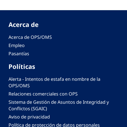
Acerca de
Acerca de OPS/OMS
Empleo
Pasantías
Políticas
Alerta - Intentos de estafa en nombre de la
OPS/OMS
Relaciones comerciales con OPS
Sistema de Gestión de Asuntos de Integridad y
Conflictos (SGAIC)
Aviso de privacidad
Política de protección de datos personales