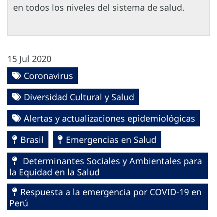
en todos los niveles del sistema de salud.
15 Jul 2020
Coronavirus
Diversidad Cultural y Salud
Alertas y actualizaciones epidemiológicas
Brasil
Emergencias en Salud
Determinantes Sociales y Ambientales para
la Equidad en la Salud
Respuesta a la emergencia por COVID-19 en
Perú