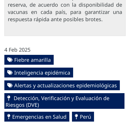
reserva, de acuerdo con la disponibilidad de
vacunas en cada país, para garantizar una
respuesta rápida ante posibles brotes.
4 Feb 2025
Fiebre amarilla
Inteligencia epidémica
Alertas y actualizaciones epidemiológicas
Detección, Verificación y Evaluación de
Riesgos (DVE)
Emergencias en Salud
Perú