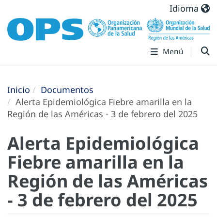
Idioma
Menú
Inicio
Documentos
Alerta Epidemiológica Fiebre amarilla en la
Región de las Américas - 3 de febrero del 2025
Alerta Epidemiológica
Fiebre amarilla en la
Región de las Américas
- 3 de febrero del 2025