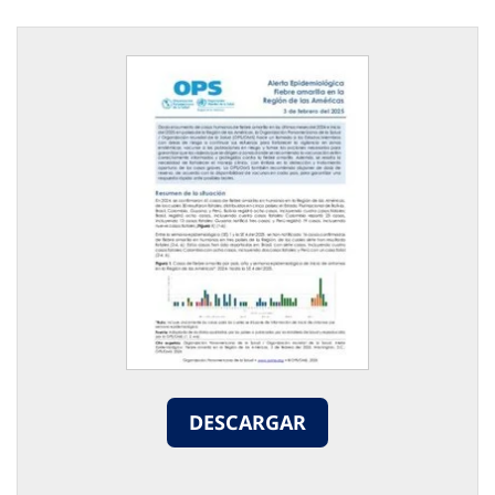
DESCARGAR