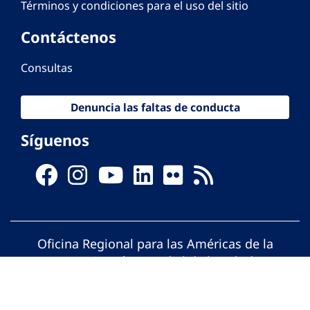
Términos y condiciones para el uso del sitio
Contáctenos
Consultas
Denuncia las faltas de conducta
Síguenos
Oficina Regional para las Américas de la
Organización Mundial de la Salud
© Organización Panamericana de la Salud.
Todos los derechos reservados.