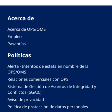
Acerca de
Acerca de OPS/OMS
Empleo
Pasantías
Políticas
Alerta - Intentos de estafa en nombre de la
OPS/OMS
Relaciones comerciales con OPS
Sistema de Gestión de Asuntos de Integridad y
Conflictos (SGAIC)
Aviso de privacidad
Política de protección de datos personales