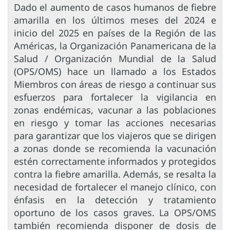
Dado el aumento de casos humanos de fiebre
amarilla en los últimos meses del 2024 e
inicio del 2025 en países de la Región de las
Américas, la Organización Panamericana de la
Salud / Organización Mundial de la Salud
(OPS/OMS) hace un llamado a los Estados
Miembros con áreas de riesgo a continuar sus
esfuerzos para fortalecer la vigilancia en
zonas endémicas, vacunar a las poblaciones
en riesgo y tomar las acciones necesarias
para garantizar que los viajeros que se dirigen
a zonas donde se recomienda la vacunación
estén correctamente informados y protegidos
contra la fiebre amarilla. Además, se resalta la
necesidad de fortalecer el manejo clínico, con
énfasis en la detección y tratamiento
oportuno de los casos graves. La OPS/OMS
también recomienda disponer de dosis de