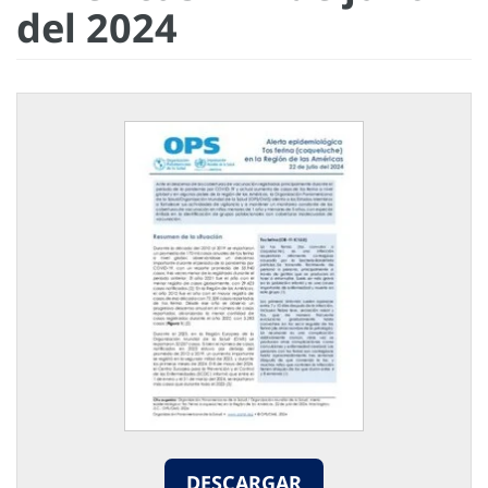
del 2024
DESCARGAR