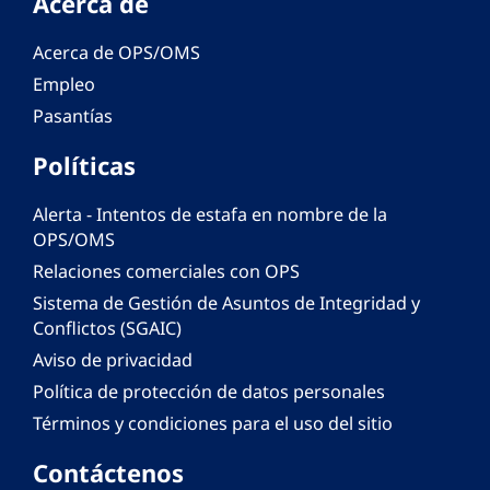
Acerca de
Acerca de OPS/OMS
Empleo
Pasantías
Políticas
Alerta - Intentos de estafa en nombre de la
OPS/OMS
Relaciones comerciales con OPS
Sistema de Gestión de Asuntos de Integridad y
Conflictos (SGAIC)
Aviso de privacidad
Política de protección de datos personales
Términos y condiciones para el uso del sitio
Contáctenos