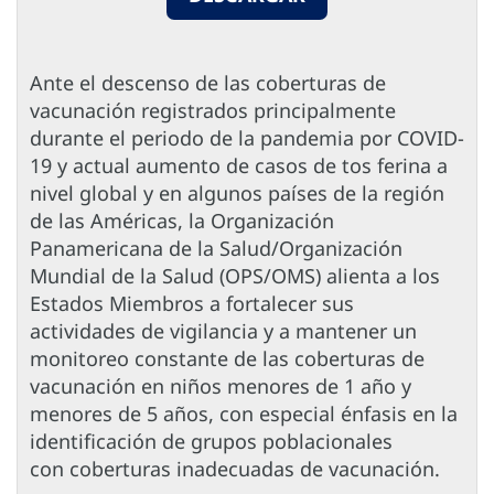
Ante el descenso de las coberturas de
vacunación registrados principalmente
durante el periodo de la pandemia por COVID-
19 y actual aumento de casos de tos ferina a
nivel global y en algunos países de la región
de las Américas, la Organización
Panamericana de la Salud/Organización
Mundial de la Salud (OPS/OMS) alienta a los
Estados Miembros a fortalecer sus
actividades de vigilancia y a mantener un
monitoreo constante de las coberturas de
vacunación en niños menores de 1 año y
menores de 5 años, con especial énfasis en la
identificación de grupos poblacionales
con coberturas inadecuadas de vacunación.