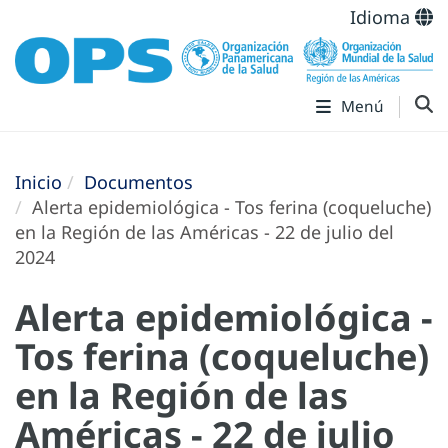
Idioma
Menú
Inicio
Documentos
Alerta epidemiológica - Tos ferina (coqueluche)
en la Región de las Américas - 22 de julio del
2024
Alerta epidemiológica -
Tos ferina (coqueluche)
en la Región de las
Américas - 22 de julio