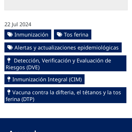
22 Jul 2024
Inmunización
Tos ferina
Alertas y actualizaciones epidemiológicas
Detección, Verificación y Evaluación de
Riesgos (DVE)
Inmunización Integral (CIM)
Vacuna contra la difteria, el tétanos y la tos
ferina (DTP)