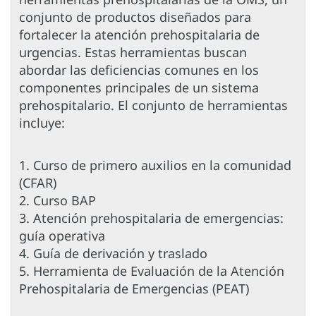
conjunto de productos diseñados para
fortalecer la atención prehospitalaria de
urgencias. Estas herramientas buscan
abordar las deficiencias comunes en los
componentes principales de un sistema
prehospitalario. El conjunto de herramientas
incluye:
1. Curso de primero auxilios en la comunidad
(CFAR)
2. Curso BAP
3. Atención prehospitalaria de emergencias:
guía operativa
4. Guía de derivación y traslado
5. Herramienta de Evaluación de la Atención
Prehospitalaria de Emergencias (PEAT)