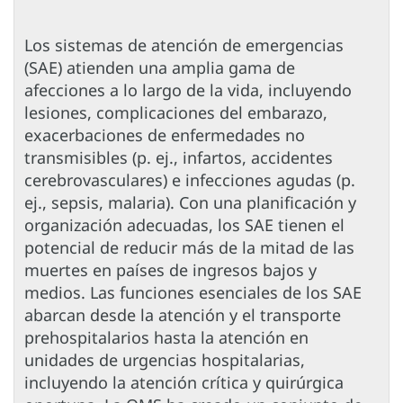
Los sistemas de atención de emergencias
(SAE) atienden una amplia gama de
afecciones a lo largo de la vida, incluyendo
lesiones, complicaciones del embarazo,
exacerbaciones de enfermedades no
transmisibles (p. ej., infartos, accidentes
cerebrovasculares) e infecciones agudas (p.
ej., sepsis, malaria). Con una planificación y
organización adecuadas, los SAE tienen el
potencial de reducir más de la mitad de las
muertes en países de ingresos bajos y
medios. Las funciones esenciales de los SAE
abarcan desde la atención y el transporte
prehospitalarios hasta la atención en
unidades de urgencias hospitalarias,
incluyendo la atención crítica y quirúrgica