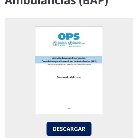
Ambulancias (BAP)
DESCARGAR