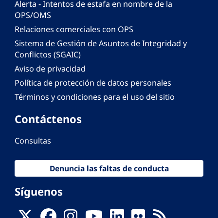
Alerta - Intentos de estafa en nombre de la
OPS/OMS
Relaciones comerciales con OPS
Sistema de Gestión de Asuntos de Integridad y
Conflictos (SGAIC)
Aviso de privacidad
Política de protección de datos personales
Términos y condiciones para el uso del sitio
Contáctenos
Consultas
Denuncia las faltas de conducta
Síguenos