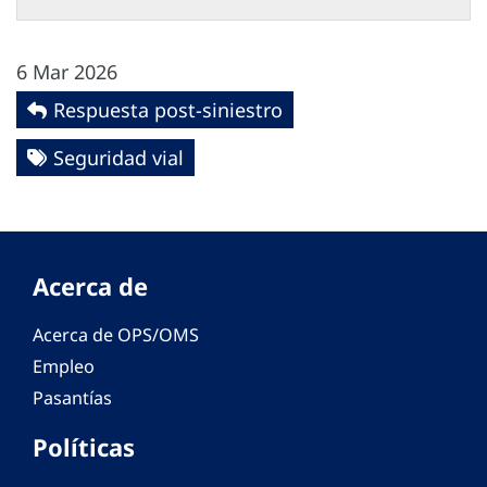
6 Mar 2026
Respuesta post-siniestro
Seguridad vial
Acerca de
Acerca de OPS/OMS
Empleo
Pasantías
Políticas