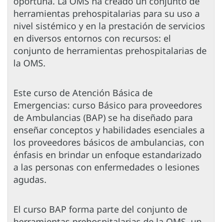
oportuna. La OMS ha creado un conjunto de
herramientas prehospitalarias para su uso a
nivel sistémico y en la prestación de servicios
en diversos entornos con recursos: el
conjunto de herramientas prehospitalarias de
la OMS.
Este curso de Atención Básica de
Emergencias: curso Básico para proveedores
de Ambulancias (BAP) se ha diseñado para
enseñar conceptos y habilidades esenciales a
los proveedores básicos de ambulancias, con
énfasis en brindar un enfoque estandarizado
a las personas con enfermedades o lesiones
agudas.
El curso BAP forma parte del conjunto de
herramientas prehospitalarias de la OMS, un