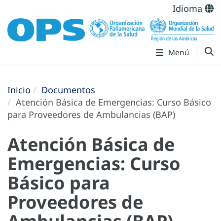
Idioma
Menú
Inicio
Documentos
Atención Básica de Emergencias: Curso Básico
para Proveedores de Ambulancias (BAP)
Atención Básica de
Emergencias: Curso
Básico para
Proveedores de