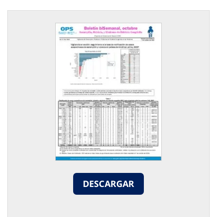
DESCARGAR