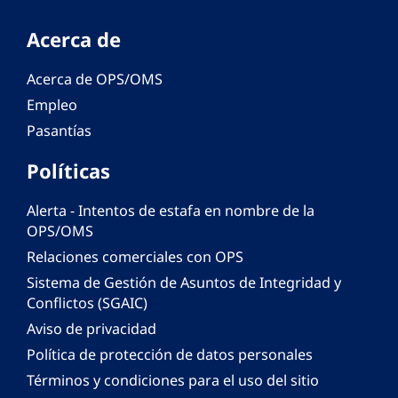
Acerca de
Acerca de OPS/OMS
Empleo
Pasantías
Políticas
Alerta - Intentos de estafa en nombre de la
OPS/OMS
Relaciones comerciales con OPS
Sistema de Gestión de Asuntos de Integridad y
Conflictos (SGAIC)
Aviso de privacidad
Política de protección de datos personales
Términos y condiciones para el uso del sitio