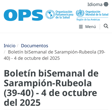
Idioma
Menú
Inicio
Documentos
Boletín biSemanal de Sarampión-Rubeola (39-
40) - 4 de octubre del 2025
Boletín biSemanal de
Sarampión-Rubeola
(39-40) - 4 de octubre
del 2025