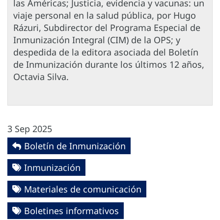
las Américas; Justicia, evidencia y vacunas: un
viaje personal en la salud pública, por Hugo
Rázuri, Subdirector del Programa Especial de
Inmunización Integral (CIM) de la OPS; y
despedida de la editora asociada del Boletín
de Inmunización durante los últimos 12 años,
Octavia Silva.
3 Sep 2025
Boletín de Inmunización
Inmunización
Materiales de comunicación
Boletines informativos