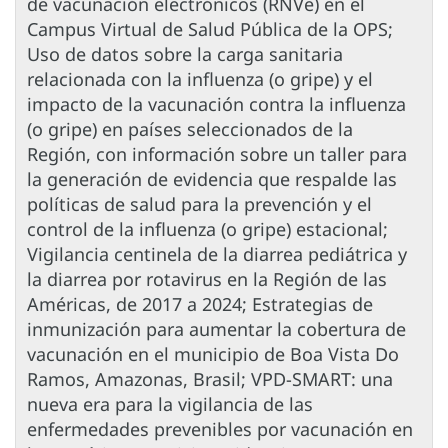
de vacunación electrónicos (RNVe) en el
Campus Virtual de Salud Pública de la OPS;
Uso de datos sobre la carga sanitaria
relacionada con la influenza (o gripe) y el
impacto de la vacunación contra la influenza
(o gripe) en países seleccionados de la
Región, con información sobre un taller para
la generación de evidencia que respalde las
políticas de salud para la prevención y el
control de la influenza (o gripe) estacional;
Vigilancia centinela de la diarrea pediátrica y
la diarrea por rotavirus en la Región de las
Américas, de 2017 a 2024; Estrategias de
inmunización para aumentar la cobertura de
vacunación en el municipio de Boa Vista Do
Ramos, Amazonas, Brasil; VPD-SMART: una
nueva era para la vigilancia de las
enfermedades prevenibles por vacunación en