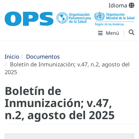
Idioma
Menú
Inicio
Documentos
Boletín de Inmunización; v.47, n.2, agosto del
2025
Boletín de
Inmunización; v.47,
n.2, agosto del 2025