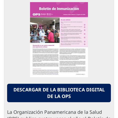
DESCARGAR DE LA BIBLIOTECA DIGITAL
DE LA OPS
La Organización Panamericana de la Salud