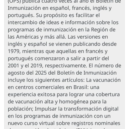
(OPS) publica cuatro veces al año el Boletín de
Inmunización en español, francés, inglés y
portugués. Su propósito es facilitar el
intercambio de ideas e información sobre los
programas de inmunización en la Región de
las Américas y más allá. Las versiones en
inglés y español se vienen publicando desde
1979, mientras que aquellas en francés y
portugués comenzaron a salir a partir del
2001 y el 2019, respectivamente. El número de
agosto del 2025 del Boletín de Inmunización
incluye los siguientes artículos: La vacunación
en centros comerciales en Brasil: una
experiencia exitosa para lograr una cobertura
de vacunación alta y homogénea para la
población; Impulsar la transformación digital
en los programas de inmunización con un
nuevo curso virtual sobre registros nominales