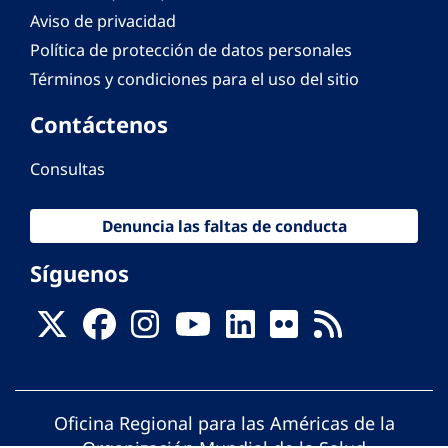
Aviso de privacidad
Política de protección de datos personales
Términos y condiciones para el uso del sitio
Contáctenos
Consultas
Denuncia las faltas de conducta
Síguenos
Oficina Regional para las Américas de la