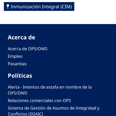
Inmunización Integral (CIM)
Acerca de
Acerca de OPS/OMS
Empleo
Pasantías
Políticas
Alerta - Intentos de estafa en nombre de la
OPS/OMS
Relaciones comerciales con OPS
Sistema de Gestión de Asuntos de Integridad y
Conflictos (SGAIC)