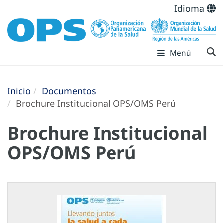
Idioma
Menú
Inicio
Documentos
Brochure Institucional OPS/OMS Perú
Brochure Institucional
OPS/OMS Perú