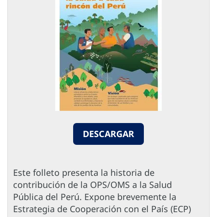
DESCARGAR
Este folleto presenta la historia de
contribución de la OPS/OMS a la Salud
Pública del Perú. Expone brevemente la
Estrategia de Cooperación con el País (ECP)