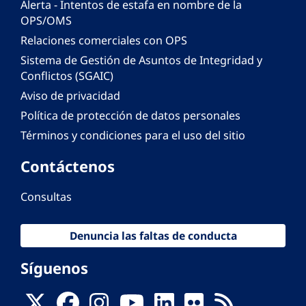
Alerta - Intentos de estafa en nombre de la
OPS/OMS
Relaciones comerciales con OPS
Sistema de Gestión de Asuntos de Integridad y
Conflictos (SGAIC)
Aviso de privacidad
Política de protección de datos personales
Términos y condiciones para el uso del sitio
Contáctenos
Consultas
Denuncia las faltas de conducta
Síguenos