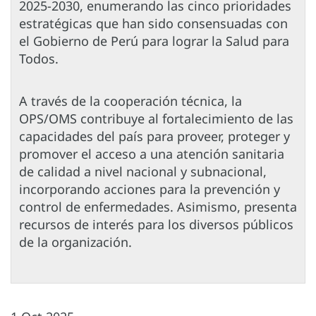
2025-2030, enumerando las cinco prioridades
estratégicas que han sido consensuadas con
el Gobierno de Perú para lograr la Salud para
Todos.
A través de la cooperación técnica, la
OPS/OMS contribuye al fortalecimiento de las
capacidades del país para proveer, proteger y
promover el acceso a una atención sanitaria
de calidad a nivel nacional y subnacional,
incorporando acciones para la prevención y
control de enfermedades. Asimismo, presenta
recursos de interés para los diversos públicos
de la organización.