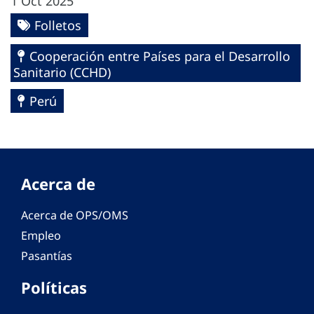
1 Oct 2025
Folletos
Cooperación entre Países para el Desarrollo
Sanitario (CCHD)
Perú
Acerca de
Acerca de OPS/OMS
Empleo
Pasantías
Políticas