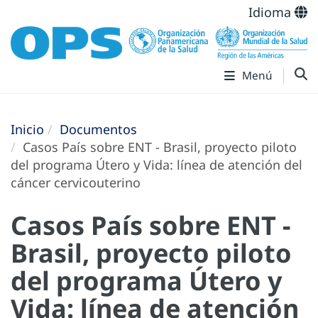
Idioma
Menú
Inicio
Documentos
Casos País sobre ENT - Brasil, proyecto piloto
del programa Útero y Vida: línea de atención del
cáncer cervicouterino
Casos País sobre ENT -
Brasil, proyecto piloto
del programa Útero y
Vida: línea de atención