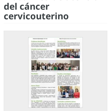
del cáncer
cervicouterino