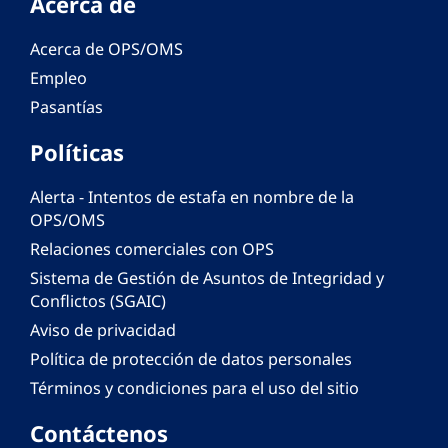
Acerca de
Acerca de OPS/OMS
Empleo
Pasantías
Políticas
Alerta - Intentos de estafa en nombre de la
OPS/OMS
Relaciones comerciales con OPS
Sistema de Gestión de Asuntos de Integridad y
Conflictos (SGAIC)
Aviso de privacidad
Política de protección de datos personales
Términos y condiciones para el uso del sitio
Contáctenos