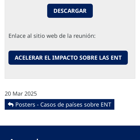
DESCARGAR
Enlace al sitio web de la reunión:
ACELERAR EL IMPACTO SOBRE LAS ENT
20 Mar 2025
Posters - Casos de países sobre ENT